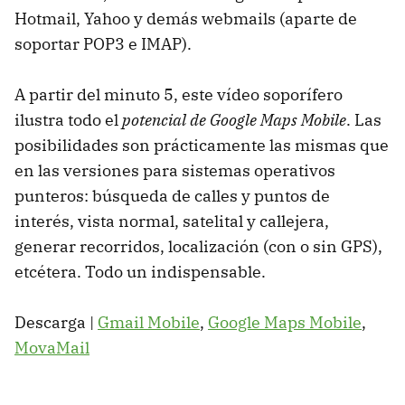
Hotmail, Yahoo y demás webmails (aparte de
soportar POP3 e IMAP).
A partir del minuto 5, este vídeo soporífero
ilustra todo el
potencial de Google Maps Mobile
. Las
posibilidades son prácticamente las mismas que
en las versiones para sistemas operativos
punteros: búsqueda de calles y puntos de
interés, vista normal, satelital y callejera,
generar recorridos, localización (con o sin GPS),
etcétera. Todo un indispensable.
Descarga |
Gmail Mobile
,
Google Maps Mobile
,
MovaMail