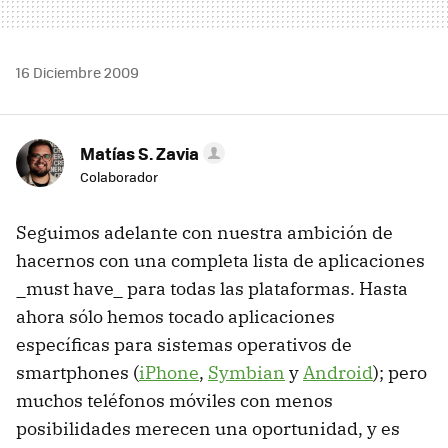
16 Diciembre 2009
Matías S. Zavia
Colaborador
Seguimos adelante con nuestra ambición de
hacernos con una completa lista de aplicaciones
_must have_ para todas las plataformas. Hasta
ahora sólo hemos tocado aplicaciones
específicas para sistemas operativos de
smartphones (
iPhone
,
Symbian
y
Android
); pero
muchos teléfonos móviles con menos
posibilidades merecen una oportunidad, y es