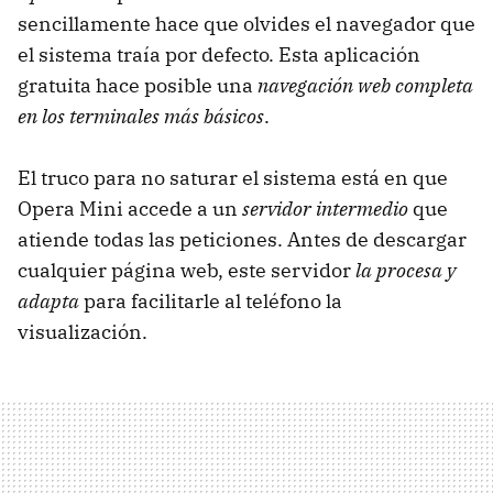
sencillamente hace que olvides el navegador que
el sistema traía por defecto. Esta aplicación
gratuita hace posible una
navegación web completa
en los terminales más básicos
.
El truco para no saturar el sistema está en que
Opera Mini accede a un
servidor intermedio
que
atiende todas las peticiones. Antes de descargar
cualquier página web, este servidor
la procesa y
adapta
para facilitarle al teléfono la
visualización.