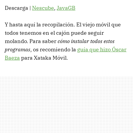
Descarga |
Nescube
,
JavaGB
Y hasta aquí la recopilación. El viejo móvil que
todos tenemos en el cajón puede seguir
molando. Para saber
cómo instalar todos estos
programas
, os recomiendo la
guía que hizo Óscar
Baeza
para Xataka Móvil.