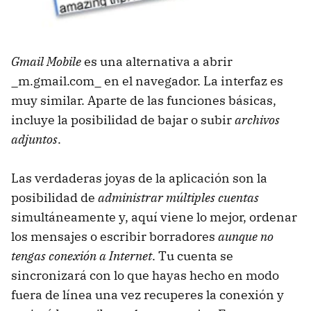
Gmail Mobile
es una alternativa a abrir
_m.gmail.com_ en el navegador. La interfaz es
muy similar. Aparte de las funciones básicas,
incluye la posibilidad de bajar o subir
archivos
adjuntos
.
Las verdaderas joyas de la aplicación son la
posibilidad de
administrar múltiples cuentas
simultáneamente y, aquí viene lo mejor, ordenar
los mensajes o escribir borradores
aunque no
tengas conexión a Internet
. Tu cuenta se
sincronizará con lo que hayas hecho en modo
fuera de línea una vez recuperes la conexión y