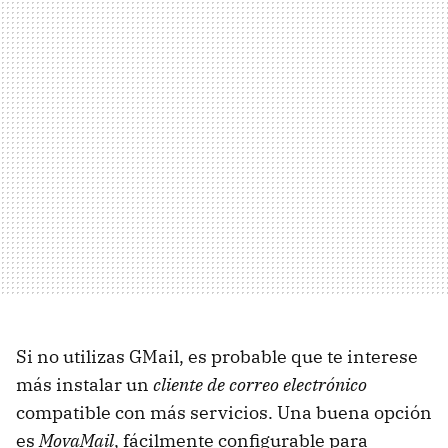
Si no utilizas GMail, es probable que te interese
más instalar un
cliente de correo electrónico
compatible con más servicios. Una buena opción
es
MovaMail
, fácilmente configurable para