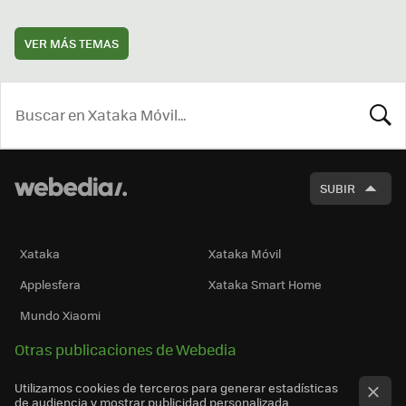
VER MÁS TEMAS
BUSCA
SUBIR
Xataka
Xataka Móvil
Applesfera
Xataka Smart Home
Mundo Xiaomi
Otras publicaciones de Webedia
Utilizamos cookies de terceros para generar estadísticas
de audiencia y mostrar publicidad personalizada