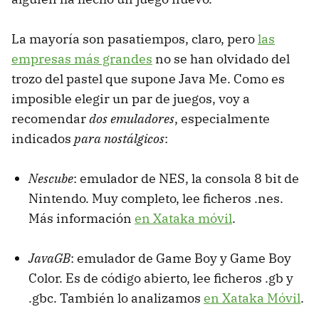
La mayoría son pasatiempos, claro, pero
las
empresas más grandes
no se han olvidado del
trozo del pastel que supone Java Me. Como es
imposible elegir un par de juegos, voy a
recomendar
dos emuladores
, especialmente
indicados
para nostálgicos
:
Nescube
: emulador de NES, la consola 8 bit de
Nintendo. Muy completo, lee ficheros .nes.
Más información
en Xataka móvil
.
JavaGB
: emulador de Game Boy y Game Boy
Color. Es de código abierto, lee ficheros .gb y
.gbc. También lo analizamos
en Xataka Móvil
.