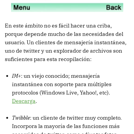
En este ámbito no es fácil hacer una criba,
porque depende mucho de las necesidades del
usuario. Un clientes de mensajería instantánea,
uno de twitter y un explorador de archivos son
suficientes para esta recopilación:
IM+
: un viejo conocido; mensajería
instantánea con soporte para múltiples
protocolos (Windows Live, Yahoo!, etc).
Descarga
.
Twibble
: un cliente de twitter muy completo.
Incorpora la mayoría de las funciones más