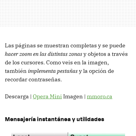
Las páginas se muestran completas y se puede
hacer zoom en las distintas zonas
y objetos a través
de los cursores. Como veis en la imagen,
también
implementa pestañas
y la opción de
recordar contraseñas.
Descarga |
Opera Mini
Imagen |
mmoro.ca
Mensajería instantánea y utilidades