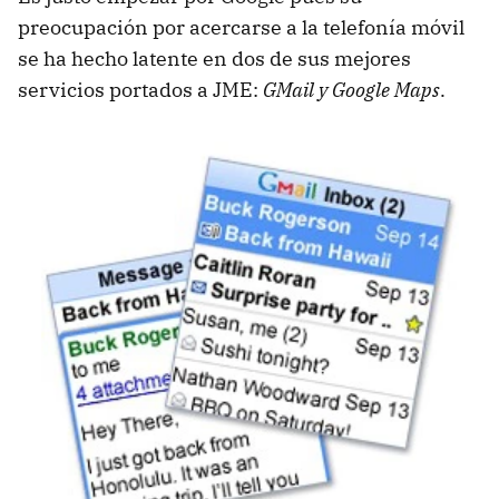
preocupación por acercarse a la telefonía móvil
se ha hecho latente en dos de sus mejores
servicios portados a JME:
GMail y Google Maps
.