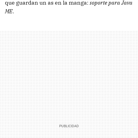
que guardan un as en la manga:
soporte para Java
ME
.