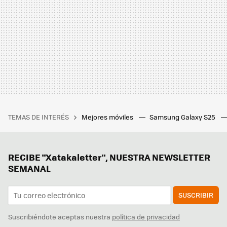
TEMAS DE INTERÉS
Mejores móviles
Samsung Galaxy S25
RECIBE "Xatakaletter", NUESTRA NEWSLETTER
SEMANAL
SUSCRIBIR
Suscribiéndote aceptas nuestra
política de privacidad