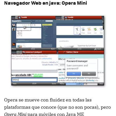
Navegador Web en java: Opera Mini
Opera se mueve con fluidez en todas las
plataformas que conoce (que no son pocas), pero
Opera Mini
para móviles con Java ME