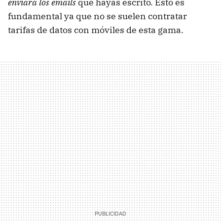
enviará los emails
que hayas escrito. Esto es
fundamental ya que no se suelen contratar
tarifas de datos con móviles de esta gama.