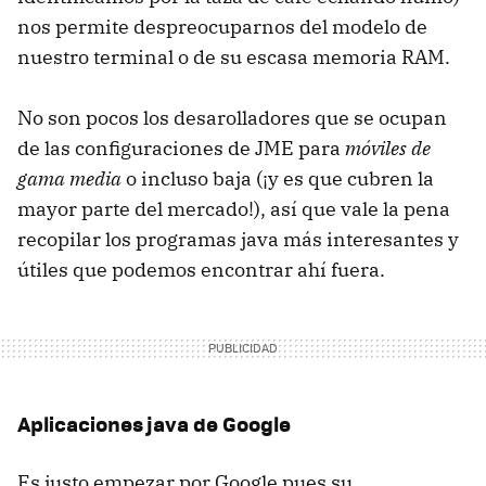
nos permite despreocuparnos del modelo de
nuestro terminal o de su escasa memoria RAM.
No son pocos los desarolladores que se ocupan
de las configuraciones de JME para
móviles de
gama media
o incluso baja (¡y es que cubren la
mayor parte del mercado!), así que vale la pena
recopilar los programas java más interesantes y
útiles que podemos encontrar ahí fuera.
Aplicaciones java de Google
Es justo empezar por Google pues su