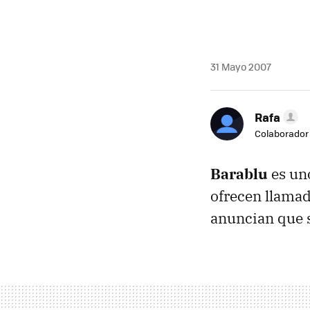
31 Mayo 2007
Rafa
Colaborador
Barablu
es un
ofrecen llamad
anuncian que 