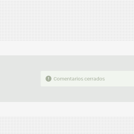
Comentarios cerrados