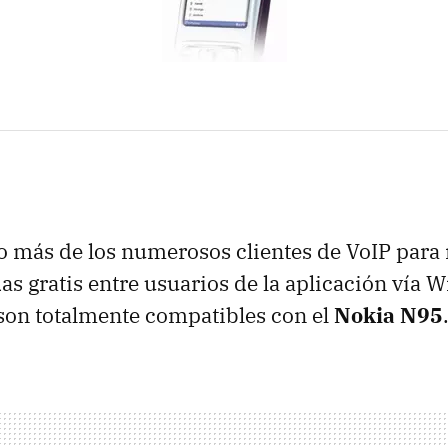
o más de los numerosos clientes de VoIP para
as gratis entre usuarios de la aplicación vía W
son totalmente compatibles con el
Nokia N95