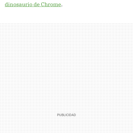
dinosaurio de Chrome
.