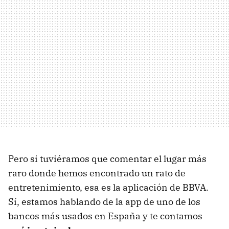
Pero si tuviéramos que comentar el lugar más
raro donde hemos encontrado un rato de
entretenimiento, esa es la aplicación de BBVA.
Sí, estamos hablando de la app de uno de los
bancos más usados en España y te contamos