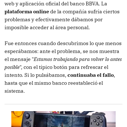
web y aplicación oficial del banco BBVA. La
plataforma online
de la compañía sufría ciertos
problemas y efectivamente dábamos por
imposible acceder al área personal.
Fue entonces cuando descubrimos lo que menos
esperábamos: ante el problema, se nos muestra
el mensaje "
Estamos trabajando para volver lo antes
posible
", con el típico botón para refrescar el
intento. Si lo pulsábamos,
continuaba el fallo
,
hasta que el mismo banco reestableció el
sistema.