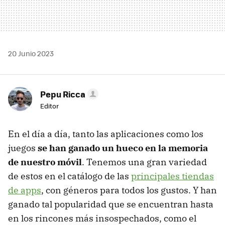
20 Junio 2023
Pepu Ricca
Editor
En el día a día, tanto las aplicaciones como los
juegos
se han ganado un hueco en la memoria
de nuestro móvil
. Tenemos una gran variedad
de estos en el catálogo de las
principales tiendas
de apps
, con géneros para todos los gustos. Y han
ganado tal popularidad que se encuentran hasta
en los rincones más insospechados, como el