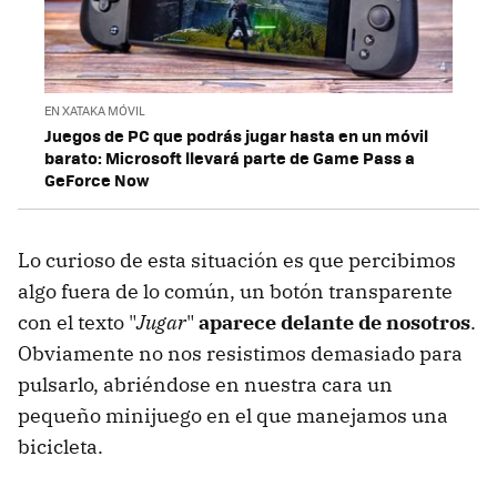
EN XATAKA MÓVIL
Juegos de PC que podrás jugar hasta en un móvil
barato: Microsoft llevará parte de Game Pass a
GeForce Now
Lo curioso de esta situación es que percibimos
algo fuera de lo común, un botón transparente
con el texto "
Jugar
"
aparece delante de nosotros
.
Obviamente no nos resistimos demasiado para
pulsarlo, abriéndose en nuestra cara un
pequeño minijuego en el que manejamos una
bicicleta.