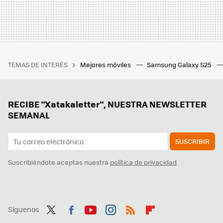
TEMAS DE INTERÉS
Mejores móviles
Samsung Galaxy S25
RECIBE "Xatakaletter", NUESTRA NEWSLETTER
SEMANAL
SUSCRIBIR
Suscribiéndote aceptas nuestra
política de privacidad
Síguenos