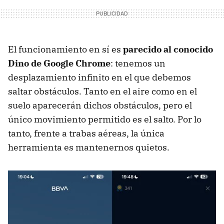
El funcionamiento en sí es
parecido al conocido
Dino de Google Chrome
: tenemos un
desplazamiento infinito en el que debemos
saltar obstáculos. Tanto en el aire como en el
suelo aparecerán dichos obstáculos, pero el
único movimiento permitido es el salto. Por lo
tanto, frente a trabas aéreas, la única
herramienta es mantenernos quietos.