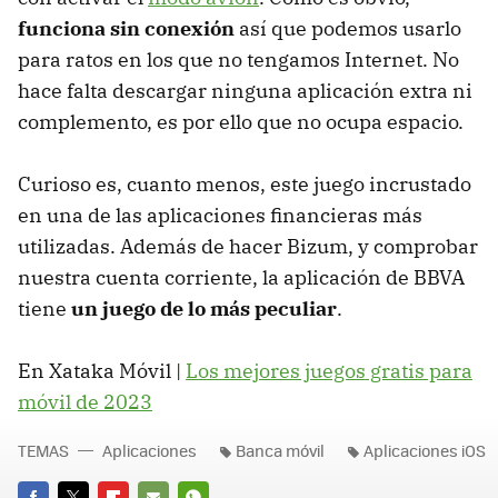
funciona sin conexión
así que podemos usarlo
para ratos en los que no tengamos Internet. No
hace falta descargar ninguna aplicación extra ni
complemento, es por ello que no ocupa espacio.
Curioso es, cuanto menos, este juego incrustado
en una de las aplicaciones financieras más
utilizadas. Además de hacer Bizum, y comprobar
nuestra cuenta corriente, la aplicación de BBVA
tiene
un juego de lo más peculiar
.
En Xataka Móvil |
Los mejores juegos gratis para
móvil de 2023
TEMAS
Aplicaciones
Banca móvil
Aplicaciones iOS