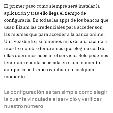
El primer paso como siempre será instalar la
aplicación y tras ello llega el tiempo de
configurarla. En todas las apps de los bancos que
usan Bizum las credenciales para acceder son
las mismas que para acceder a la banca online.
Una vez dentro, si tenemos más de una cuenta a
nuestro nombre tendremos que elegir a cuál de
ellas queremos asociar el servicio. Solo podemos
tener una cuenta asociada en cada momento,
aunque la podremos cambiar en cualquier
momento.
La configuración es tan simple como elegir
la cuenta vinculada al servicio y verificar
nuestro número