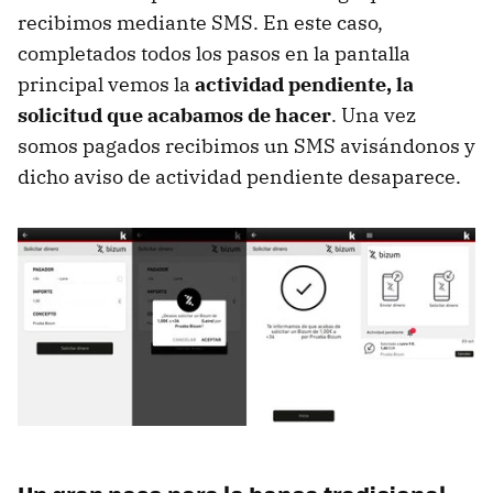
recibimos mediante SMS. En este caso,
completados todos los pasos en la pantalla
principal vemos la
actividad pendiente, la
solicitud que acabamos de hacer
. Una vez
somos pagados recibimos un SMS avisándonos y
dicho aviso de actividad pendiente desaparece.