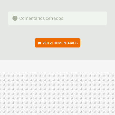
Comentarios cerrados
VER
21 COMENTARIOS