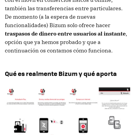
también las transferencias entre particulares.
De momento (a la espera de nuevas
funcionalidades) Bizum solo ofrece hacer
traspasos de dinero entre usuarios al instante
,
opción que ya hemos probado y que a
continuación os contamos cómo funciona.
Qué es realmente Bizum y qué aporta