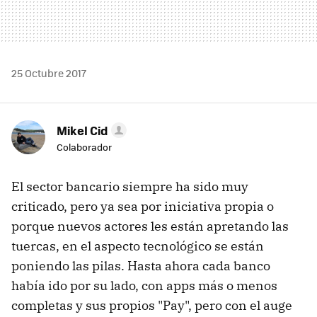
25 Octubre 2017
Mikel Cid
Colaborador
El sector bancario siempre ha sido muy
criticado, pero ya sea por iniciativa propia o
porque nuevos actores les están apretando las
tuercas, en el aspecto tecnológico se están
poniendo las pilas. Hasta ahora cada banco
había ido por su lado, con apps más o menos
completas y sus propios "Pay", pero con el auge