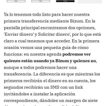
Ya lo tenemos todo listo para hacer nuestra
primera transferencia mediante Bizum. En la
pantalla principal encontramos dos opciones,
'Enviar dinero' y Solicitar dinero', por lo que está
claro a cual tenemos que acceder. En la primera
ocasión vemos una pequeña guía de cómo
funciona: en nuestra agenda
podremos ver
quienes están usando ya Bizum y quienes no
,
aunque a todos podremos hacer una
transferencia. La diferencia es que mientras los
primeros recibirán el dinero en su cuenta, los
segundos recibirán un SMS con un link
invitándoles a instalar la aplicación
correspondiente, dándoles un margen de siete