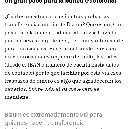
Un gran paso para la banca tradicional
¿Cuál es nuestra conclusión tras probar las
transferencias mediante Bizum? Que es un gran
paso para la banca tradicional, quizás forzado
por la nueva competencia, pero muy interesante
para los usuarios. Hacer una transferencia en
muchos ocasiones requiere de múltiples datos
(desde el IBAN o número de cuenta hasta datos
de contacto) por lo que facilitar por esta vía esos
traspasos de dinero es algo que agradecerán los
usuarios. Sobre todo si su coste cero se
mantiene.
Bizum es extremadamente útil para
quienes hacen transferencia