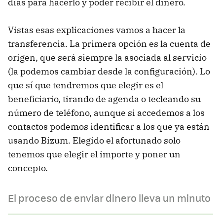
días para hacerlo y poder recibir el dinero.
Vistas esas explicaciones vamos a hacer la
transferencia. La primera opción es la cuenta de
origen, que será siempre la asociada al servicio
(la podemos cambiar desde la configuración). Lo
que sí que tendremos que elegir es el
beneficiario, tirando de agenda o tecleando su
número de teléfono, aunque si accedemos a los
contactos podemos identificar a los que ya están
usando Bizum. Elegido el afortunado solo
tenemos que elegir el importe y poner un
concepto.
El proceso de enviar dinero lleva un minuto