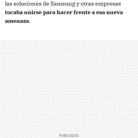
las soluciones de Samsung y otras empresas
tocaba unirse para hacer frente a esa nueva
amenaza
.