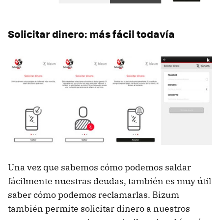
Solicitar dinero: más fácil todavía
Una vez que sabemos cómo podemos saldar
fácilmente nuestras deudas, también es muy útil
saber cómo podemos reclamarlas. Bizum
también permite solicitar dinero a nuestros