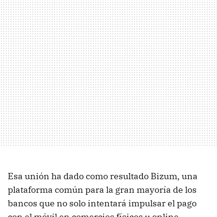
Esa unión ha dado como resultado Bizum, una
plataforma común para la gran mayoría de los
bancos que no solo intentará impulsar el pago
con el móvil en comercios físicos u online,