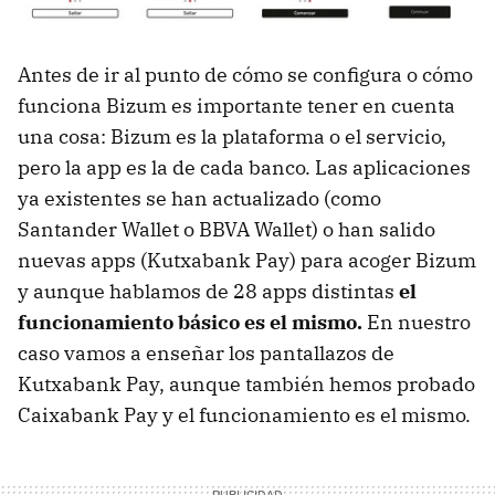
Antes de ir al punto de cómo se configura o cómo
funciona Bizum es importante tener en cuenta
una cosa: Bizum es la plataforma o el servicio,
pero la app es la de cada banco. Las aplicaciones
ya existentes se han actualizado (como
Santander Wallet o BBVA Wallet) o han salido
nuevas apps (Kutxabank Pay) para acoger Bizum
y aunque hablamos de 28 apps distintas
el
funcionamiento básico es el mismo.
En nuestro
caso vamos a enseñar los pantallazos de
Kutxabank Pay, aunque también hemos probado
Caixabank Pay y el funcionamiento es el mismo.