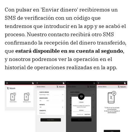
Con pulsar en 'Enviar dinero' recibiremos un
SMS de verificación con un código que
tendremos que introducir en la app y se acabó el
proceso. Nuestro contacto recibirá otro SMS
confirmando la recepción del dinero transferido,
que
estará disponible en su cuenta al segundo
,
y nosotros podremos ver la operación en el
historial de operaciones realizadas en la app.