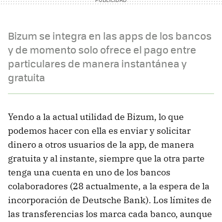
Bizum se integra en las apps de los bancos
y de momento solo ofrece el pago entre
particulares de manera instantánea y
gratuita
Yendo a la actual utilidad de Bizum, lo que
podemos hacer con ella es enviar y solicitar
dinero a otros usuarios de la app, de manera
gratuita y al instante, siempre que la otra parte
tenga una cuenta en uno de los bancos
colaboradores (28 actualmente, a la espera de la
incorporación de Deutsche Bank). Los límites de
las transferencias los marca cada banco, aunque