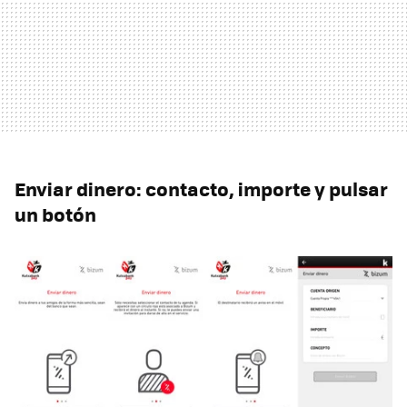
Enviar dinero: contacto, importe y pulsar
un botón