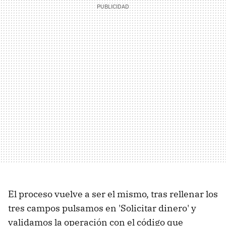
El proceso vuelve a ser el mismo, tras rellenar los
tres campos pulsamos en 'Solicitar dinero' y
validamos la operación con el código que