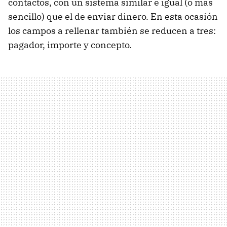
contactos, con un sistema similar e igual (o más
sencillo) que el de enviar dinero. En esta ocasión
los campos a rellenar también se reducen a tres:
pagador, importe y concepto.