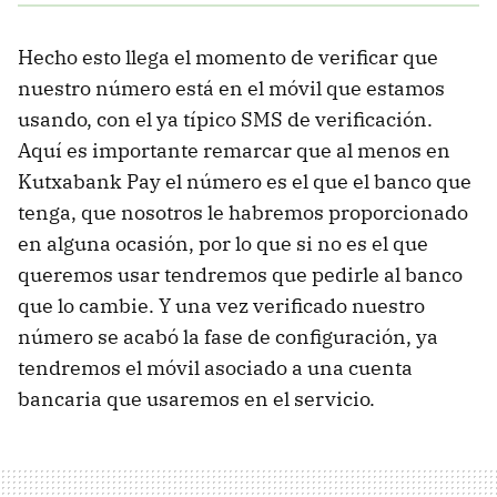
Hecho esto llega el momento de verificar que
nuestro número está en el móvil que estamos
usando, con el ya típico SMS de verificación.
Aquí es importante remarcar que al menos en
Kutxabank Pay el número es el que el banco que
tenga, que nosotros le habremos proporcionado
en alguna ocasión, por lo que si no es el que
queremos usar tendremos que pedirle al banco
que lo cambie. Y una vez verificado nuestro
número se acabó la fase de configuración, ya
tendremos el móvil asociado a una cuenta
bancaria que usaremos en el servicio.