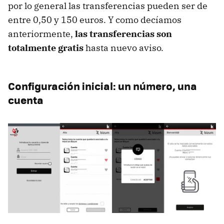
por lo general las transferencias pueden ser de
entre 0,50 y 150 euros. Y como decíamos
anteriormente,
las transferencias son
totalmente gratis
hasta nuevo aviso.
Configuración inicial: un número, una
cuenta