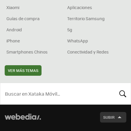
Xiaomi
Aplicaciones
Guías de compra
Territorio Samsung
Android
5g
iPhone
WhatsApp
Smartphones Chinos
Conectividad y Redes
VER MÁS TEMAS
BUSCA
SUBIR