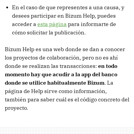
En el caso de que representes a una causa, y
desees participar en Bizum Help, puedes
acceder a
esta página
para informarte de
cómo solicitar la publicación.
Bizum Help es una web donde se dan a conocer
los proyectos de colaboración, pero no es ahí
donde se realizan las transacciones:
en todo
momento hay que acudir a la app del banco
donde se utilice habitualmente Bizum
. La
página de Help sirve como información,
también para saber cuál es el código concreto del
proyecto.