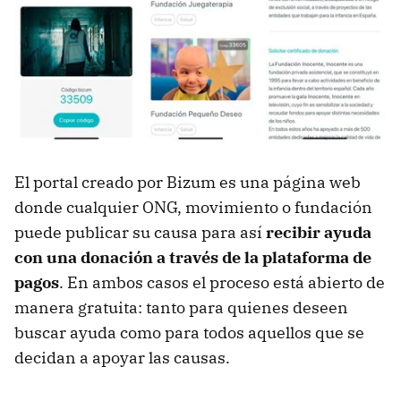
El portal creado por Bizum es una página web
donde cualquier ONG, movimiento o fundación
puede publicar su causa para así
recibir ayuda
con una donación a través de la plataforma de
pagos
. En ambos casos el proceso está abierto de
manera gratuita: tanto para quienes deseen
buscar ayuda como para todos aquellos que se
decidan a apoyar las causas.