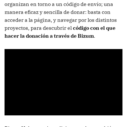
organizan en torno a un código de envío; una
manera eficaz y sencilla de donar: basta con
acceder a la página, y navegar por los distintos
proyectos, para descubrir el
código con el que
hacer la donación a través de Bizum
.