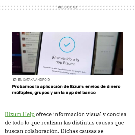
EN XATAKA ANDROID
Probamos la aplicación de Bizum: envíos de dinero
múltiples, grupos y sin la app del banco
Bizum Help
ofrece información visual y concisa
de todo lo que realizan las distintas causas que
buscan colaboración. Dichas causas se