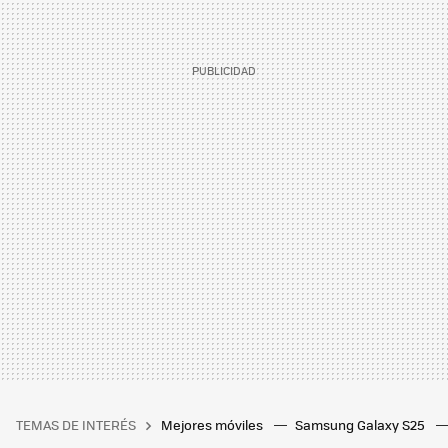
TEMAS DE INTERÉS
Mejores móviles
Samsung Galaxy S25