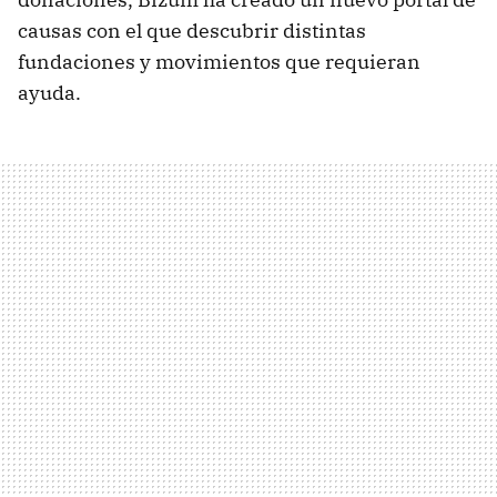
causas con el que descubrir distintas
fundaciones y movimientos que requieran
ayuda.