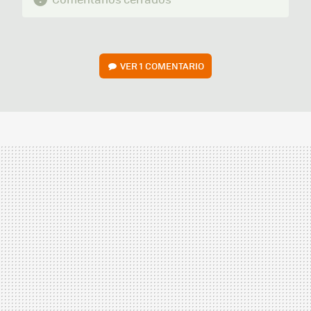
VER
1 COMENTARIO