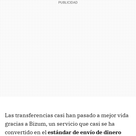
Las transferencias casi han pasado a mejor vida
gracias a Bizum, un servicio que casi se ha
convertido en el
estándar de envío de dinero