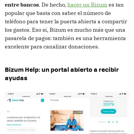
entre bancos
. De hecho,
hacer un Bizum
es tan
popular que basta con saber el número de
teléfono para tener la puerta abierta a compartir
los gastos. Eso sí, Bizum es mucho más que una
pasarela de pagos: también es una herramienta
excelente para canalizar donaciones.
Bizum Help: un portal abierto a recibir
ayudas