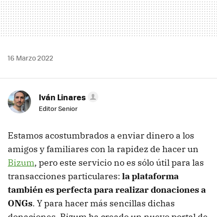
16 Marzo 2022
Iván Linares
Editor Senior
Estamos acostumbrados a enviar dinero a los
amigos y familiares con la rapidez de hacer un
Bizum
, pero este servicio no es sólo útil para las
transacciones particulares:
la plataforma
también es perfecta para realizar donaciones a
ONGs
. Y para hacer más sencillas dichas
donaciones, Bizum ha creado un nuevo portal de