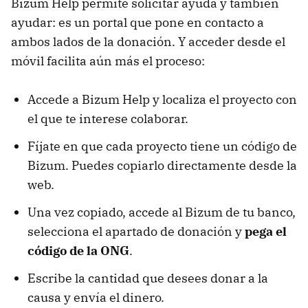
Bizum Help permite solicitar ayuda y también
ayudar: es un portal que pone en contacto a
ambos lados de la donación. Y acceder desde el
móvil facilita aún más el proceso:
Accede a Bizum Help y localiza el proyecto con
el que te interese colaborar.
Fíjate en que cada proyecto tiene un código de
Bizum. Puedes copiarlo directamente desde la
web.
Una vez copiado, accede al Bizum de tu banco,
selecciona el apartado de donación y
pega el
código de la ONG
.
Escribe la cantidad que desees donar a la
causa y envía el dinero.