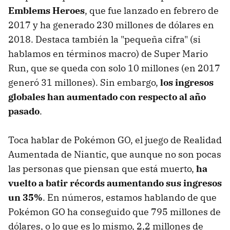
Emblems Heroes
, que fue lanzado en febrero de
2017 y ha generado 230 millones de dólares en
2018. Destaca también la "pequeña cifra" (si
hablamos en términos macro) de Super Mario
Run, que se queda con solo 10 millones (en 2017
generó 31 millones). Sin embargo,
los ingresos
globales han aumentado con respecto al año
pasado
.
Toca hablar de Pokémon GO, el juego de Realidad
Aumentada de Niantic, que aunque no son pocas
las personas que piensan que está muerto,
ha
vuelto a batir récords aumentando sus ingresos
un 35%
. En números, estamos hablando de que
Pokémon GO ha conseguido que 795 millones de
dólares, o lo que es lo mismo, 2,2 millones de