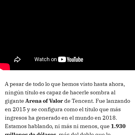
A pesar de todo lo que hemos visto hasta ahora,
ningún título es capaz de hacerle sombra al
gigante
Arena of Valor
de Tencent. Fue lanzando
en 2015 y se configura como el título que más
ingresos ha generado en el mundo en 2018.
Estamos hablando, ni más ni menos, que
1.930
millones de dólares
, más del doble que lo