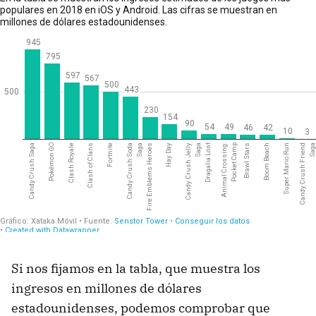
Si nos fijamos en la tabla, que muestra los
ingresos en millones de dólares
estadounidenses, podemos comprobar que