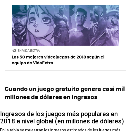
EN VIDA EXTRA
Los 50 mejores videojuegos de 2018 según el
equipo de VidaExtra
Cuando un juego gratuito genera casi mil
millones de dólares en ingresos