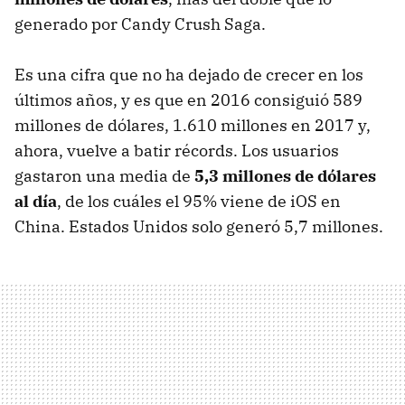
generado por Candy Crush Saga.
Es una cifra que no ha dejado de crecer en los
últimos años, y es que en 2016 consiguió 589
millones de dólares, 1.610 millones en 2017 y,
ahora, vuelve a batir récords. Los usuarios
gastaron una media de
5,3 millones de dólares
al día
, de los cuáles el 95% viene de iOS en
China. Estados Unidos solo generó 5,7 millones.