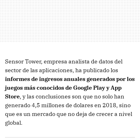
Sensor Tower, empresa analista de datos del
sector de las aplicaciones, ha publicado los
informes de ingresos anuales generados por los
juegos más conocidos de Google Play y App
Store
, y las conclusiones son que no solo han
generado 4,5 millones de dolares en 2018, sino
que es un mercado que no deja de crecer a nivel
global.