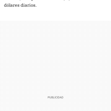
dólares diarios.