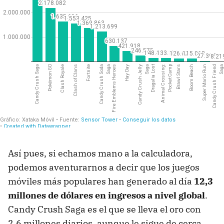
Así pues, si echamos mano a la calculadora,
podemos aventurarnos a decir que los juegos
móviles más populares han generado al día
12,3
millones de dólares en ingresos a nivel global
.
Candy Crush Saga es el que se lleva el oro con
2,6 millones diarios, aunque le sigue de cerca