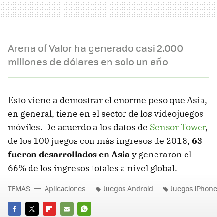
Arena of Valor ha generado casi 2.000
millones de dólares en solo un año
Esto viene a demostrar el enorme peso que Asia,
en general, tiene en el sector de los videojuegos
móviles. De acuerdo a los datos de
Sensor Tower
,
de los 100 juegos con más ingresos de 2018,
63
fueron desarrollados en Asia
y generaron el
66% de los ingresos totales a nivel global.
TEMAS
Aplicaciones
Juegos Android
Juegos iPhone