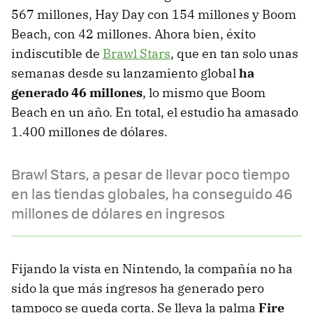
567 millones, Hay Day con 154 millones y Boom
Beach, con 42 millones. Ahora bien, éxito
indiscutible de
Brawl Stars
, que en tan solo unas
semanas desde su lanzamiento global
ha
generado 46 millones
, lo mismo que Boom
Beach en un año. En total, el estudio ha amasado
1.400 millones de dólares.
Brawl Stars, a pesar de llevar poco tiempo
en las tiendas globales, ha conseguido 46
millones de dólares en ingresos
Fijando la vista en Nintendo, la compañía no ha
sido la que más ingresos ha generado pero
tampoco se queda corta. Se lleva la palma
Fire