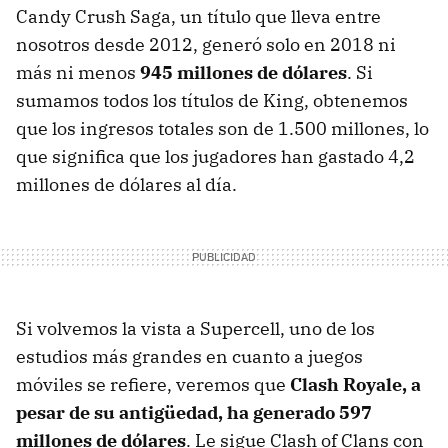
Candy Crush Saga, un título que lleva entre
nosotros desde 2012, generó solo en 2018 ni
más ni menos
945 millones de dólares
. Si
sumamos todos los títulos de King, obtenemos
que los ingresos totales son de 1.500 millones, lo
que significa que los jugadores han gastado 4,2
millones de dólares al día.
Si volvemos la vista a Supercell, uno de los
estudios más grandes en cuanto a juegos
móviles se refiere, veremos que
Clash Royale, a
pesar de su antigüedad, ha generado 597
millones de dólares
. Le sigue Clash of Clans con