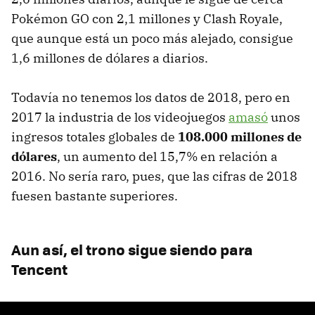
Pokémon GO con 2,1 millones y Clash Royale,
que aunque está un poco más alejado, consigue
1,6 millones de dólares a diarios.
Todavía no tenemos los datos de 2018, pero en
2017 la industria de los videojuegos
amasó
unos
ingresos totales globales de
108.000 millones de
dólares
, un aumento del 15,7% en relación a
2016. No sería raro, pues, que las cifras de 2018
fuesen bastante superiores.
Aun así, el trono sigue siendo para
Tencent