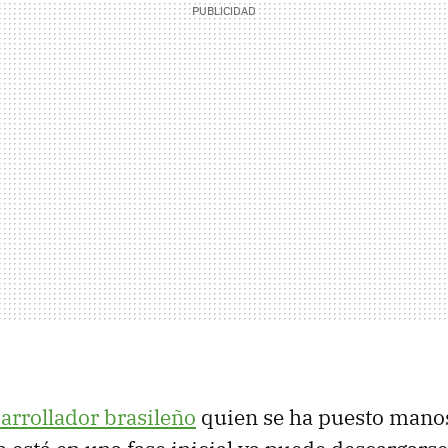
arrollador brasileño
quien se ha puesto manos