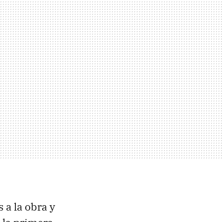
 a la obra y