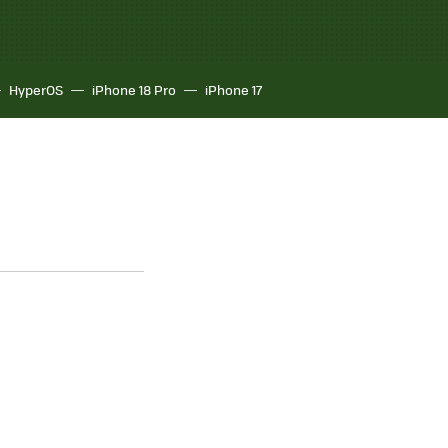
HyperOS
iPhone 18 Pro
iPhone 17