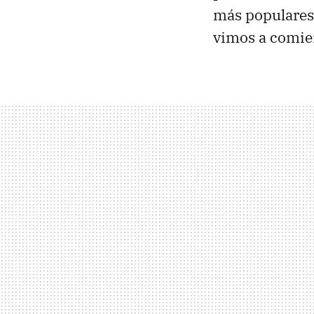
más populares 
vimos a comie