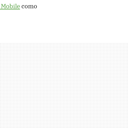
 Mobile
como