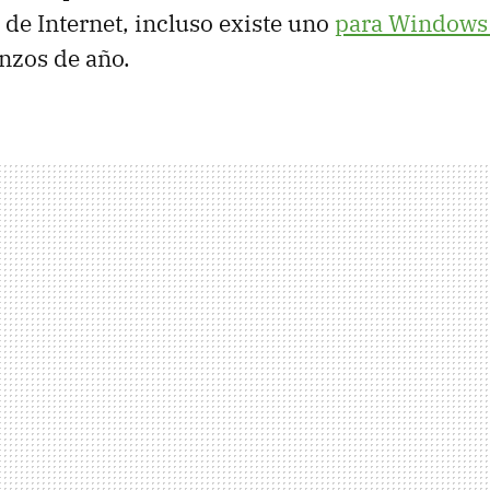
de Internet, incluso existe uno
para Windows
nzos de año.