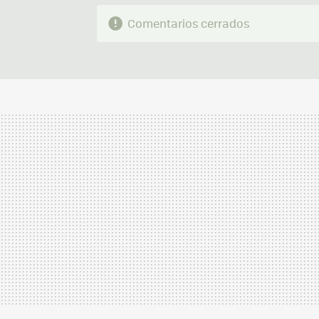
Comentarios cerrados