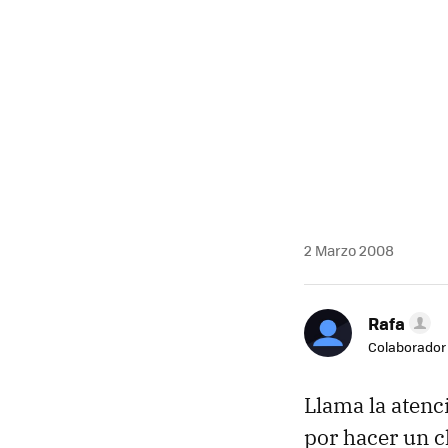
2 Marzo 2008
Rafa
Colaborador
Llama la atenc
por hacer un c