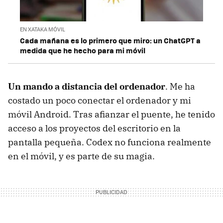
EN XATAKA MÓVIL
Cada mañana es lo primero que miro: un ChatGPT a
medida que he hecho para mi móvil
Un mando a distancia del ordenador
. Me ha
costado un poco conectar el ordenador y mi
móvil Android. Tras afianzar el puente, he tenido
acceso a los proyectos del escritorio en la
pantalla pequeña. Codex no funciona realmente
en el móvil, y es parte de su magia.