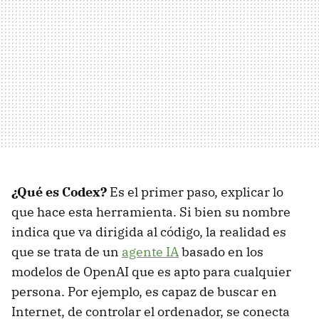
¿Qué es Codex?
Es el primer paso, explicar lo
que hace esta herramienta. Si bien su nombre
indica que va dirigida al código, la realidad es
que se trata de un
agente IA
basado en los
modelos de OpenAI que es apto para cualquier
persona. Por ejemplo, es capaz de buscar en
Internet, de controlar el ordenador, se conecta