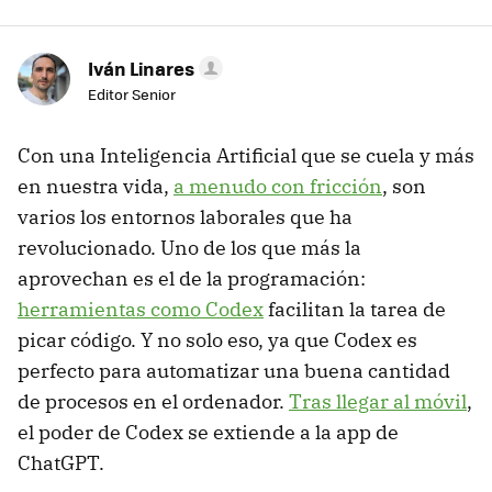
Iván Linares
Editor Senior
Con una Inteligencia Artificial que se cuela y más
en nuestra vida,
a menudo con fricción
, son
varios los entornos laborales que ha
revolucionado. Uno de los que más la
aprovechan es el de la programación:
herramientas como Codex
facilitan la tarea de
picar código. Y no solo eso, ya que Codex es
perfecto para automatizar una buena cantidad
de procesos en el ordenador.
Tras llegar al móvil
,
el poder de Codex se extiende a la app de
ChatGPT.