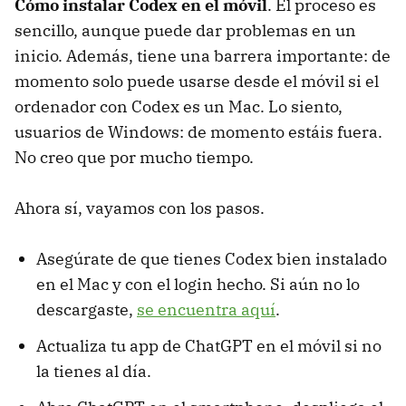
Cómo instalar Codex en el móvil
. El proceso es
sencillo, aunque puede dar problemas en un
inicio. Además, tiene una barrera importante: de
momento solo puede usarse desde el móvil si el
ordenador con Codex es un Mac. Lo siento,
usuarios de Windows: de momento estáis fuera.
No creo que por mucho tiempo.
Ahora sí, vayamos con los pasos.
Asegúrate de que tienes Codex bien instalado
en el Mac y con el login hecho. Si aún no lo
descargaste,
se encuentra aquí
.
Actualiza tu app de ChatGPT en el móvil si no
la tienes al día.