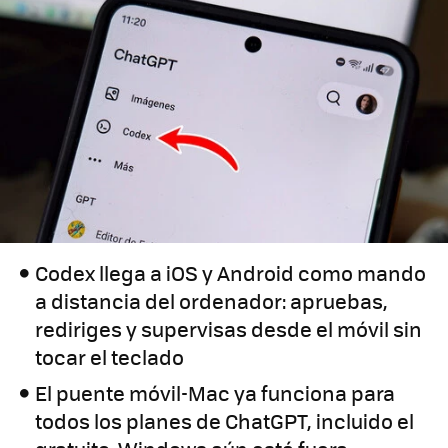
Codex llega a iOS y Android como mando
a distancia del ordenador: apruebas,
rediriges y supervisas desde el móvil sin
tocar el teclado
El puente móvil-Mac ya funciona para
todos los planes de ChatGPT, incluido el