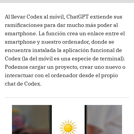
Al llevar Codex al móvil, ChatGPT extiende sus
ramificaciones para dar mucho más poder al
smartphone. La función crea un enlace entre el
smartphone y nuestro ordenador, donde se
encuentra instalada la aplicación funcional de
Codex (la del móvil es una especie de terminal).
Podemos cargar un proyecto, crear uno nuevo o
interactuar con el ordenador desde el propio
chat de Codex.