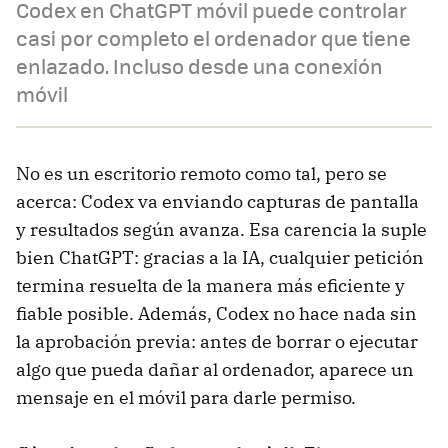
Codex en ChatGPT móvil puede controlar
casi por completo el ordenador que tiene
enlazado. Incluso desde una conexión
móvil
No es un escritorio remoto como tal, pero se
acerca: Codex va enviando capturas de pantalla
y resultados según avanza. Esa carencia la suple
bien ChatGPT: gracias a la IA, cualquier petición
termina resuelta de la manera más eficiente y
fiable posible. Además, Codex no hace nada sin
la aprobación previa: antes de borrar o ejecutar
algo que pueda dañar al ordenador, aparece un
mensaje en el móvil para darle permiso.