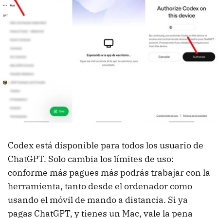
Codex está disponible para todos los usuario de
ChatGPT. Solo cambia los límites de uso:
conforme más pagues más podrás trabajar con la
herramienta, tanto desde el ordenador como
usando el móvil de mando a distancia. Si ya
pagas ChatGPT, y tienes un Mac, vale la pena