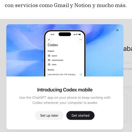
con servicios como Gmail y Notion y mucho más.