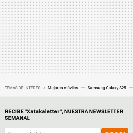
TEMAS DE INTERÉS
Mejores móviles
Samsung Galaxy S25
RECIBE "Xatakaletter", NUESTRA NEWSLETTER
SEMANAL