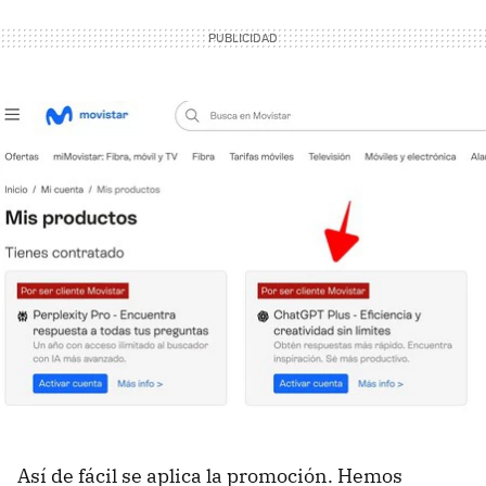
Así de fácil se aplica la promoción. Hemos