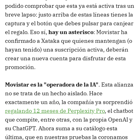
podido comprobar que esta ya está activa tras un
breve lapso: justo arriba de estas líneas tienes la
captura y el botón que debes pulsar para canjear
el regalo. Eso sí,
hay un asterisco
: Movistar ha
confirmado a Xataka que quienes mantengan (o
hayan tenido) una suscripción activa, deberán
crear una nueva cuenta para disfrutar de esta
promoción.
Movistar es la "operadora de la IA"
. Esta alianza
no se trata de un hecho aislado. Hace
exactamente un año, la compañía ya sorprendió
regalando 12 meses de Perplexity Pro
, el chatbot
que compite, entre otras, con la propia OpenAI y
su ChatGPT. Ahora suma a su catálogo esta
última, que en nuestras pruebas la coronamos