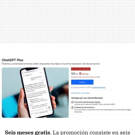
Seis meses gratis
. La promoción consiste en seis