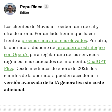
Pepu Ricca
Editor
Los clientes de Movistar reciben una de cal y
otra de arena. Por un lado tienen que hacer
frente a
precios cada año más elevados
. Por otro,
la operadora dispone de
un acuerdo estratégico
con OpenAI
para regalar uno de los servicios
digitales más codiciados del momento:
ChatGPT
Plus
. Desde mediados de enero de 2026, los
clientes de la operadora pueden acceder a la
versión avanzada de la IA generativa sin coste
adicional
.