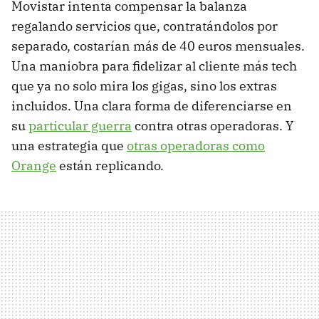
Movistar intenta compensar la balanza
regalando servicios que, contratándolos por
separado, costarían más de 40 euros mensuales.
Una maniobra para fidelizar al cliente más tech
que ya no solo mira los gigas, sino los extras
incluidos. Una clara forma de diferenciarse en
su
particular guerra
contra otras operadoras. Y
una estrategia que
otras operadoras como
Orange
están replicando.