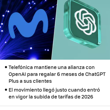
Telefónica mantiene una alianza con
OpenAI para regalar 6 meses de ChatGPT
Plus a sus clientes
El movimiento llegó justo cuando entró
en vigor la subida de tarifas de 2026