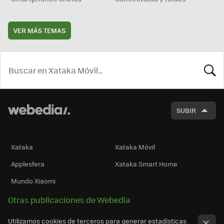
VER MÁS TEMAS
BUSCA
SUBIR
Xataka
Xataka Móvil
Applesfera
Xataka Smart Home
Mundo Xiaomi
Otras publicaciones de Webedia
Utilizamos cookies de terceros para generar estadísticas