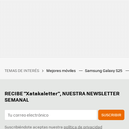
TEMAS DE INTERÉS
Mejores móviles
Samsung Galaxy S25
RECIBE "Xatakaletter", NUESTRA NEWSLETTER
SEMANAL
SUSCRIBIR
Suscribiéndote aceptas nuestra
política de privacidad