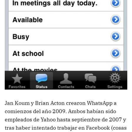
Jan Koum y Brian Acton crearon WhatsApp a
comienzos del año 2009. Ambos habían sido
empleados de Yahoo hasta septiembre de 2007 y
tras haber intentado trabajar en Facebook (cosas