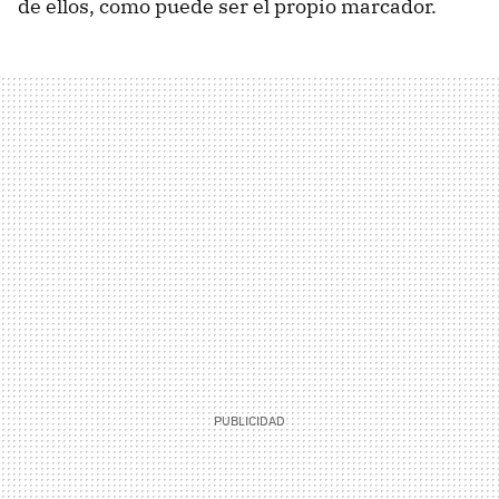
de ellos, como puede ser el propio marcador.