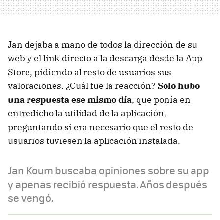
Jan dejaba a mano de todos la dirección de su
web y el link directo a la descarga desde la App
Store, pidiendo al resto de usuarios sus
valoraciones. ¿Cuál fue la reacción?
Solo hubo
una respuesta ese mismo día
, que ponía en
entredicho la utilidad de la aplicación,
preguntando si era necesario que el resto de
usuarios tuviesen la aplicación instalada.
Jan Koum buscaba opiniones sobre su app
y apenas recibió respuesta. Años después
se vengó.