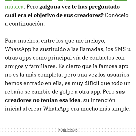
música
. Pero
¿alguna vez te has preguntado
cuál era el objetivo de sus creadores?
Conócelo
a continuación.
Para muchos, entre los que me incluyo,
WhatsApp ha sustituido a las llamadas, los SMS u
otras apps como principal vía de contactos con
amigos y familiares. Es cierto que la famosa app
no es la más completa, pero una vez los usuarios
hemos entrado en ella, es muy difícil que todo un
rebaño se cambie de golpe a otra app. Pero
sus
creadores no tenían esa idea
, su intención
inicial al crear WhatsApp era mucho más simple.