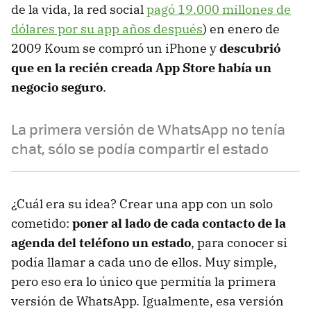
de la vida, la red social
pagó 19.000 millones de
dólares por su app años después
) en enero de
2009 Koum se compró un iPhone y
descubrió
que en la recién creada App Store había un
negocio seguro
.
La primera versión de WhatsApp no tenía
chat, sólo se podía compartir el estado
¿Cuál era su idea? Crear una app con un solo
cometido:
poner al lado de cada contacto de la
agenda del teléfono un estado
, para conocer si
podía llamar a cada uno de ellos. Muy simple,
pero eso era lo único que permitía la primera
versión de WhatsApp. Igualmente, esa versión