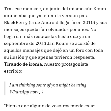
Tras ese mensaje, en junio del mismo año Koum
anunciaba que ya tenían la versión para
BlackBerry (la de Android llegaría en 2010) y sus
mensajes quedarían olvidados por años. No
llegarían más respuestas hasta que ya en
septiembre de 2013 Jan Koum se acordó de
aquellos mensajes que dejó en un foro con toda
su ilusión y que apenas tuvieron respuesta.
Tirando de ironía
, nuestro protagonista
escribió:
I am thinking some of you might be using
WhatsApp now ;-)
"Pienso que alguno de vosotros puede estar