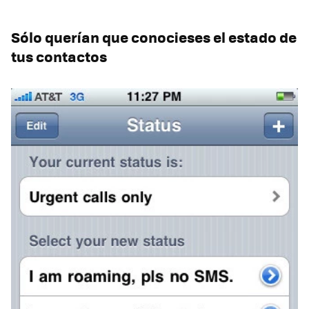
Sólo querían que conocieses el estado de
tus contactos