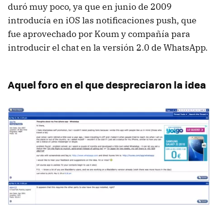
duró muy poco, ya que en junio de 2009
introducía en iOS las notificaciones push, que
fue aprovechado por Koum y compañía para
introducir el chat en la versión 2.0 de WhatsApp.
Aquel foro en el que despreciaron la idea