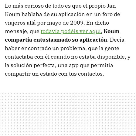
Lo más curioso de todo es que el propio Jan
Koum hablaba de su aplicación en un foro de
viajeros allá por mayo de 2009. En dicho
mensaje, que
todavía podéis ver aquí
,
Koum
compartía entusiasmado su aplicación
. Decía
haber encontrado un problema, que la gente
contactaba con él cuando no estaba disponible, y
la solución perfecta, una app que permitía
compartir un estado con tus contactos.