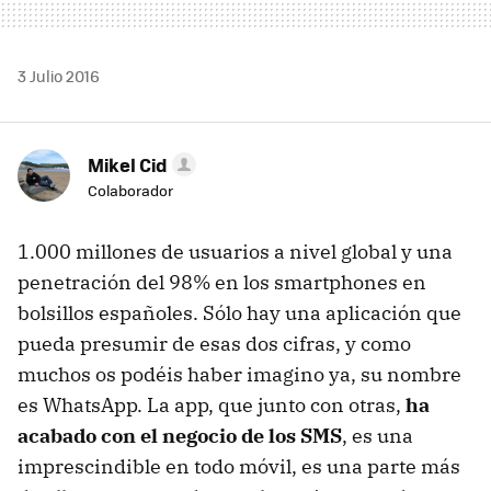
3 Julio 2016
Mikel Cid
Colaborador
1.000 millones de usuarios a nivel global y una
penetración del 98% en los smartphones en
bolsillos españoles. Sólo hay una aplicación que
pueda presumir de esas dos cifras, y como
muchos os podéis haber imagino ya, su nombre
es WhatsApp. La app, que junto con otras,
ha
acabado con el negocio de los SMS
, es una
imprescindible en todo móvil, es una parte más