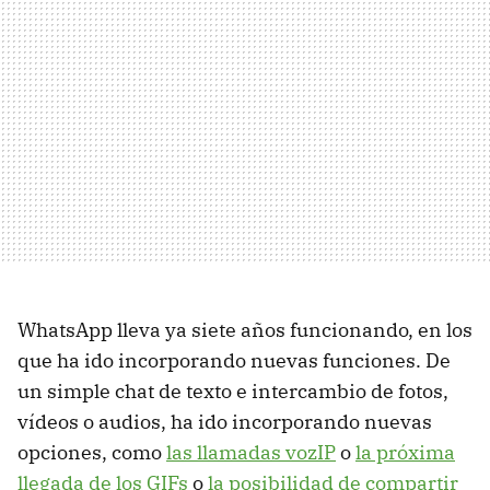
WhatsApp lleva ya siete años funcionando, en los
que ha ido incorporando nuevas funciones. De
un simple chat de texto e intercambio de fotos,
vídeos o audios, ha ido incorporando nuevas
opciones, como
las llamadas vozIP
o
la próxima
llegada de los GIFs
o
la posibilidad de compartir