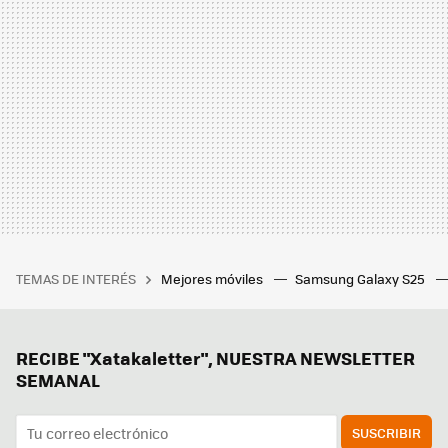
TEMAS DE INTERÉS
Mejores móviles
Samsung Galaxy S25
RECIBE "Xatakaletter", NUESTRA NEWSLETTER
SEMANAL
SUSCRIBIR