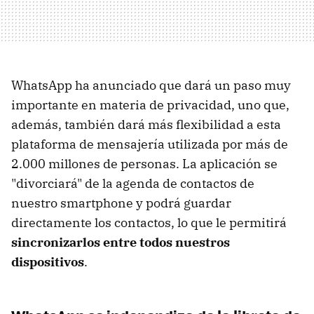
WhatsApp ha anunciado que dará un paso muy
importante en materia de privacidad, uno que,
además, también dará más flexibilidad a esta
plataforma de mensajería utilizada por más de
2.000 millones de personas. La aplicación se
"divorciará" de la agenda de contactos de
nuestro smartphone y podrá guardar
directamente los contactos, lo que le permitirá
sincronizarlos entre todos nuestros
dispositivos
.