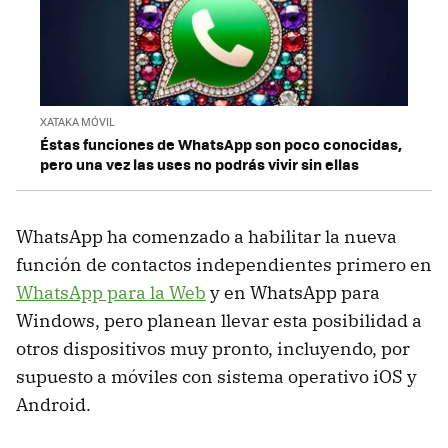
XATAKA MÓVIL
Éstas funciones de WhatsApp son poco conocidas,
pero una vez las uses no podrás vivir sin ellas
WhatsApp ha comenzado a habilitar la nueva
función de contactos independientes primero en
WhatsApp para la Web
y en WhatsApp para
Windows, pero planean llevar esta posibilidad a
otros dispositivos muy pronto, incluyendo, por
supuesto a móviles con sistema operativo iOS y
Android.