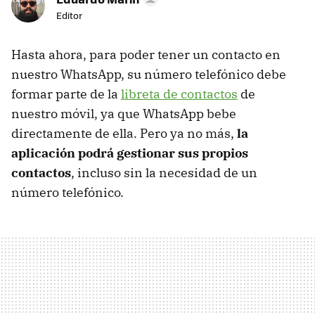
Editor
Hasta ahora, para poder tener un contacto en
nuestro WhatsApp, su número telefónico debe
formar parte de la
libreta de contactos
de
nuestro móvil, ya que WhatsApp bebe
directamente de ella. Pero ya no más,
la
aplicación podrá gestionar sus propios
contactos
, incluso sin la necesidad de un
número telefónico.