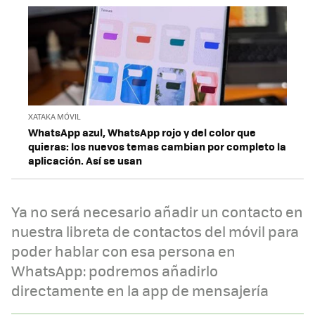
XATAKA MÓVIL
WhatsApp azul, WhatsApp rojo y del color que
quieras: los nuevos temas cambian por completo la
aplicación. Así se usan
Ya no será necesario añadir un contacto en
nuestra libreta de contactos del móvil para
poder hablar con esa persona en
WhatsApp: podremos añadirlo
directamente en la app de mensajería