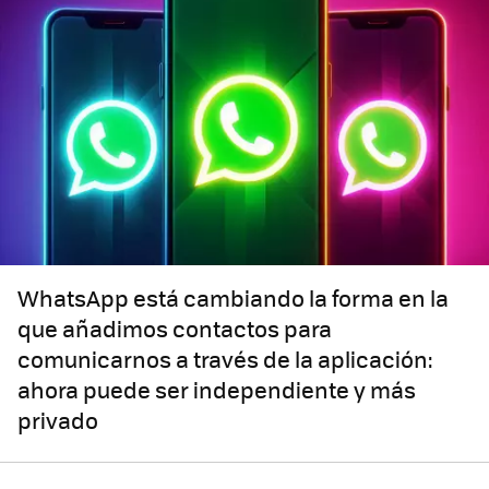
WhatsApp está cambiando la forma en la
que añadimos contactos para
comunicarnos a través de la aplicación:
ahora puede ser independiente y más
privado