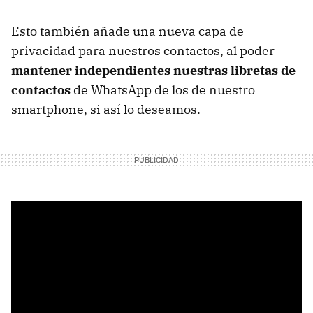
Esto también añade una nueva capa de
privacidad para nuestros contactos, al poder
mantener independientes nuestras libretas de
contactos
de WhatsApp de los de nuestro
smartphone, si así lo deseamos.