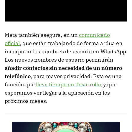
Meta también asegura, en un
comunicado
oficial
, que están trabajando de forma ardua en
incorporar los nombres de usuario en WhatsApp.
Los nuevos nombres de usuario permitirán
añadir contactos sin necesidad de un número
telefónico
, para mayor privacidad. Esta es una
función que
lleva tiempo en desarrollo
, y que
esperamos ver llegar a la aplicación en los
próximos meses.