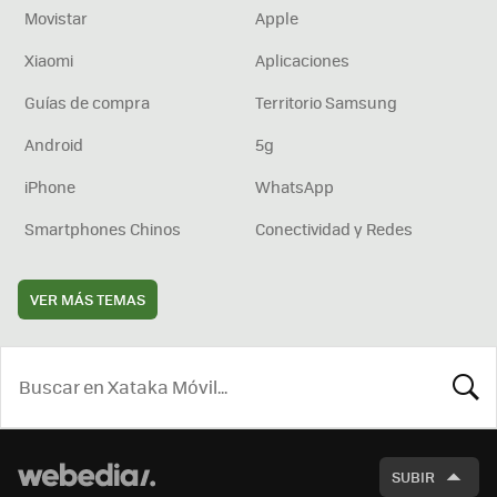
Movistar
Apple
Xiaomi
Aplicaciones
Guías de compra
Territorio Samsung
Android
5g
iPhone
WhatsApp
Smartphones Chinos
Conectividad y Redes
VER MÁS TEMAS
BUSCA
SUBIR