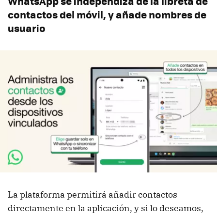
WhatsApp se independiza de la libreta de
contactos del móvil, y añade nombres de
usuario
La plataforma permitirá añadir contactos
directamente en la aplicación, y si lo deseamos,