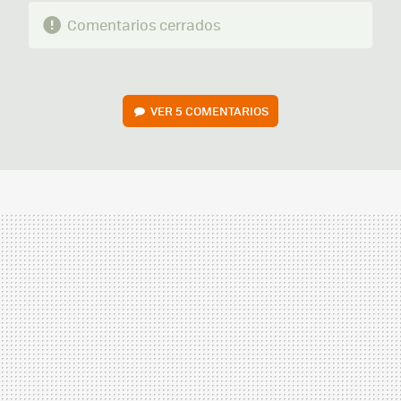
Comentarios cerrados
VER
5 COMENTARIOS