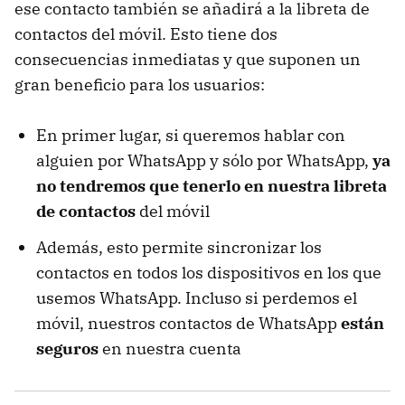
ese contacto también se añadirá a la libreta de
contactos del móvil. Esto tiene dos
consecuencias inmediatas y que suponen un
gran beneficio para los usuarios:
En primer lugar, si queremos hablar con
alguien por WhatsApp y sólo por WhatsApp,
ya
no tendremos que tenerlo en nuestra libreta
de contactos
del móvil
Además, esto permite sincronizar los
contactos en todos los dispositivos en los que
usemos WhatsApp. Incluso si perdemos el
móvil, nuestros contactos de WhatsApp
están
seguros
en nuestra cuenta