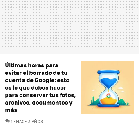
Últimas horas para
evitar el borrado de tu
cuenta de Google: esto
es lo que debes hacer
para conservar tus fotos,
archivos, documentos y
más
COMENTARIOS
1
HACE 3 AÑOS