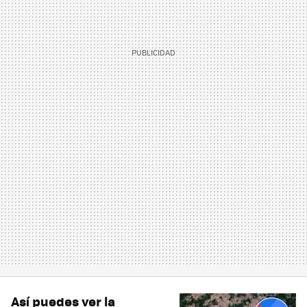
Así puedes ver la