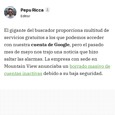
Pepu Ricca
Editor
El gigante del buscador proporciona multitud de
servicios gratuitos a los que podemos acceder
con nuestra
cuenta de Google
, pero el pasado
mes de mayo nos trajo una noticia que hizo
saltar las alarmas. La empresa con sede en
Mountain View anunciaba un
borrado masivo de
cuentas inactivas
debido a su baja seguridad.