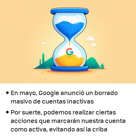
En mayo, Google anunció un borrado
masivo de cuentas inactivas
Por suerte, podemos realizar ciertas
acciones que marcarán nuestra cuenta
como activa, evitando así la criba