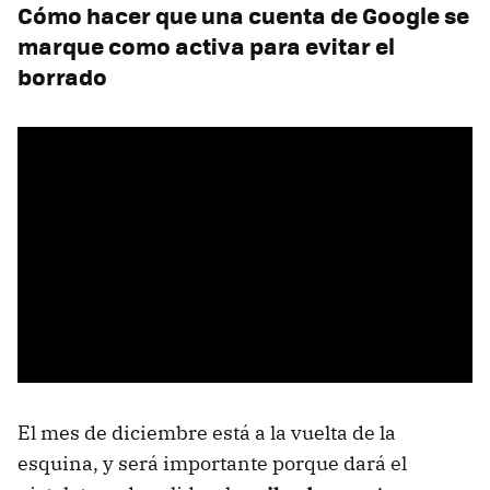
Cómo hacer que una cuenta de Google se
marque como activa para evitar el
borrado
El mes de diciembre está a la vuelta de la
esquina, y será importante porque dará el