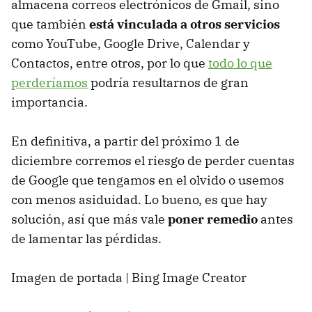
almacena correos electrónicos de Gmail, sino
que también
está vinculada a otros servicios
como YouTube, Google Drive, Calendar y
Contactos, entre otros, por lo que
todo lo que
perderíamos
podría resultarnos de gran
importancia.
En definitiva, a partir del próximo 1 de
diciembre corremos el riesgo de perder cuentas
de Google que tengamos en el olvido o usemos
con menos asiduidad. Lo bueno, es que hay
solución, así que más vale
poner remedio
antes
de lamentar las pérdidas.
Imagen de portada | Bing Image Creator