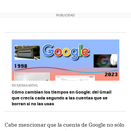
EN XATAKA MÓVIL
Cómo cambian los tiempos en Google: del Gmail
que crecía cada segundo a las cuentas que se
borran si no las usas
Cabe mencionar que la cuenta de Google no sólo