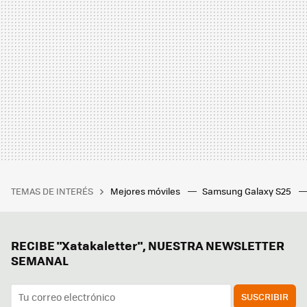
TEMAS DE INTERÉS
Mejores móviles
Samsung Galaxy S25
RECIBE "Xatakaletter", NUESTRA NEWSLETTER
SEMANAL
SUSCRIBIR