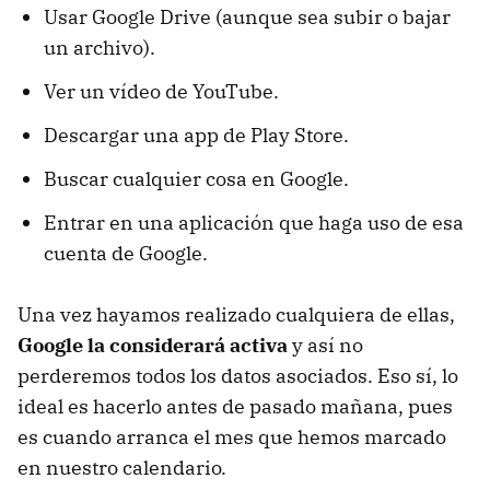
Usar Google Drive (aunque sea subir o bajar
un archivo).
Ver un vídeo de YouTube.
Descargar una app de Play Store.
Buscar cualquier cosa en Google.
Entrar en una aplicación que haga uso de esa
cuenta de Google.
Una vez hayamos realizado cualquiera de ellas,
Google la considerará activa
y así no
perderemos todos los datos asociados. Eso sí, lo
ideal es hacerlo antes de pasado mañana, pues
es cuando arranca el mes que hemos marcado
en nuestro calendario.