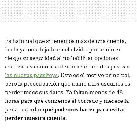
Es habitual que si tenemos más de una cuenta,
las hayamos dejado en el olvido, poniendo en
riesgo su seguridad al no habilitar opciones
avanzadas como la autenticación en dos pasos o
las nuevas passkeys
. Este es el motivo principal,
pero la preocupación que atañe a los usuarios es
perder todos sus datos. Ya faltan menos de 48
horas para que comience el borrado y merece la
pena recordar
qué podemos hacer para evitar
perder nuestra cuenta
.