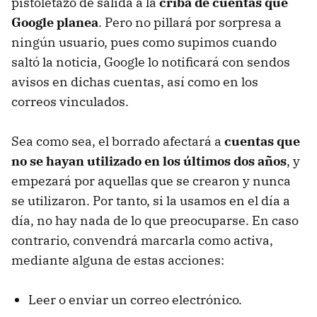
pistoletazo de salida a la
criba de cuentas que
Google planea
. Pero no pillará por sorpresa a
ningún usuario, pues como supimos cuando
saltó la noticia, Google lo notificará con sendos
avisos en dichas cuentas, así como en los
correos vinculados.
Sea como sea, el borrado afectará a
cuentas que
no se hayan utilizado en los últimos dos años
, y
empezará por aquellas que se crearon y nunca
se utilizaron. Por tanto, si la usamos en el día a
día, no hay nada de lo que preocuparse. En caso
contrario, convendrá marcarla como activa,
mediante alguna de estas acciones:
Leer o enviar un correo electrónico.