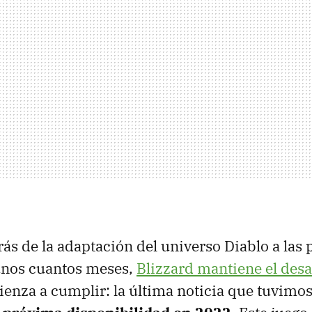
rás de la adaptación del universo Diablo a las
 unos cuantos meses,
Blizzard mantiene el desa
enza a cumplir: la última noticia que tuvimos