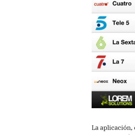
La aplicación,