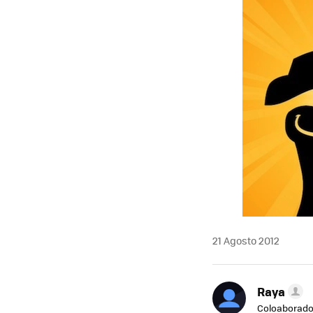
MAIL
21 Agosto 2012
Raya
Coloaborado