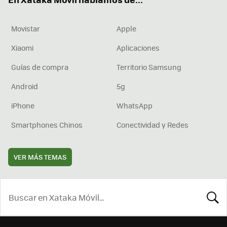
Movistar
Apple
Xiaomi
Aplicaciones
Guías de compra
Territorio Samsung
Android
5g
iPhone
WhatsApp
Smartphones Chinos
Conectividad y Redes
VER MÁS TEMAS
BUSCA