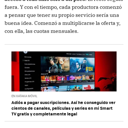
fuera. Y con el tiempo, cada productora comenzó
a pensar que tener su propio servicio sería una
buena idea. Comenzó a multiplicarse la oferta y,
con ella, las cuotas mensuales.
EN XATAKA MÓVIL
Adiós a pagar suscripciones. Así he conseguido ver
cientos de canales, películas y series en mi Smart
TV gratis y completamente legal