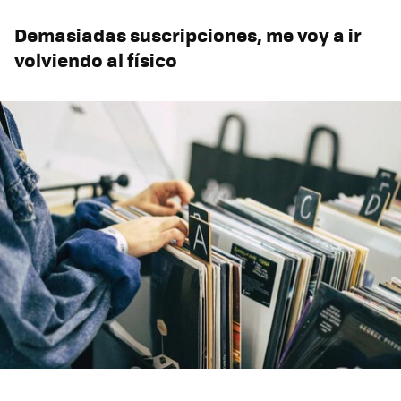
Demasiadas suscripciones, me voy a ir
volviendo al físico