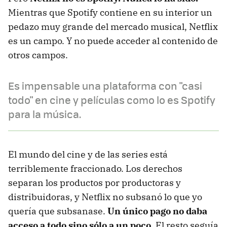
Mientras que Spotify contiene en su interior un
pedazo muy grande del mercado musical, Netflix
es un campo. Y no puede acceder al contenido de
otros campos.
Es impensable una plataforma con "casi
todo" en cine y películas como lo es Spotify
para la música.
El mundo del cine y de las series está
terriblemente fraccionado. Los derechos
separan los productos por productoras y
distribuidoras, y Netflix no subsanó lo que yo
quería que subsanase.
Un único pago no daba
acceso a todo sino sólo a un poco
. El resto seguía