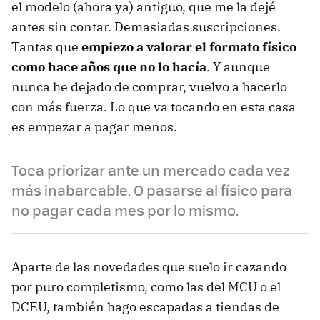
el modelo (ahora ya) antiguo, que me la dejé
antes sin contar. Demasiadas suscripciones.
Tantas que
empiezo a valorar el formato físico
como hace años que no lo hacía
. Y aunque
nunca he dejado de comprar, vuelvo a hacerlo
con más fuerza. Lo que va tocando en esta casa
es empezar a pagar menos.
Toca priorizar ante un mercado cada vez
más inabarcable. O pasarse al físico para
no pagar cada mes por lo mismo.
Aparte de las novedades que suelo ir cazando
por puro completismo, como las del MCU o el
DCEU, también hago escapadas a tiendas de