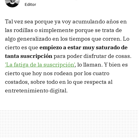
Editor
Tal vez sea porque ya voy acumulando años en
las rodillas o simplemente porque se trata de
algo generalizado en los tiempos que corren. Lo
cierto es que
empiezo a estar muy saturado de
tanta suscripción
para poder disfrutar de cosas.
'La fatiga de la suscripción'
, lo llaman. Y bien es
cierto que hoy nos rodean por los cuatro
costados, sobre todo en lo que respecta al
entretenimiento digital.