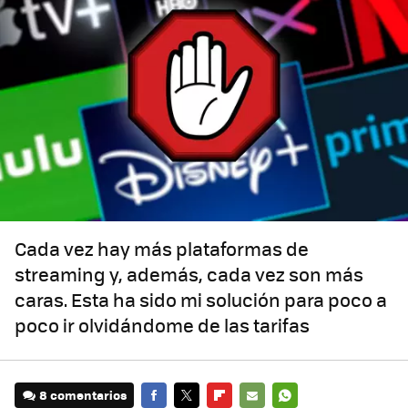
Cada vez hay más plataformas de
streaming y, además, cada vez son más
caras. Esta ha sido mi solución para poco a
poco ir olvidándome de las tarifas
8 comentarios