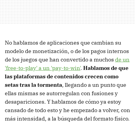
No hablamos de aplicaciones que cambian su
modelo de monetización, o de los pagos internos
de los juegos que han convertido a muchos
de un
'free-to-play' a un 'pay-to-win'
.
Hablamos de que
las plataformas de contenidos crecen como
setas tras la tormenta
, llegando a un punto que
ellas mismas se autorregulan con fusiones y
desapariciones. Y hablamos de cómo ya estoy
cansado de todo esto y he empezado a volver, con
más intensidad, a la búsqueda del formato físico.