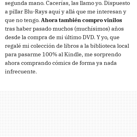
segunda mano. Cacerías, las llamo yo. Dispuesto
a pillar Blu-Rays aquí y allá que me interesan y
que no tengo.
Ahora también compro vinilos
tras haber pasado muchos (muchísimos) años
desde la compra de mi último DVD. Y yo, que
regalé mi colección de libros a la biblioteca local
para pasarme 100% al Kindle, me sorprendo
ahora comprando cómics de forma ya nada
infrecuente.