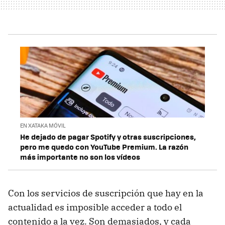
EN XATAKA MÓVIL
He dejado de pagar Spotify y otras suscripciones,
pero me quedo con YouTube Premium. La razón
más importante no son los vídeos
Con los servicios de suscripción que hay en la
actualidad es imposible acceder a todo el
contenido a la vez. Son demasiados, y cada