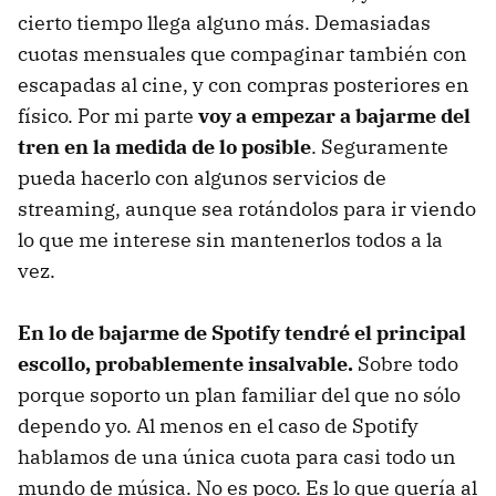
cierto tiempo llega alguno más. Demasiadas
cuotas mensuales que compaginar también con
escapadas al cine, y con compras posteriores en
físico. Por mi parte
voy a empezar a bajarme del
tren en la medida de lo posible
. Seguramente
pueda hacerlo con algunos servicios de
streaming, aunque sea rotándolos para ir viendo
lo que me interese sin mantenerlos todos a la
vez.
En lo de bajarme de Spotify tendré el principal
escollo, probablemente insalvable.
Sobre todo
porque soporto un plan familiar del que no sólo
dependo yo. Al menos en el caso de Spotify
hablamos de una única cuota para casi todo un
mundo de música. No es poco. Es lo que quería al