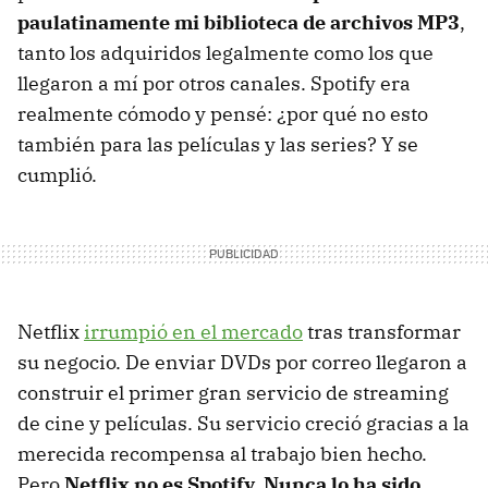
paulatinamente mi biblioteca de archivos MP3
,
tanto los adquiridos legalmente como los que
llegaron a mí por otros canales. Spotify era
realmente cómodo y pensé: ¿por qué no esto
también para las películas y las series? Y se
cumplió.
Netflix
irrumpió en el mercado
tras transformar
su negocio. De enviar DVDs por correo llegaron a
construir el primer gran servicio de streaming
de cine y películas. Su servicio creció gracias a la
merecida recompensa al trabajo bien hecho.
Pero
Netflix no es Spotify. Nunca lo ha sido.