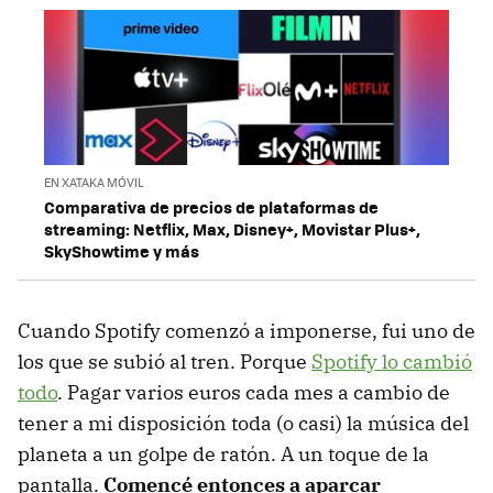
EN XATAKA MÓVIL
Comparativa de precios de plataformas de
streaming: Netflix, Max, Disney+, Movistar Plus+,
SkyShowtime y más
Cuando Spotify comenzó a imponerse, fui uno de
los que se subió al tren. Porque
Spotify lo cambió
todo
. Pagar varios euros cada mes a cambio de
tener a mi disposición toda (o casi) la música del
planeta a un golpe de ratón. A un toque de la
pantalla.
Comencé entonces a aparcar