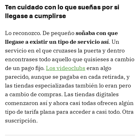
Ten cuidado con lo que sueñas por si
llegase a cumplirse
Lo reconozco. De pequeño
soñaba con que
llegase a existir un tipo de servicio así
. Un
servicio en el que cruzases la puerta y dentro
encontrases todo aquello que quisieses a cambio
de un pago fijo.
Los videoclubs
eran algo
parecido, aunque se pagaba en cada retirada, y
las tiendas especializadas también lo eran pero
a cambio de compras. Las tiendas digitales
comenzaron así y ahora casi todas ofrecen algún
tipo de tarifa plana para acceder a casi todo. Otra
suscripción.