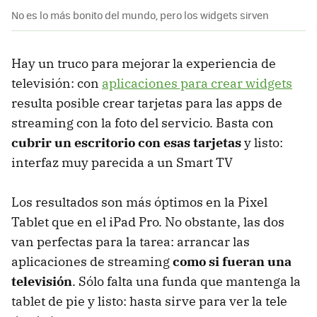
No es lo más bonito del mundo, pero los widgets sirven
Hay un truco para mejorar la experiencia de
televisión: con
aplicaciones para crear widgets
resulta posible crear tarjetas para las apps de
streaming con la foto del servicio. Basta con
cubrir un escritorio con esas tarjetas
y listo:
interfaz muy parecida a un Smart TV
Los resultados son más óptimos en la Pixel
Tablet que en el iPad Pro. No obstante, las dos
van perfectas para la tarea: arrancar las
aplicaciones de streaming
como si fueran una
televisión
. Sólo falta una funda que mantenga la
tablet de pie y listo: hasta sirve para ver la tele