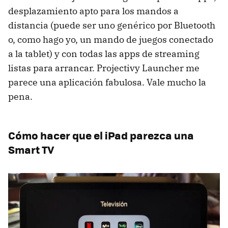
desplazamiento apto para los mandos a
distancia (puede ser uno genérico por Bluetooth
o, como hago yo, un mando de juegos conectado
a la tablet) y con todas las apps de streaming
listas para arrancar. Projectivy Launcher me
parece una aplicación fabulosa. Vale mucho la
pena.
Cómo hacer que el iPad parezca una
Smart TV