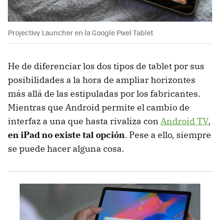
Projectivy Launcher en la Google Pixel Tablet
He de diferenciar los dos tipos de tablet por sus
posibilidades a la hora de ampliar horizontes
más allá de las estipuladas por los fabricantes.
Mientras que Android permite el cambio de
interfaz a una que hasta rivaliza con
Android TV
,
en iPad no existe tal opción
. Pese a ello, siempre
se puede hacer alguna cosa.