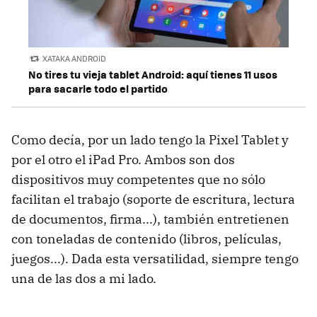
XATAKA ANDROID
No tires tu vieja tablet Android: aquí tienes 11 usos
para sacarle todo el partido
Como decía, por un lado tengo la Pixel Tablet y
por el otro el iPad Pro. Ambos son dos
dispositivos muy competentes que no sólo
facilitan el trabajo (soporte de escritura, lectura
de documentos, firma...), también entretienen
con toneladas de contenido (libros, películas,
juegos...). Dada esta versatilidad, siempre tengo
una de las dos a mi lado.