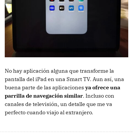
No hay aplicación alguna que transforme la
pantalla del iPad en una Smart TV. Aun así, una
buena parte de las aplicaciones
ya ofrece una
parrilla de navegación similar
. Incluso con
canales de televisión, un detalle que me va
perfecto cuando viajo al extranjero.