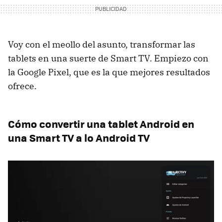
Voy con el meollo del asunto, transformar las
tablets en una suerte de Smart TV. Empiezo con
la Google Pixel, que es la que mejores resultados
ofrece.
Cómo convertir una tablet Android en
una Smart TV a lo Android TV