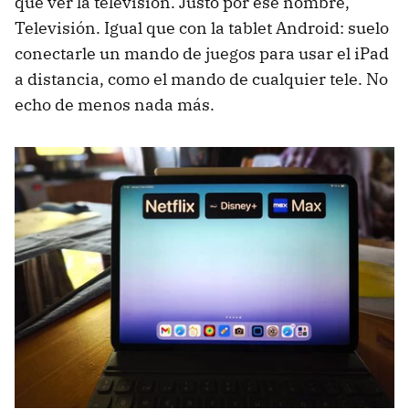
que ver la televisión. Justo por ese nombre,
Televisión. Igual que con la tablet Android: suelo
conectarle un mando de juegos para usar el iPad
a distancia, como el mando de cualquier tele. No
echo de menos nada más.