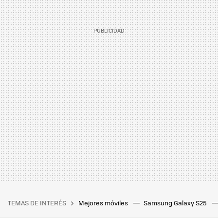
TEMAS DE INTERÉS
Mejores móviles
Samsung Galaxy S25