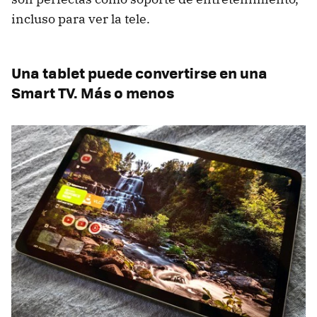
incluso para ver la tele.
Una tablet puede convertirse en una
Smart TV. Más o menos