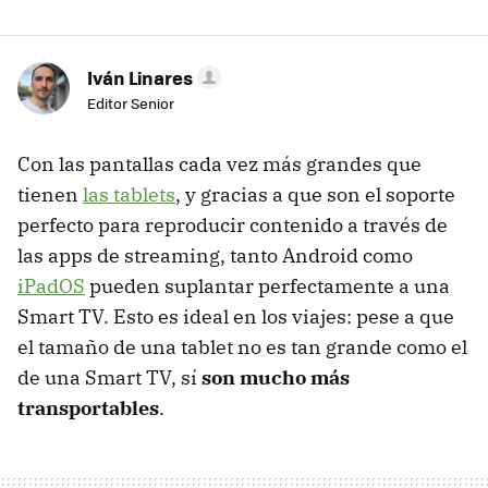
Iván Linares
Editor Senior
Con las pantallas cada vez más grandes que
tienen
las tablets
, y gracias a que son el soporte
perfecto para reproducir contenido a través de
las apps de streaming, tanto Android como
iPadOS
pueden suplantar perfectamente a una
Smart TV. Esto es ideal en los viajes: pese a que
el tamaño de una tablet no es tan grande como el
de una Smart TV, sí
son mucho más
transportables
.