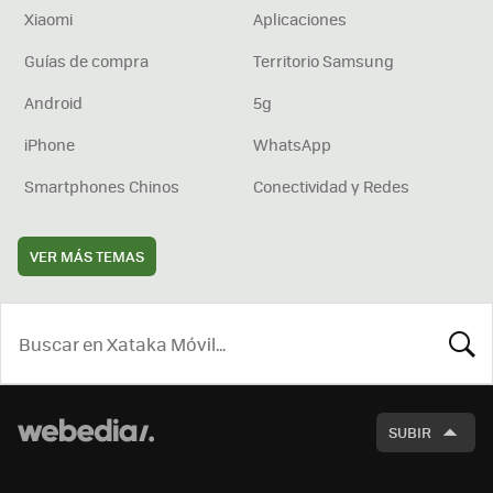
Xiaomi
Aplicaciones
Guías de compra
Territorio Samsung
Android
5g
iPhone
WhatsApp
Smartphones Chinos
Conectividad y Redes
VER MÁS TEMAS
BUSCA
SUBIR