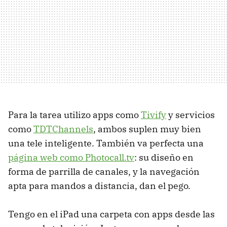
Para la tarea utilizo apps como
Tivify
y servicios
como
TDTChannels
, ambos suplen muy bien
una tele inteligente. También va perfecta una
página web como Photocall.tv
: su diseño en
forma de parrilla de canales, y la navegación
apta para mandos a distancia, dan el pego.
Tengo en el iPad una carpeta con apps desde las