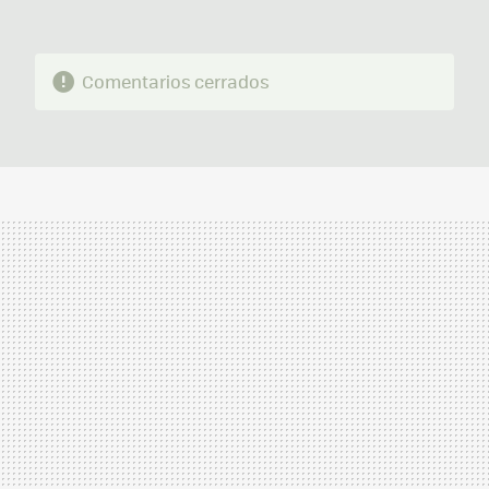
Comentarios cerrados