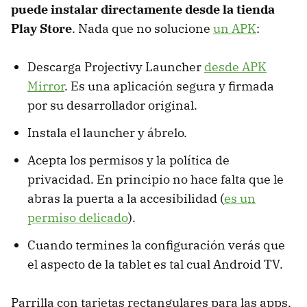
puede instalar directamente desde la tienda
Play Store
. Nada que no solucione
un APK
:
Descarga Projectivy Launcher
desde APK
Mirror
. Es una aplicación segura y firmada
por su desarrollador original.
Instala el launcher y ábrelo.
Acepta los permisos y la política de
privacidad. En principio no hace falta que le
abras la puerta a la accesibilidad (
es un
permiso delicado
).
Cuando termines la configuración verás que
el aspecto de la tablet es tal cual Android TV.
Parrilla con tarjetas rectangulares para las apps,