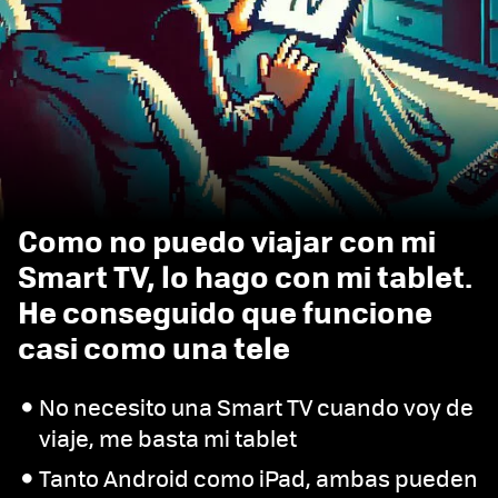
Como no puedo viajar con mi
Smart TV, lo hago con mi tablet.
He conseguido que funcione
casi como una tele
No necesito una Smart TV cuando voy de
viaje, me basta mi tablet
Tanto Android como iPad, ambas pueden