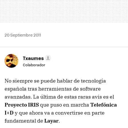
20 Septiembre 2011
Txaumes
Colaborador
No siempre se puede hablar de tecnología
española tras herramientas de software
avanzadas. La última de estas raras avis es el
Proyecto IRIS
que puso en marcha
Telefónica
I+D
y que ahora va a convertirse en parte
fundamental de
Layar
.