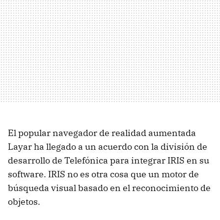
El popular navegador de realidad aumentada
Layar ha llegado a un acuerdo con la división de
desarrollo de Telefónica para integrar IRIS en su
software. IRIS no es otra cosa que un motor de
búsqueda visual basado en el reconocimiento de
objetos.