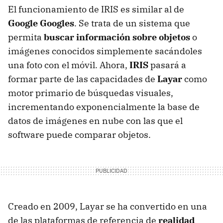
El funcionamiento de IRIS es similar al de
Google Googles
. Se trata de un sistema que
permita
buscar información sobre objetos
o
imágenes conocidos simplemente sacándoles
una foto con el móvil. Ahora,
IRIS
pasará a
formar parte de las capacidades de
Layar
como
motor primario de búsquedas visuales,
incrementando exponencialmente la base de
datos de imágenes en nube con las que el
software puede comparar objetos.
Creado en 2009, Layar se ha convertido en una
de las plataformas de referencia de
realidad