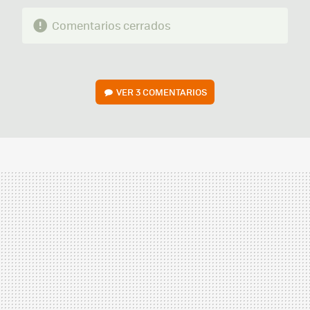
Comentarios cerrados
VER
3 COMENTARIOS