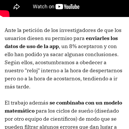
Ante la petición de los investigadores de que los
usuarios diesen su permiso para
enviarles los
datos de uso de la app
, un 8% aceptaron y con
ello han podido ya sacar algunas conclusiones.
Según ellos, acostumbramos a obedecer a
nuestro "reloj" interno a la hora de despertarnos
pero no a la hora de acostarnos, tendiendo a ir
más tarde.
El trabajo además
se combinaba con un modelo
matemático
para los ciclos de sueño (diseñado
por otro equipo de científicos) de modo que se
pueden filtrar algunos errores que dan lugar a