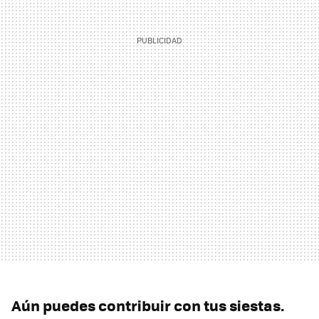
Aún puedes contribuir con tus siestas.