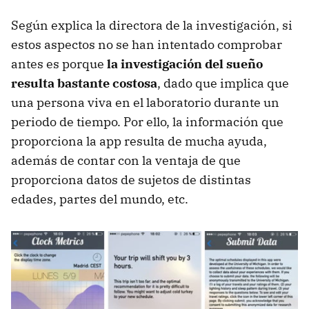
Según explica la directora de la investigación, si
estos aspectos no se han intentado comprobar
antes es porque
la investigación del sueño
resulta bastante costosa
, dado que implica que
una persona viva en el laboratorio durante un
periodo de tiempo. Por ello, la información que
proporciona la app resulta de mucha ayuda,
además de contar con la ventaja de que
proporciona datos de sujetos de distintas
edades, partes del mundo, etc.