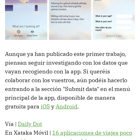
Aunque ya han publicado este primer trabajo,
piensan seguir investigando con los datos que
vayan recogiendo con la app. Si queréis
colaborar con los vuestros, aún podéis hacerlo
entrando a la sección "Submit data" en el menú
principal de la app, disponible de manera
gratuita para
iOS
y
Android
.
Vía |
Daily Dot
En Xataka Móvil |
16 aplicaciones de viajes poco