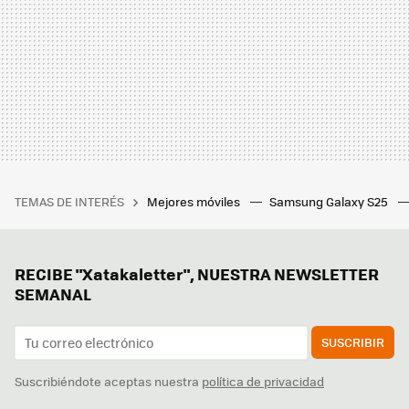
TEMAS DE INTERÉS
Mejores móviles
Samsung Galaxy S25
RECIBE "Xatakaletter", NUESTRA NEWSLETTER
SEMANAL
SUSCRIBIR
Suscribiéndote aceptas nuestra
política de privacidad