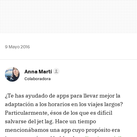
9 Mayo 2016
Anna Martí
Colaboradora
¿Te has ayudado de apps para llevar mejor la
adaptación a los horarios en los viajes largos?
Particularmente, ésos de los que es difícil
salvarse del jet lag. Hace un tiempo
mencionábamos una app cuyo propósito era