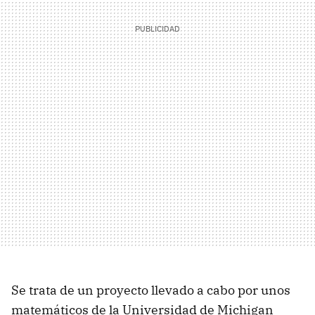
Se trata de un proyecto llevado a cabo por unos
matemáticos de la Universidad de Michigan