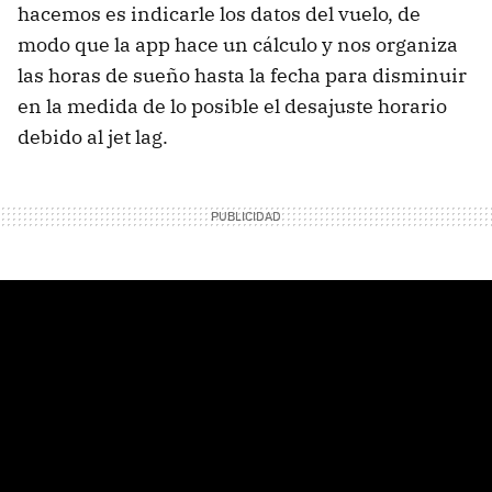
hacemos es indicarle los datos del vuelo, de
modo que la app hace un cálculo y nos organiza
las horas de sueño hasta la fecha para disminuir
en la medida de lo posible el desajuste horario
debido al jet lag.