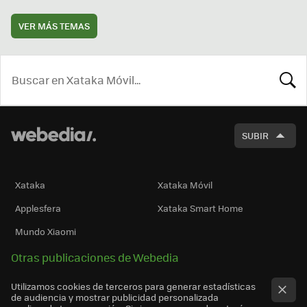
VER MÁS TEMAS
BUSCA
SUBIR
Xataka
Xataka Móvil
Applesfera
Xataka Smart Home
Mundo Xiaomi
Otras publicaciones de Webedia
Utilizamos cookies de terceros para generar estadísticas
de audiencia y mostrar publicidad personalizada