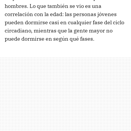
hombres. Lo que también se vio es una
correlación con la edad: las personas jóvenes
pueden dormirse casi en cualquier fase del ciclo
circadiano, mientras que la gente mayor no
puede dormirse en según qué fases.