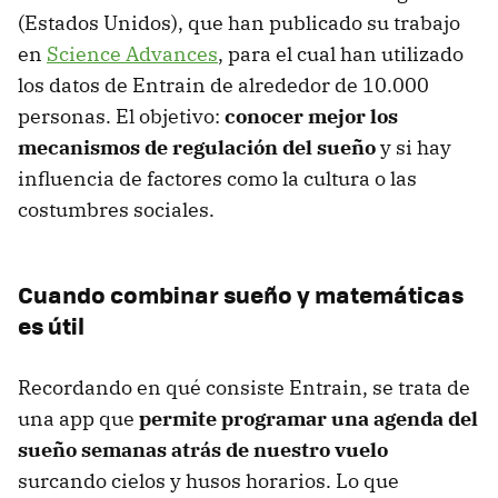
(Estados Unidos), que han publicado su trabajo
en
Science Advances
, para el cual han utilizado
los datos de Entrain de alrededor de 10.000
personas. El objetivo:
conocer mejor los
mecanismos de regulación del sueño
y si hay
influencia de factores como la cultura o las
costumbres sociales.
Cuando combinar sueño y matemáticas
es útil
Recordando en qué consiste Entrain, se trata de
una app que
permite programar una agenda del
sueño semanas atrás de nuestro vuelo
surcando cielos y husos horarios. Lo que