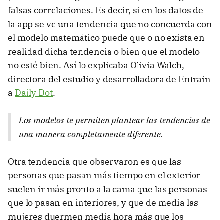
falsas correlaciones. Es decir, si en los datos de
la app se ve una tendencia que no concuerda con
el modelo matemático puede que o no exista en
realidad dicha tendencia o bien que el modelo
no esté bien. Así lo explicaba Olivia Walch,
directora del estudio y desarrolladora de Entrain
a
Daily Dot
.
Los modelos te permiten plantear las tendencias de
una manera completamente diferente.
Otra tendencia que observaron es que las
personas que pasan más tiempo en el exterior
suelen ir más pronto a la cama que las personas
que lo pasan en interiores, y que de media las
mujeres duermen media hora más que los