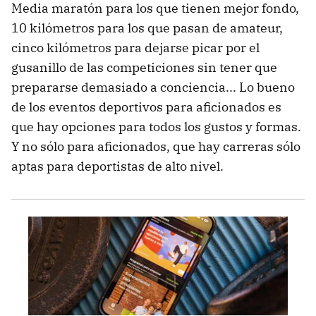
Media maratón para los que tienen mejor fondo,
10 kilómetros para los que pasan de amateur,
cinco kilómetros para dejarse picar por el
gusanillo de las competiciones sin tener que
prepararse demasiado a conciencia... Lo bueno
de los eventos deportivos para aficionados es
que hay opciones para todos los gustos y formas.
Y no sólo para aficionados, que hay carreras sólo
aptas para deportistas de alto nivel.