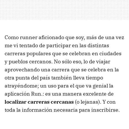
Como runner aficionado que soy, más de una vez
me vi tentado de participar en las distintas
carreras populares que se celebran en ciudades
y pueblos cercanos. No sólo eso, lo de viajar
aprovechando una carrera que se celebra en la
otra punta del país también lleva tiempo
atrayéndome; un uso para el que va genial la
aplicación Run.: es una manera excelente de
localizar carreras cercanas
(o lejanas). Y con
toda la información necesaria para inscribirse.