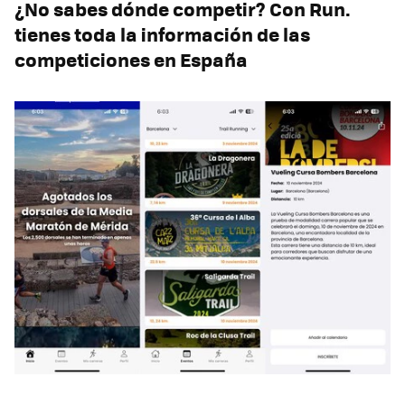
¿No sabes dónde competir? Con Run.
tienes toda la información de las
competiciones en España