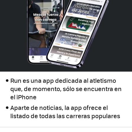
Run es una app dedicada al atletismo
que, de momento, sólo se encuentra en
el iPhone
Aparte de noticias, la app ofrece el
listado de todas las carreras populares