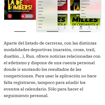
Aparte del listado de carreras, con las distintas
modalidades deportivas (maratón, cross, trail,
duatlón...), Run. ofrece noticias relacionadas con
el atletismo y dispone de una cuenta personal
donde ir anotando los resultados de las
competiciones. Para usar la aplicación no hace
falta registrarse, tampoco para añadir los
eventos al calendario. Sólo para hacer el
seguimiento personal.