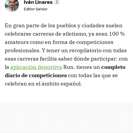
Iván Linares
Editor Senior
En gran parte de los pueblos y ciudades suelen
celebrarse carreras de atletismo, ya sean 100 %
amateurs como en forma de competiciones
profesionales. Y tener un recopilatorio con todas
esas carreras facilita saber dónde participar: con
la
aplicación deportiva
Run. tienes un
completo
diario de competiciones
con todas las que se
celebran en el ámbito español.