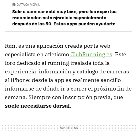
EN XATAKA MÓVIL
Salir a caminar está muy bien, pero los expertos
recomiendan este ejercicio especialmente
después de los 50. Estas apps pueden ayudarte
Run. es una aplicación creada por la web
especialista en atletismo
ClubRunning.es
. Este
foro dedicado al running traslada toda la
experiencia, información y catálogo de carreras
al iPhone: desde la app es realmente sencillo
informarse de dónde ir a correr el próximo fin de
semana. Siempre con inscripción previa, que
suele necesitarse dorsal
.