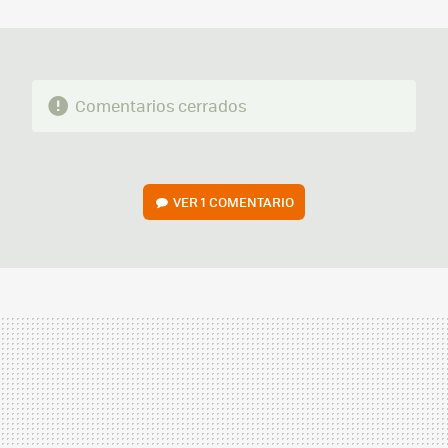
MAIL
Comentarios cerrados
VER
1 COMENTARIO