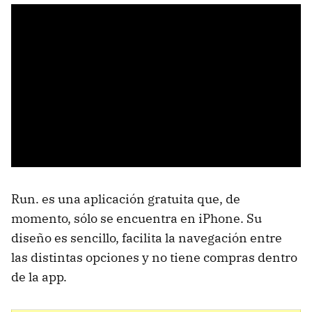
Run. es una aplicación gratuita que, de
momento, sólo se encuentra en iPhone. Su
diseño es sencillo, facilita la navegación entre
las distintas opciones y no tiene compras dentro
de la app.