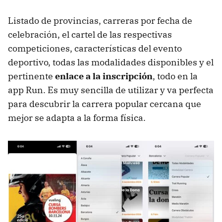
Listado de provincias, carreras por fecha de
celebración, el cartel de las respectivas
competiciones, características del evento
deportivo, todas las modalidades disponibles y el
pertinente
enlace a la inscripción
, todo en la
app Run. Es muy sencilla de utilizar y va perfecta
para descubrir la carrera popular cercana que
mejor se adapta a la forma física.