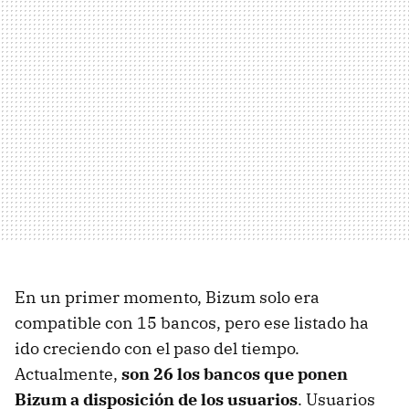
En un primer momento, Bizum solo era
compatible con 15 bancos, pero ese listado ha
ido creciendo con el paso del tiempo.
Actualmente,
son 26 los bancos que ponen
Bizum a disposición de los usuarios
. Usuarios