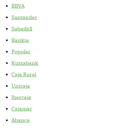
BBVA
Santander
Sabadell
Bankia
Popular
Kutxabank
Caja Rural
Unicaja
Ibercaja
Cajamar
Abanca