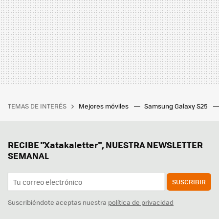
TEMAS DE INTERÉS
Mejores móviles
Samsung Galaxy S25
RECIBE "Xatakaletter", NUESTRA NEWSLETTER
SEMANAL
SUSCRIBIR
Suscribiéndote aceptas nuestra
política de privacidad