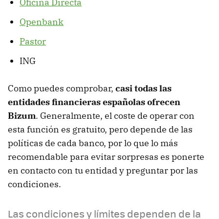
Oficina Directa
Openbank
Pastor
ING
Como puedes comprobar,
casi todas las
entidades financieras españolas ofrecen
Bizum
. Generalmente, el coste de operar con
esta función es gratuito, pero depende de las
políticas de cada banco, por lo que lo más
recomendable para evitar sorpresas es ponerte
en contacto con tu entidad y preguntar por las
condiciones.
Las condiciones y límites dependen de la