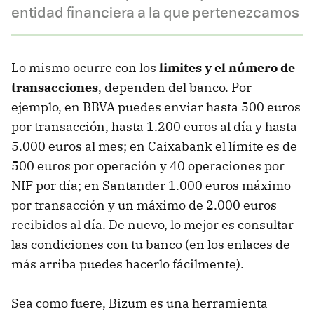
entidad financiera a la que pertenezcamos
Lo mismo ocurre con los
limites y el número de
transacciones
, dependen del banco. Por
ejemplo, en BBVA puedes enviar hasta 500 euros
por transacción, hasta 1.200 euros al día y hasta
5.000 euros al mes; en Caixabank el límite es de
500 euros por operación y 40 operaciones por
NIF por día; en Santander 1.000 euros máximo
por transacción y un máximo de 2.000 euros
recibidos al día. De nuevo, lo mejor es consultar
las condiciones con tu banco (en los enlaces de
más arriba puedes hacerlo fácilmente).
Sea como fuere, Bizum es una herramienta