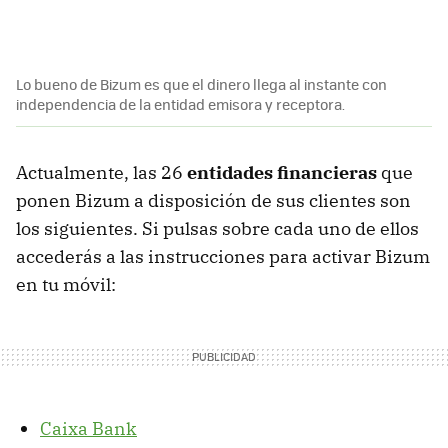
Lo bueno de Bizum es que el dinero llega al instante con
independencia de la entidad emisora y receptora.
Actualmente, las 26
entidades financieras
que
ponen Bizum a disposición de sus clientes son
los siguientes. Si pulsas sobre cada uno de ellos
accederás a las instrucciones para activar Bizum
en tu móvil:
Caixa Bank