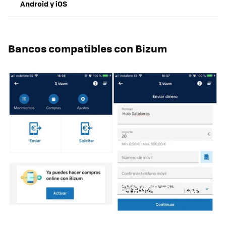
Android y iOS
Bancos compatibles con Bizum