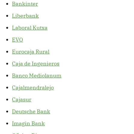
Bankinter
Liberbank
Laboral Kutxa
EVO
Eurocaja Rural
Caja de Ingenieros
Banco Mediolanum
Cajalmendralejo
Cajasur
Deutsche Bank
Imagin Bank