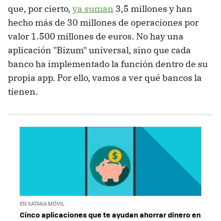
que, por cierto,
ya suman
3,5 millones y han
hecho más de 30 millones de operaciones por
valor 1.500 millones de euros. No hay una
aplicación "Bizum" universal, sino que cada
banco ha implementado la función dentro de su
propia app. Por ello, vamos a ver qué bancos la
tienen.
EN XATAKA MÓVIL
Cinco aplicaciones que te ayudan ahorrar dinero en