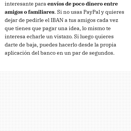
interesante para
envíos de poco dinero entre
amigos o familiares
. Si no usas PayPal y quieres
dejar de pedirle el IBAN a tus amigos cada vez
que tienes que pagar una idea, lo mismo te
interesa echarle un vistazo. Si luego quieres
darte de baja, puedes hacerlo desde la propia
aplicación del banco en un par de segundos.