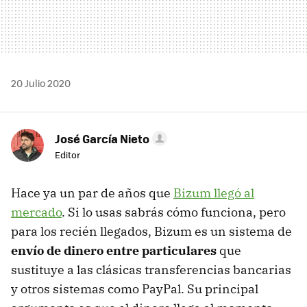
20 Julio 2020
José García Nieto
Editor
Hace ya un par de años que
Bizum llegó al
mercado
. Si lo usas sabrás cómo funciona, pero
para los recién llegados, Bizum es un sistema de
envío de dinero entre particulares
que
sustituye a las clásicas transferencias bancarias
y otros sistemas como PayPal. Su principal