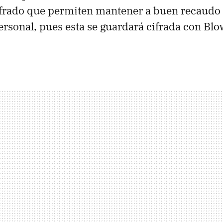
ifrado que permiten mantener a buen recaudo
rsonal, pues esta se guardará cifrada con Blo