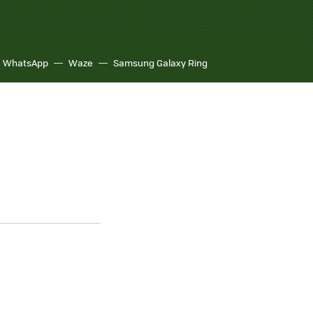
WhatsApp
Waze
Samsung Galaxy Ring