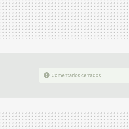
Comentarios cerrados