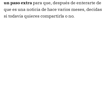
un paso extra
para que, después de enterarte de
que es una noticia de hace varios meses, decidas
si todavía quieres compartirla o no.