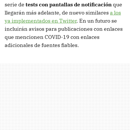
serie de
tests con pantallas de notificación
que
llegarán más adelante, de nuevo similares
a los
ya implementados en Twitter
. En un futuro se
incluirán avisos para publicaciones con enlaces
que mencionen COVID-19 con enlaces
adicionales de fuentes fiables.