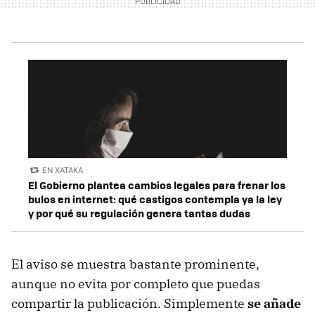
EN XATAKA
El Gobierno plantea cambios legales para frenar los
bulos en internet: qué castigos contempla ya la ley
y por qué su regulación genera tantas dudas
El aviso se muestra bastante prominente,
aunque no evita por completo que puedas
compartir la publicación. Simplemente
se añade