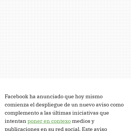
Facebook ha anunciado que hoy mismo
comienza el despliegue de un nuevo aviso como
complemento a las últimas iniciativas que
intentan
poner en contexo
medios y
publicaciones en su red social. Este aviso