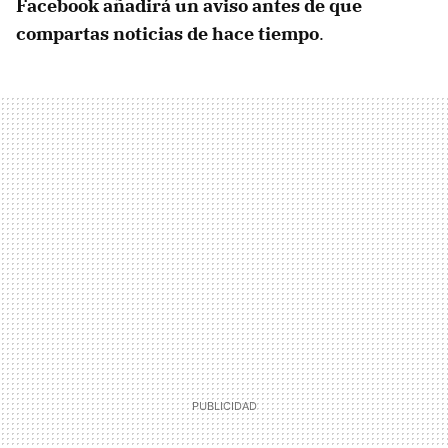
Facebook añadirá un aviso antes de que
compartas noticias de hace tiempo
.