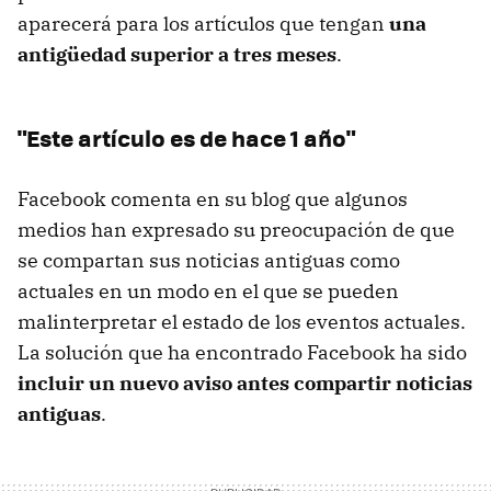
aparecerá para los artículos que tengan
una
antigüedad superior a tres meses
.
"Este artículo es de hace 1 año"
Facebook comenta en su blog que algunos
medios han expresado su preocupación de que
se compartan sus noticias antiguas como
actuales en un modo en el que se pueden
malinterpretar el estado de los eventos actuales.
La solución que ha encontrado Facebook ha sido
incluir un nuevo aviso antes compartir noticias
antiguas
.