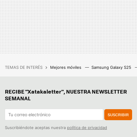
TEMAS DE INTERÉS
Mejores móviles
Samsung Galaxy S25
RECIBE "Xatakaletter", NUESTRA NEWSLETTER
SEMANAL
SUSCRIBIR
Suscribiéndote aceptas nuestra
política de privacidad