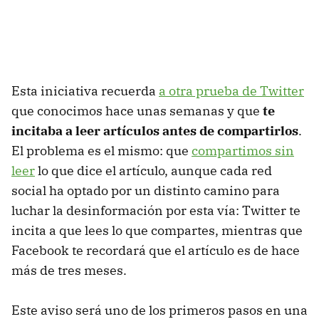
Esta iniciativa recuerda
a otra prueba de Twitter
que conocimos hace unas semanas y que
te
incitaba a leer artículos antes de compartirlos
.
El problema es el mismo: que
compartimos sin
leer
lo que dice el artículo, aunque cada red
social ha optado por un distinto camino para
luchar la desinformación por esta vía: Twitter te
incita a que lees lo que compartes, mientras que
Facebook te recordará que el artículo es de hace
más de tres meses.
Este aviso será uno de los primeros pasos en una