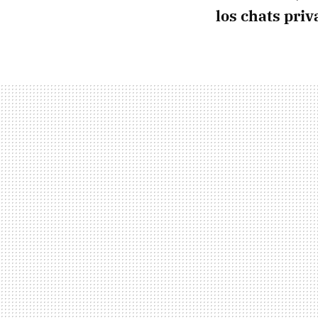
los chats priv