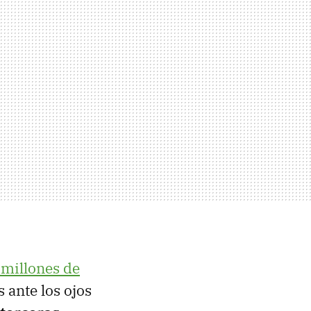
 millones de
 ante los ojos