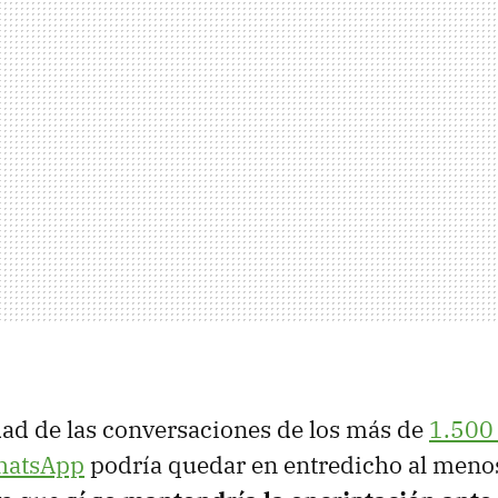
idad de las conversaciones de los más de
1.500
hatsApp
podría quedar en entredicho al menos