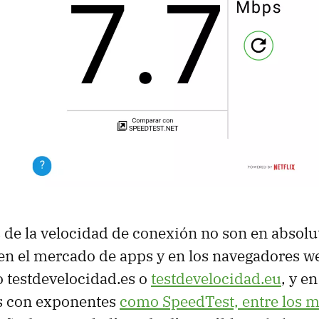
de la velocidad de conexión no son en absolu
en el mercado de apps y en los navegadores 
 testdevelocidad.es o
testdevelocidad.eu
, y e
s con exponentes
como SpeedTest, entre los 