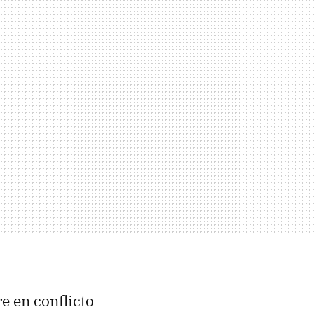
e en conflicto