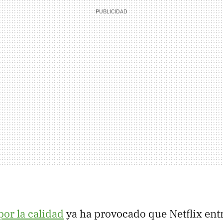
por la calidad
ya ha provocado que Netflix entr