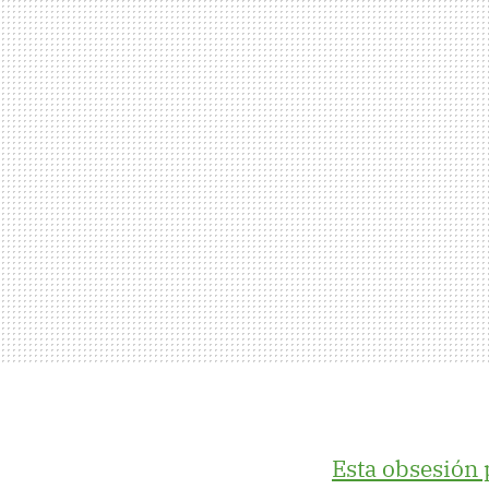
Esta obsesión 