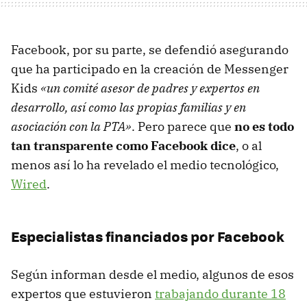
Facebook, por su parte, se defendió asegurando
que ha participado en la creación de Messenger
Kids
«un comité asesor de padres y expertos en
desarrollo, así como las propias familias y en
asociación con la PTA»
. Pero parece que
no es todo
tan transparente como Facebook dice
, o al
menos así lo ha revelado el medio tecnológico,
Wired
.
Especialistas financiados por Facebook
Según informan desde el medio, algunos de esos
expertos que estuvieron
trabajando durante 18