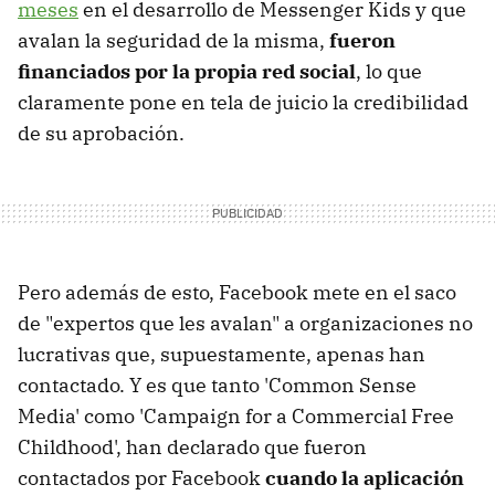
meses
en el desarrollo de Messenger Kids y que
avalan la seguridad de la misma,
fueron
financiados por la propia red social
, lo que
claramente pone en tela de juicio la credibilidad
de su aprobación.
Pero además de esto, Facebook mete en el saco
de "expertos que les avalan" a organizaciones no
lucrativas que, supuestamente, apenas han
contactado. Y es que tanto 'Common Sense
Media' como 'Campaign for a Commercial Free
Childhood', han declarado que fueron
contactados por Facebook
cuando la aplicación