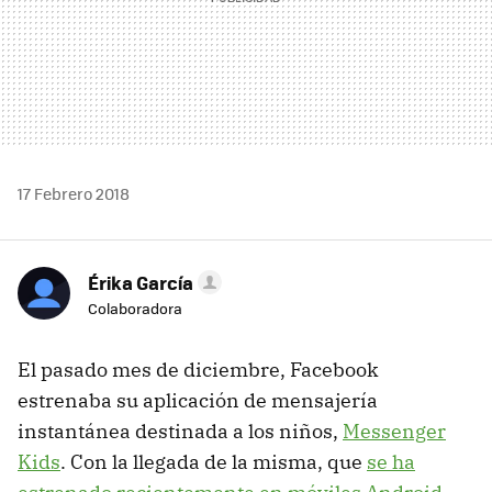
17 Febrero 2018
Érika García
Colaboradora
El pasado mes de diciembre, Facebook
estrenaba su aplicación de mensajería
instantánea destinada a los niños,
Messenger
Kids
. Con la llegada de la misma, que
se ha