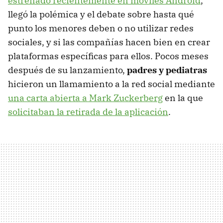
estrenado recientemente en móviles Android
,
llegó la polémica y el debate sobre hasta qué
punto los menores deben o no utilizar redes
sociales, y si las compañías hacen bien en crear
plataformas específicas para ellos. Pocos meses
después de su lanzamiento,
padres y pediatras
hicieron un llamamiento a la red social mediante
una carta abierta a Mark Zuckerberg
en la que
solicitaban la retirada de la aplicación
.