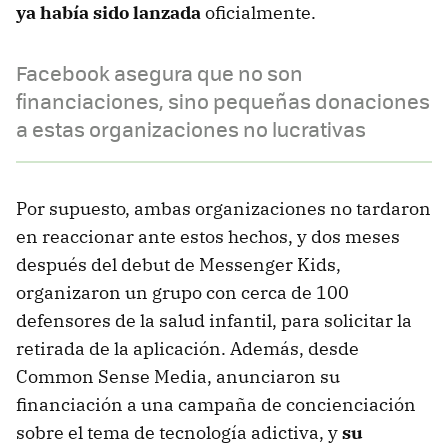
ya había sido lanzada
oficialmente.
Facebook asegura que no son
financiaciones, sino pequeñas donaciones
a estas organizaciones no lucrativas
Por supuesto, ambas organizaciones no tardaron
en reaccionar ante estos hechos, y dos meses
después del debut de Messenger Kids,
organizaron un grupo con cerca de 100
defensores de la salud infantil, para solicitar la
retirada de la aplicación. Además, desde
Common Sense Media, anunciaron su
financiación a una campaña de concienciación
sobre el tema de tecnología adictiva, y
su