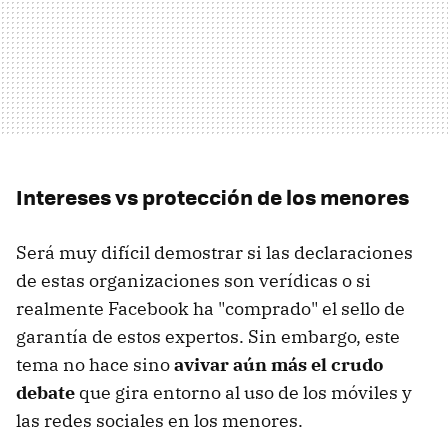
Intereses vs protección de los menores
Será muy difícil demostrar si las declaraciones
de estas organizaciones son verídicas o si
realmente Facebook ha "comprado" el sello de
garantía de estos expertos. Sin embargo, este
tema no hace sino
avivar aún más el crudo
debate
que gira entorno al uso de los móviles y
las redes sociales en los menores.