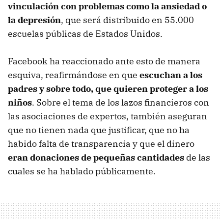
vinculación con problemas como la ansiedad o
la depresión
, que será distribuido en 55.000
escuelas públicas de Estados Unidos.
Facebook ha reaccionado ante esto de manera
esquiva, reafirmándose en que
escuchan a los
padres y sobre todo, que quieren proteger a los
niños
. Sobre el tema de los lazos financieros con
las asociaciones de expertos, también aseguran
que no tienen nada que justificar, que no ha
habido falta de transparencia y que el dinero
eran donaciones de pequeñas cantidades
de las
cuales se ha hablado públicamente.