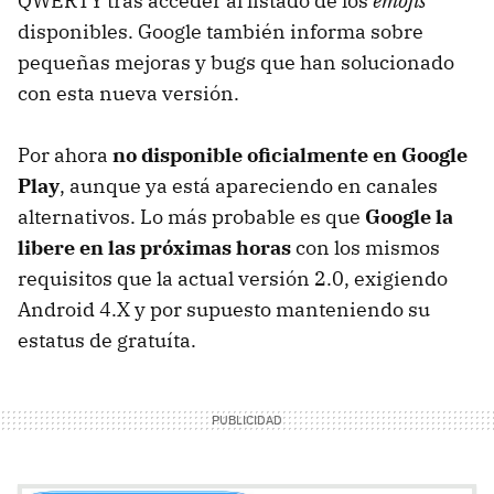
QWERTY tras acceder al listado de los
emojis
disponibles. Google también informa sobre
pequeñas mejoras y bugs que han solucionado
con esta nueva versión.
Por ahora
no disponible oficialmente en Google
Play
, aunque ya está apareciendo en canales
alternativos. Lo más probable es que
Google la
libere en las próximas horas
con los mismos
requisitos que la actual versión 2.0, exigiendo
Android 4.X y por supuesto manteniendo su
estatus de gratuíta.