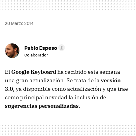
20 Marzo 2014
Pablo Espeso
Colaborador
El
Google Keyboard
ha recibido esta semana
una gran actualización. Se trata de la
versión
3.0
, ya disponible como actualización y que trae
como principal novedad la inclusión de
sugerencias personalizadas
.