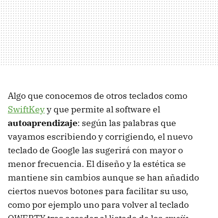
Algo que conocemos de otros teclados como
SwiftKey
y que permite al software el
autoaprendizaje
: según las palabras que
vayamos escribiendo y corrigiendo, el nuevo
teclado de Google las sugerirá con mayor o
menor frecuencia. El diseño y la estética se
mantiene sin cambios aunque se han añadido
ciertos nuevos botones para facilitar su uso,
como por ejemplo uno para volver al teclado