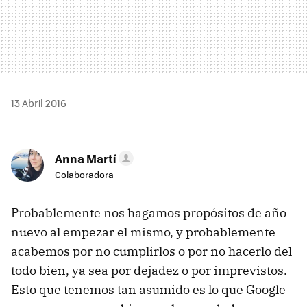
13 Abril 2016
Anna Martí
Colaboradora
Probablemente nos hagamos propósitos de año
nuevo al empezar el mismo, y probablemente
acabemos por no cumplirlos o por no hacerlo del
todo bien, ya sea por dejadez o por imprevistos.
Esto que tenemos tan asumido es lo que Google