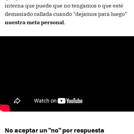
interna que puede que no tengamos o que esté
demasiado callada cuando "dejamos para luego"
nuestra meta personal
.
No aceptar un "no" por respuesta