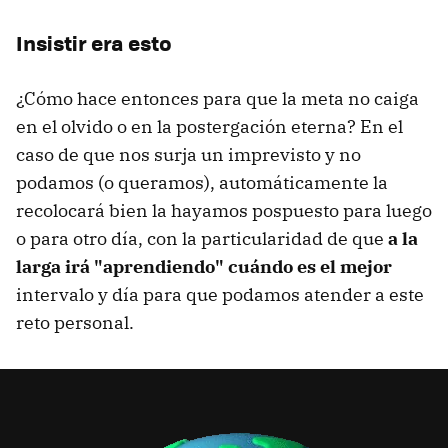
Insistir era esto
¿Cómo hace entonces para que la meta no caiga
en el olvido o en la postergación eterna? En el
caso de que nos surja un imprevisto y no
podamos (o queramos), automáticamente la
recolocará bien la hayamos pospuesto para luego
o para otro día, con la particularidad de que
a la
larga irá "aprendiendo" cuándo es el mejor
intervalo y día para que podamos atender a este
reto personal.