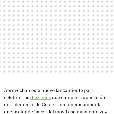
Aprovechan este nuevo lanzamiento para
celebrar los
diez años
que cumple la aplicación
de Calendario de Goole. Una función añadida
que pretende hacer del móvil esa insistente voz