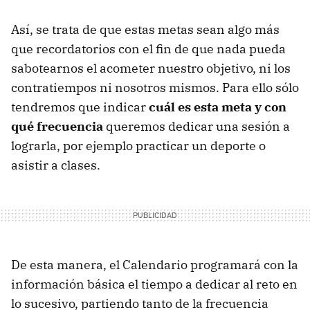
Así, se trata de que estas metas sean algo más
que recordatorios con el fin de que nada pueda
sabotearnos el acometer nuestro objetivo, ni los
contratiempos ni nosotros mismos. Para ello sólo
tendremos que indicar
cuál es esta meta y con
qué frecuencia
queremos dedicar una sesión a
lograrla, por ejemplo practicar un deporte o
asistir a clases.
De esta manera, el Calendario programará con la
información básica el tiempo a dedicar al reto en
lo sucesivo, partiendo tanto de la frecuencia