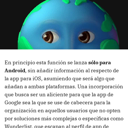
En principio esta función se lanza
sólo para
Android
, sin añadir información al respecto de
la app para iOS, asumiendo que será algo que
añadan a ambas plataformas. Una incorporación
que busca ser un aliciente para que la app de
Google sea la que se use de cabecera para la
organización en aquellos usuarios que no opten
por soluciones más complejas o específicas como
Wunderlist, que escapan al perfil de app de