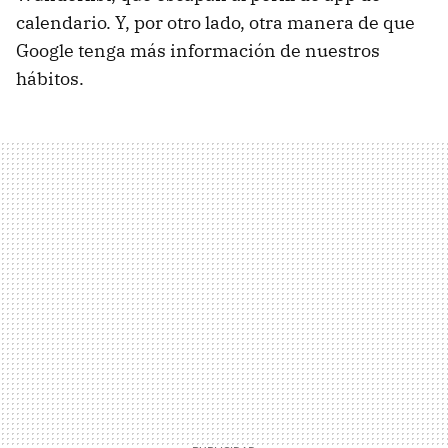
calendario. Y, por otro lado, otra manera de que
Google tenga más información de nuestros
hábitos.