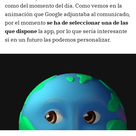
como del momento del día. Como vemos en la
animación que Google adjuntaba al comunicado,
por el momento
se ha de seleccionar una de las
que dispone
la app, por lo que sería interesante
si en un futuro las podemos personalizar.