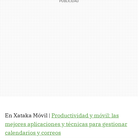
En Xataka Móvil |
Productividad y móvil: las
mejores aplicaciones y técnicas para gestionar
calendarios y correos