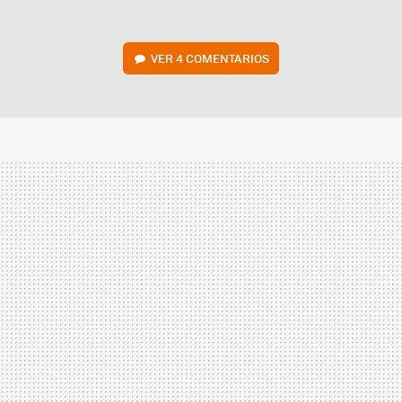
VER
4 COMENTARIOS