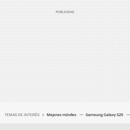
TEMAS DE INTERÉS
Mejores móviles
Samsung Galaxy S25