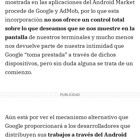
mostrada en las aplicaciones del Android Market
procede de Google y AdMob, por lo que esta
incorporación
no nos ofrece un control total
sobre lo que deseamos que se nos muestre en la
pantalla
de nuestros terminales y mucho menos
nos devuelve parte de nuestra intimidad que
Google “toma prestada” a través de dichos
dispositivos, pero sin duda alguna se trata de un
comienzo.
Aún está por ver el mecanismo alternativo que
Google proporcionará a los desarrolladores que
distribuyen sus
trabajos a través del Android