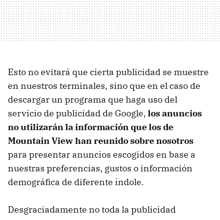
Esto no evitará que cierta publicidad se muestre
en nuestros terminales, sino que en el caso de
descargar un programa que haga uso del
servicio de publicidad de Google,
los anuncios
no utilizarán la información que los de
Mountain View han reunido sobre nosotros
para presentar anuncios escogidos en base a
nuestras preferencias, gustos o información
demográfica de diferente índole.
Desgraciadamente no toda la publicidad