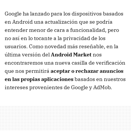
Google ha lanzado para los dispositivos basados
en Android una actualización que se podría
entender menor de cara a funcionalidad, pero
no así en lo tocante a la privacidad de los
usuarios. Como novedad más reseñable, en la
última versión del
Android Market
nos
encontraremos una nueva casilla de verificación
que nos permitirá
aceptar o rechazar anuncios
en las propias aplicaciones
basados en nuestros
intereses provenientes de Google y AdMob.