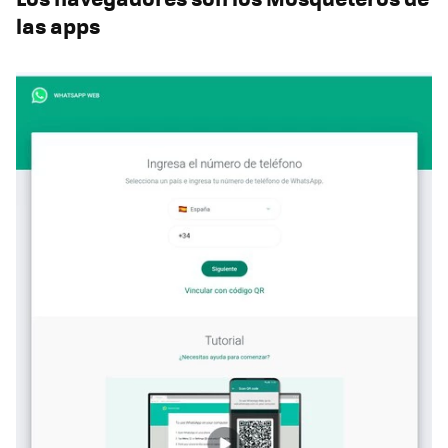
las apps