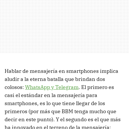
Hablar de mensajería en smartphones implica
aludir a la eterna batalla que brindan dos
colosos:
WhatsApp y Telegram
. El primero es
casi el estándar en la mensajería para
smartphones, es lo que tiene llegar de los
primeros (por más que BBM tenga mucho que
decir en este punto). Y el segundo es el que más
ha innovado en el terreno de la mensajería: