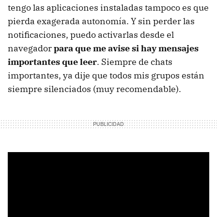
tengo las aplicaciones instaladas tampoco es que
pierda exagerada autonomía. Y sin perder las
notificaciones, puedo activarlas desde el
navegador
para que me avise si hay mensajes
importantes que leer
. Siempre de chats
importantes, ya dije que todos mis grupos están
siempre silenciados (muy recomendable).