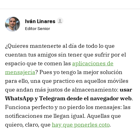
Iván Linares
Editor Senior
¿Quieres mantenerte al día de todo lo que
cuentan tus amigos sin tener que sufrir por el
espacio que te comen las
aplicaciones de
mensajería
? Pues yo tengo la mejor solución
para ello, una que practico en aquellos móviles
que andan más justos de almacenamiento:
usar
WhatsApp y Telegram desde el navegador web
.
Funciona perfecto y no pierdo los mensajes: las
notificaciones me llegan igual. Aquellas que
quiero, claro, que
hay que ponerles coto
.