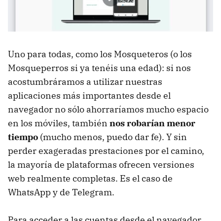
Uno para todas, como los Mosqueteros (o los
Mosqueperros si ya tenéis una edad): si nos
acostumbráramos a utilizar nuestras
aplicaciones más importantes desde el
navegador no sólo ahorraríamos mucho espacio
en los móviles, también
nos robarían menor
tiempo
(mucho menos, puedo dar fe). Y sin
perder exageradas prestaciones por el camino,
la mayoría de plataformas ofrecen versiones
web realmente completas. Es el caso de
WhatsApp y de Telegram.
Para acceder a las cuentas desde el navegador