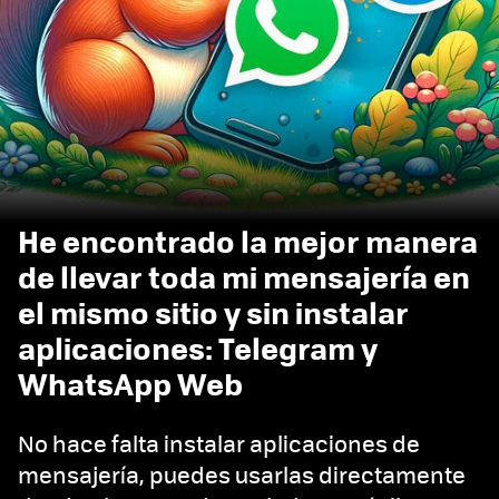
He encontrado la mejor manera
de llevar toda mi mensajería en
el mismo sitio y sin instalar
aplicaciones: Telegram y
WhatsApp Web
No hace falta instalar aplicaciones de
mensajería, puedes usarlas directamente