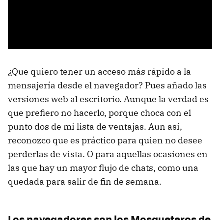
¿Que quiero tener un acceso más rápido a la
mensajería desde el navegador? Pues añado las
versiones web al escritorio. Aunque la verdad es
que prefiero no hacerlo, porque choca con el
punto dos de mi lista de ventajas. Aun así,
reconozco que es práctico para quien no desee
perderlas de vista. O para aquellas ocasiones en
las que hay un mayor flujo de chats, como una
quedada para salir de fin de semana.
Los navegadores son los Mosqueteros de