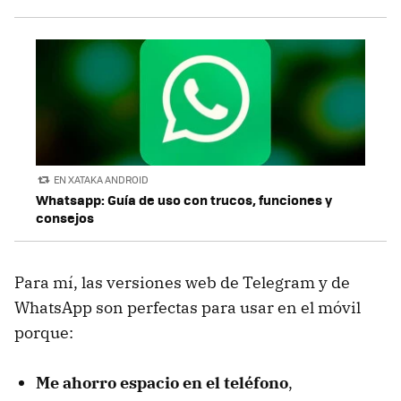
EN XATAKA ANDROID
Whatsapp: Guía de uso con trucos, funciones y
consejos
Para mí, las versiones web de Telegram y de
WhatsApp son perfectas para usar en el móvil
porque:
Me ahorro espacio en el teléfono
,