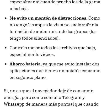
especialmente cuando pruebo los de la gama
más baja.
Me evito un montón de distracciones
. Como
no tengo las apps a la vista no suelo sufrir la
tentación de andar mirando los grupos (los
tengo todos silenciados).
Controlo mejor todos los archivos que bajo,
especialmente vídeos.
Ahorro batería
, ya que me evito instalar dos
aplicaciones que tienen un notable consumo
en segundo plano.
Sí, no es que el navegador deje de consumir
energía, pero como consulto Telegram y
WhatsApp de manera más puntual que cuando