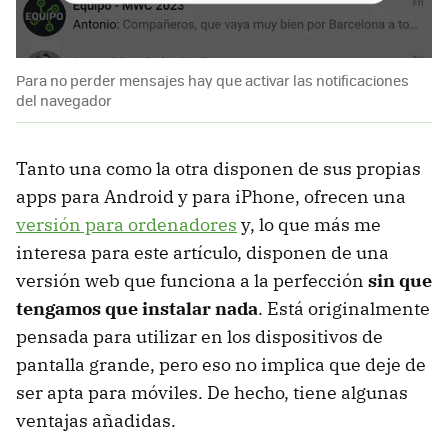
Para no perder mensajes hay que activar las notificaciones
del navegador
Tanto una como la otra disponen de sus propias
apps para Android y para iPhone, ofrecen una
versión para ordenadores
y, lo que más me
interesa para este artículo, disponen de una
versión web que funciona a la perfección
sin que
tengamos que instalar nada
. Está originalmente
pensada para utilizar en los dispositivos de
pantalla grande, pero eso no implica que deje de
ser apta para móviles. De hecho, tiene algunas
ventajas añadidas.