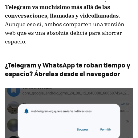
Telegram va muchísimo más allá de las
conversaciones, llamadas y videollamadas
.
Aunque eso sí, ambos comparten una versión
web que es una absoluta delicia para ahorrar
espacio.
¿Telegram y WhatsApp te roban tiempo y
espacio? Ábrelas desde el navegador