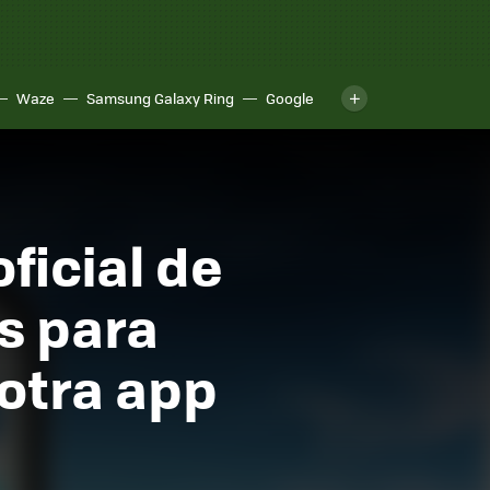
Waze
Samsung Galaxy Ring
Google
ficial de
s para
 otra app