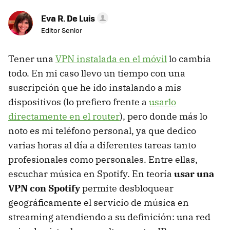
Eva R. De Luis
Editor Senior
Tener una
VPN instalada en el móvil
lo cambia
todo. En mi caso llevo un tiempo con una
suscripción que he ido instalando a mis
dispositivos (lo prefiero frente a
usarlo
directamente en el router
), pero donde más lo
noto es mi teléfono personal, ya que dedico
varias horas al día a diferentes tareas tanto
profesionales como personales. Entre ellas,
escuchar música en Spotify. En teoría
usar una
VPN con Spotify
permite desbloquear
geográficamente el servicio de música en
streaming atendiendo a su definición: una red