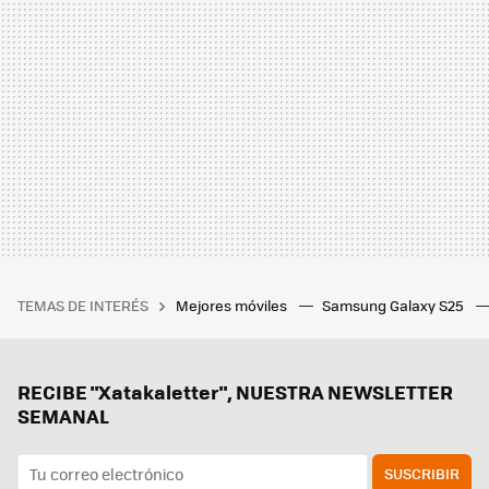
TEMAS DE INTERÉS
Mejores móviles
Samsung Galaxy S25
RECIBE "Xatakaletter", NUESTRA NEWSLETTER
SEMANAL
SUSCRIBIR