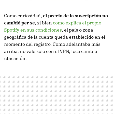
Como curiosidad,
el precio de la suscripción no
cambió per se
, si bien
como explica el propio
Spotify en sus condiciones
, el país o zona
geográfica de la cuenta queda establecido en el
momento del registro. Como adelantaba más
arriba, no vale solo con el VPN, toca cambiar
ubicación.