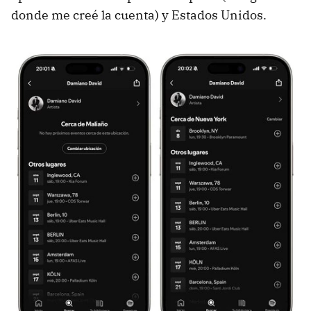
donde me creé la cuenta) y Estados Unidos.