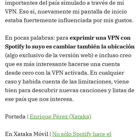
importantes del país simulado a través de mi
VPN. Eso sí, nuevamente mi pantalla de inicio
estaba fuertemente influenciada por mis gustos.
En pocas palabras: para
exprimir una VPN con
Spotify lo suyo es cambiar también la ubicación
(algo exclusivo de la versión web) e incluso creo
que es más interesante hacerse una cuenta
desde cero con la VPN activada. En cualquier
caso y habida cuenta de las limitaciones, viene
bien para descubrir nuevas canciones y listas de
ese país que nos interesa.
Portada |
Enrique Pérez (Xataka)
En Xataka Móvil |
No sólo Spotify hace el