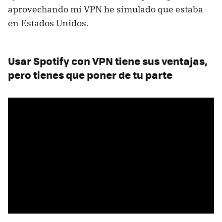
aprovechando mi VPN he simulado que estaba
en Estados Unidos.
Usar Spotify con VPN tiene sus ventajas,
pero tienes que poner de tu parte