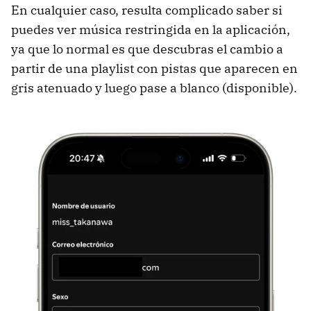
En cualquier caso, resulta complicado saber si
puedes ver música restringida en la aplicación,
ya que lo normal es que descubras el cambio a
partir de una playlist con pistas que aparecen en
gris atenuado y luego pase a blanco (disponible).