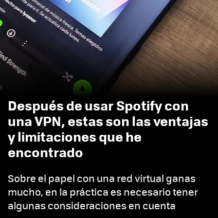
Después de usar Spotify con
una VPN, estas son las ventajas
y limitaciones que he
encontrado
Sobre el papel con una red virtual ganas
mucho, en la práctica es necesario tener
algunas consideraciones en cuenta