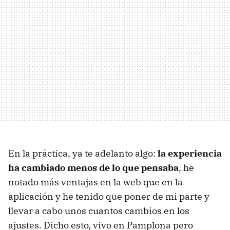
En la práctica, ya te adelanto algo:
la experiencia
ha cambiado menos de lo que pensaba
, he
notado más ventajas en la web que en la
aplicación y he tenido que poner de mi parte y
llevar a cabo unos cuantos cambios en los
ajustes. Dicho esto, vivo en Pamplona pero