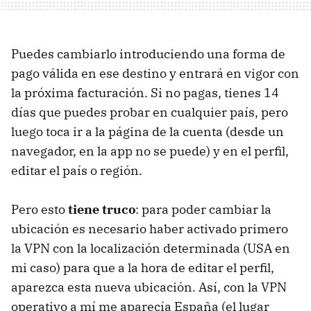
Puedes cambiarlo introduciendo una forma de
pago válida en ese destino y entrará en vigor con
la próxima facturación. Si no pagas, tienes 14
días que puedes probar en cualquier país, pero
luego toca ir a la página de la cuenta (desde un
navegador, en la app no se puede) y en el perfil,
editar el país o región.
Pero esto
tiene truco
: para poder cambiar la
ubicación es necesario haber activado primero
la VPN con la localización determinada (USA en
mi caso) para que a la hora de editar el perfil,
aparezca esta nueva ubicación. Así, con la VPN
operativo a mí me aparecía España (el lugar