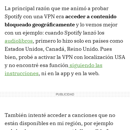
La principal razón que me animó a probar
Spotify con una VPN era
acceder a contenido
bloqueado geográficamente
y lo vemos mejor
con un ejemplo: cuando Spotify lanzó los
audiolibros
, primero lo hizo solo en países como
Estados Unidos, Canadá, Reino Unido. Pues
bien, probé a activar la VPN con localización USA
y no encontré esa función
siguiendo las
instrucciones
, ni en la app y en la web.
También intenté acceder a canciones que no
están disponibles en mi región, por ejemplo