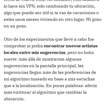
lo hace sin VPN, solo cambiando tu ubicación,
algo que puede ser útil si te vas de vacaciones o
estás unos meses viviendo en otro lugar. Mi gozo
en un pozo.
Otro de los experimentos que llevé a cabo fue
comprobar si podía
encontrar nuevos artistas
locales entre mis sugerencias
, pero no hubo
suerte: más allá de mostrarme algunas
sugerencias en la pantalla principal, las
sugerencias llegan más de las preferencias de
mi algoritmo tuneado en base a mis escuchas
que a la localización. En pocas palabras: afecta
más entrenar al algoritmo que cambiar la
ubicación.