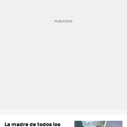
La madre de todos los