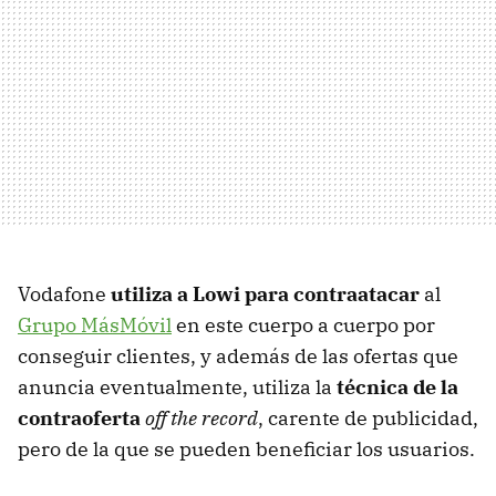
Vodafone
utiliza a Lowi para contraatacar
al
Grupo MásMóvil
en este cuerpo a cuerpo por
conseguir clientes, y además de las ofertas que
anuncia eventualmente, utiliza la
técnica de la
contraoferta
off the record
, carente de publicidad,
pero de la que se pueden beneficiar los usuarios.