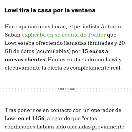
Lowi tira la casa por la ventana
Hace apenas unas horas, el periodista Antonio
Sabán
explicaba en su cuenta de Twitter
que
Lowi estaba ofreciendo llamadas ilimitadas y 20
GB de datos (acumulables) por
15 euros a
nuevos clientes
. Hemos contactado con Lowi y
efectivamente la oferta es completamente real.
Tras ponernos en contacto con un operador de
Lowi
en el 1456
, alegando que "estas
condiciones habían sido ofertadas previamente