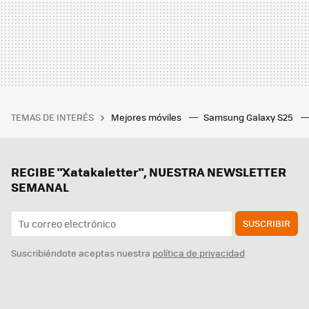
TEMAS DE INTERÉS
Mejores móviles
Samsung Galaxy S25
RECIBE "Xatakaletter", NUESTRA NEWSLETTER
SEMANAL
SUSCRIBIR
Suscribiéndote aceptas nuestra
política de privacidad