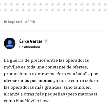
16 Septiembre 2018
Érika García
Colaboradora
La guerra de precios entre las operadoras
móviles es toda una constante de ofertas,
promociones y anuncios. Pero esta batalla por
ofrecer más por menos
ya no se centra solo en
las operadoras más grandes, sino también
alcanza a otras más pequeñas (pero matonas)
como MásMóvil o Lowi.