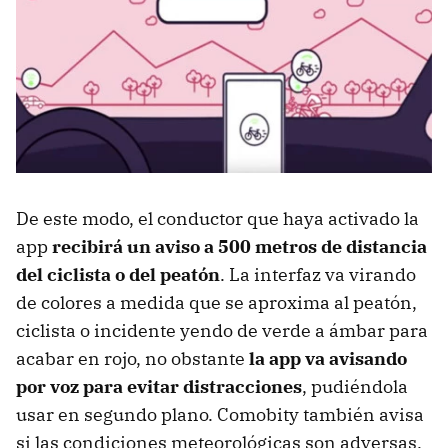
De este modo, el conductor que haya activado la
app
recibirá un aviso a 500 metros de distancia
del ciclista o del peatón
. La interfaz va virando
de colores a medida que se aproxima al peatón,
ciclista o incidente yendo de verde a ámbar para
acabar en rojo, no obstante
la app va avisando
por voz para evitar distracciones
, pudiéndola
usar en segundo plano. Comobity también avisa
si las condiciones meteorológicas son adversas.