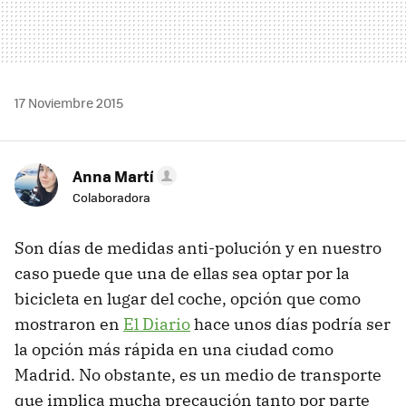
17 Noviembre 2015
Anna Martí
Colaboradora
Son días de medidas anti-polución y en nuestro
caso puede que una de ellas sea optar por la
bicicleta en lugar del coche, opción que como
mostraron en
El Diario
hace unos días podría ser
la opción más rápida en una ciudad como
Madrid. No obstante, es un medio de transporte
que implica mucha precaución tanto por parte