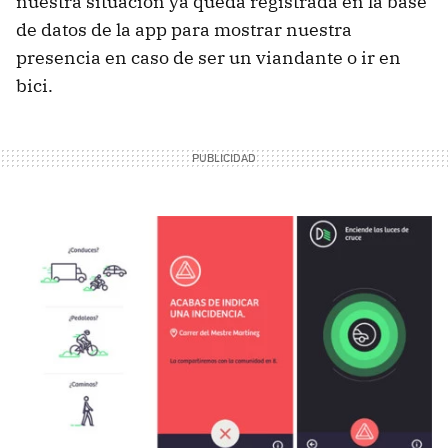
nuestra situación ya queda registrada en la base
de datos de la app para mostrar nuestra
presencia en caso de ser un viandante o ir en
bici.