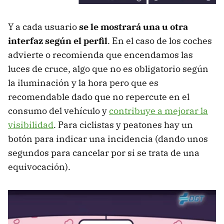
Y a cada usuario
se le mostrará una u otra
interfaz según el perfil
. En el caso de los coches
advierte o recomienda que encendamos las
luces de cruce, algo que no es obligatorio según
la iluminación y la hora pero que es
recomendable dado que no repercute en el
consumo del vehículo y
contribuye a mejorar la
visibilidad
. Para ciclistas y peatones hay un
botón para indicar una incidencia (dando unos
segundos para cancelar por si se trata de una
equivocación).