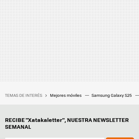
TEMAS DE INTERÉS
Mejores móviles
Samsung Galaxy S25
RECIBE "Xatakaletter", NUESTRA NEWSLETTER
SEMANAL