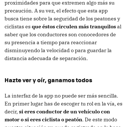
proximidades para que extremen algo más su
precaución. A su vez, el efecto que esta app
busca tiene sobre la seguridad de los peatones y
ciclistas es
que éstos circulen más tranquilos
al
saber que los conductores son conocedores de
su presencia a tiempo para reaccionar
disminuyendo la velocidad o para guardar la
distancia adecuada de separación.
Hazte ver y oír, ganamos todos
La interfaz de la app no puede ser más sencilla.
En primer lugar has de escoger tu rol en la vía, es
decir,
si eres conductor de un vehículo con
motor o si eres ciclista o peatón
. De este modo