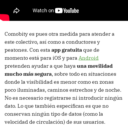
Comobity es pues otra medida para atender a
este colectivo, así como a conductores y
peatones. Con esta
app gratuita
que de
momento está para iOS y para
Android
pretenden ayudar a que haya
una movilidad
mucho más segura
, sobre todo en situaciones
donde la visibilidad es menor como en zonas
poco iluminadas, caminos estrechos y de noche.
No es necesario registrarse ni introducir ningún
dato. Lo que también especifican es que no
conservan ningún tipo de datos (como la
velocidad de circulación) de sus usuarios.