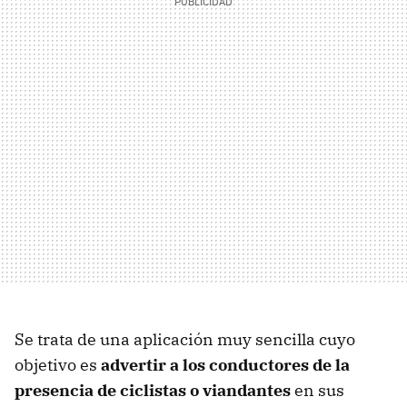
Se trata de una aplicación muy sencilla cuyo
objetivo es
advertir a los conductores de la
presencia de ciclistas o viandantes
en sus