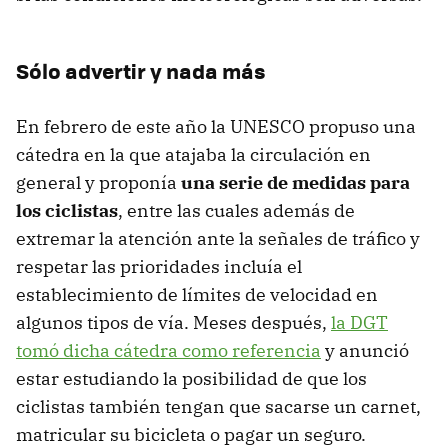
Sólo advertir y nada más
En febrero de este año la UNESCO propuso una
cátedra en la que atajaba la circulación en
general y proponía
una serie de medidas para
los ciclistas
, entre las cuales además de
extremar la atención ante la señales de tráfico y
respetar las prioridades incluía el
establecimiento de límites de velocidad en
algunos tipos de vía. Meses después,
la DGT
tomó dicha cátedra como referencia
y anunció
estar estudiando la posibilidad de que los
ciclistas también tengan que sacarse un carnet,
matricular su bicicleta o pagar un seguro.