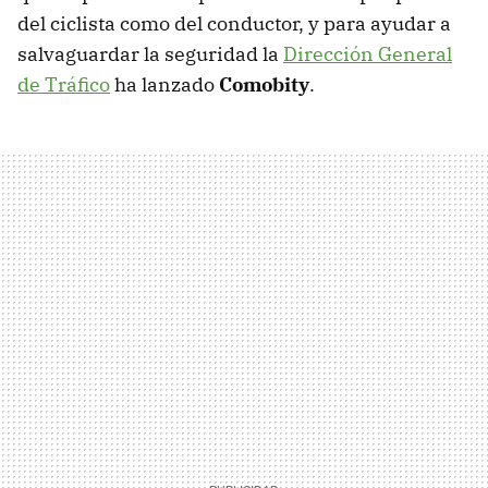
del ciclista como del conductor, y para ayudar a
salvaguardar la seguridad la
Dirección General
de Tráfico
ha lanzado
Comobity
.