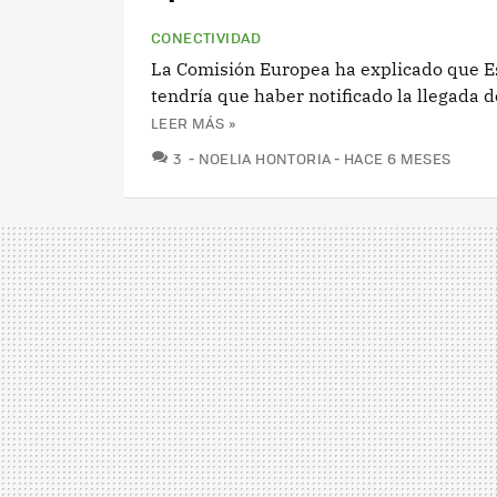
CONECTIVIDAD
La Comisión Europea ha explicado que 
tendría que haber notificado la llegada d
LEER MÁS »
COMENTARIOS
3
NOELIA HONTORIA
HACE 6 MESES