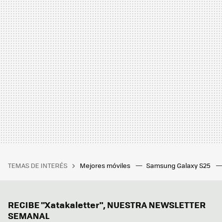
TEMAS DE INTERÉS
Mejores móviles
Samsung Galaxy S25
RECIBE "Xatakaletter", NUESTRA NEWSLETTER
SEMANAL