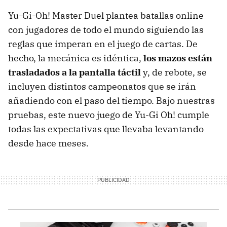
Yu-Gi-Oh! Master Duel plantea batallas online
con jugadores de todo el mundo siguiendo las
reglas que imperan en el juego de cartas. De
hecho, la mecánica es idéntica,
los mazos están
trasladados a la pantalla táctil
y, de rebote, se
incluyen distintos campeonatos que se irán
añadiendo con el paso del tiempo. Bajo nuestras
pruebas, este nuevo juego de Yu-Gi Oh! cumple
todas las expectativas que llevaba levantando
desde hace meses.