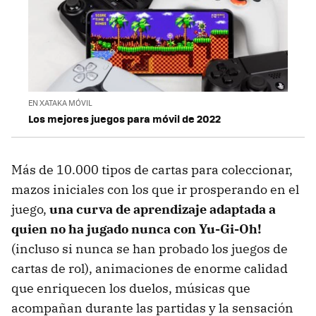
EN XATAKA MÓVIL
Los mejores juegos para móvil de 2022
Más de 10.000 tipos de cartas para coleccionar,
mazos iniciales con los que ir prosperando en el
juego,
una curva de aprendizaje adaptada a
quien no ha jugado nunca con Yu-Gi-Oh!
(incluso si nunca se han probado los juegos de
cartas de rol), animaciones de enorme calidad
que enriquecen los duelos, músicas que
acompañan durante las partidas y la sensación