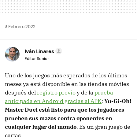
3 Febrero 2022
Iván Linares
Editor Senior
Uno de los juegos más esperados de los últimos
meses ya está disponible en las tiendas móviles
después del
registro previo
y de la
prueba
anticipada en Android gracias al APK
:
Yu-Gi-Oh!
Master Duel está listo para que los jugadores
prueben sus mazos contra oponentes en
cualquier lugar del mundo
. Es un gran juego de
cartas.