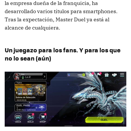
la empresa dueña de la franquicia, ha
desarrollado varios títulos para smartphones.
Tras la expectación, Master Duel ya está al
alcance de cualquiera.
Un juegazo para los fans. Y para los que
no lo sean (aún)