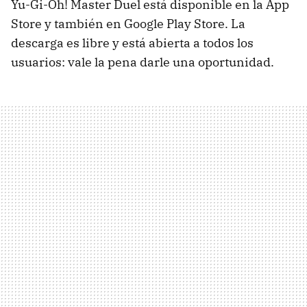
Yu-Gi-Oh! Master Duel está disponible en la App
Store y también en Google Play Store. La
descarga es libre y está abierta a todos los
usuarios: vale la pena darle una oportunidad.