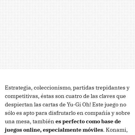
Estrategia, coleccionismo, partidas trepidantes y
competitivas, éstas son cuatro de las claves que
despiertan las cartas de Yu-Gi Oh! Este juego no
sólo es apto para disfrutarlo en compañía y sobre
una mesa, también
es perfecto como base de
juegos online, especialmente móviles
. Konami,