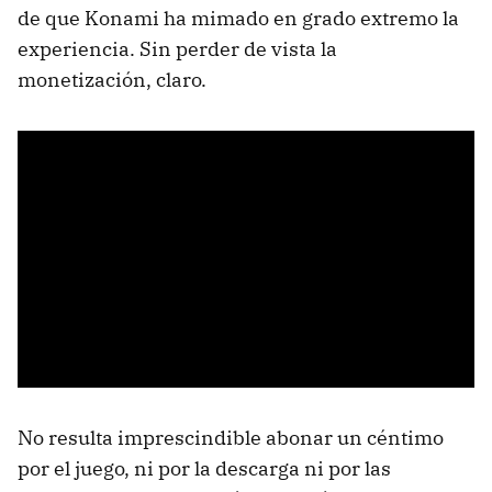
de que Konami ha mimado en grado extremo la
experiencia. Sin perder de vista la
monetización, claro.
No resulta imprescindible abonar un céntimo
por el juego, ni por la descarga ni por las