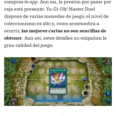
compras
in-app
. Aun así, la presión por pasar por
caja está presente: Yu-Gi-Oh! Master Duel
dispone de varias monedas de juego, el nivel de
coleccionismo es alto y, como acostumbra a
ocurrir,
las mejores cartas no son sencillas de
obtener
. Aun así, estos detalles no empañan la
gran calidad del juego.