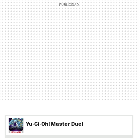
Yu-Gi-Oh! Master Duel