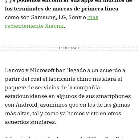
los terminales de marcas de primera línea
como son Samsung, LG, Sony o
más
recientemente Xiaomi
.
Lenovo y Microsoft han llegado a un acuerdo a
partir del cual el fabricante chino instalará el
paquete de servicios de la compañía
estadounidense en algunos de sus smartphones
con Android, asumimos que en los de las gamas
más altas, tal y como ya hemos visto en otros
acuerdos similares.