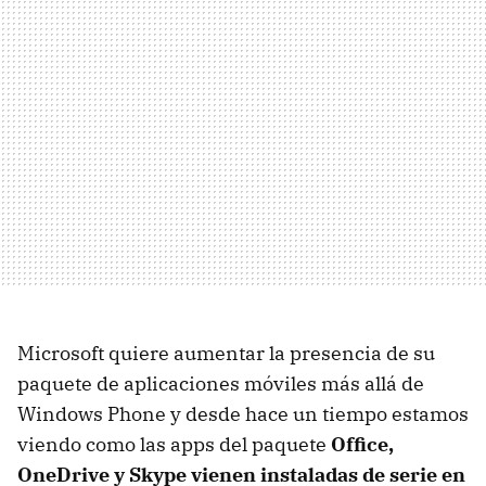
Microsoft quiere aumentar la presencia de su
paquete de aplicaciones móviles más allá de
Windows Phone y desde hace un tiempo estamos
viendo como las apps del paquete
Office,
OneDrive y Skype vienen instaladas de serie en