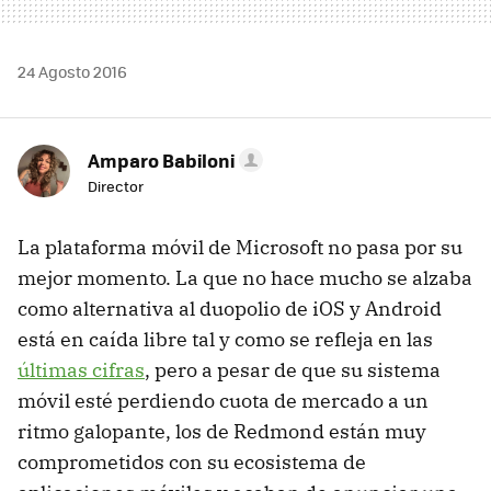
24 Agosto 2016
Amparo Babiloni
Director
La plataforma móvil de Microsoft no pasa por su
mejor momento. La que no hace mucho se alzaba
como alternativa al duopolio de iOS y Android
está en caída libre tal y como se refleja en las
últimas cifras
, pero a pesar de que su sistema
móvil esté perdiendo cuota de mercado a un
ritmo galopante, los de Redmond están muy
comprometidos con su ecosistema de