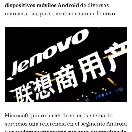
dispositivos móviles Android
de diversas
marcas, a las que se acaba de sumar Lenovo
Microsoft quiere hacer de su ecosistema de
servicios una referencia en el segmento Android
y ya p
odemos encontrar sus apps en muchos de