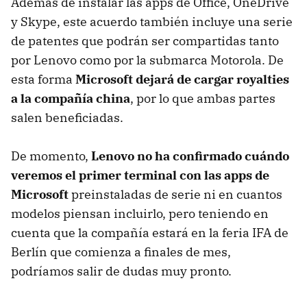
Además de instalar las apps de Office, OneDrive
y Skype, este acuerdo también incluye una serie
de patentes que podrán ser compartidas tanto
por Lenovo como por la submarca Motorola. De
esta forma
Microsoft dejará de cargar royalties
a la compañía china
, por lo que ambas partes
salen beneficiadas.
De momento,
Lenovo no ha confirmado cuándo
veremos el primer terminal con las apps de
Microsoft
preinstaladas de serie ni en cuantos
modelos piensan incluirlo, pero teniendo en
cuenta que la compañía estará en la feria IFA de
Berlín que comienza a finales de mes,
podríamos salir de dudas muy pronto.