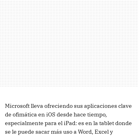
Microsoft lleva ofreciendo sus aplicaciones clave
de ofimática en iOS desde hace tiempo,
especialmente para el iPad: es en la tablet donde
se le puede sacar más uso a Word, Excel y