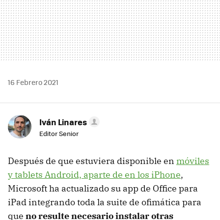
16 Febrero 2021
Iván Linares
Editor Senior
Después de que estuviera disponible en
móviles
y tablets Android, aparte de en los iPhone
,
Microsoft ha actualizado su app de Office para
iPad integrando toda la suite de ofimática para
que
no resulte necesario instalar otras