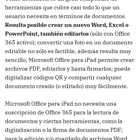
herramientas que cubre casi todo lo que un
usuario necesita en términos de documentos.
Resulta posible crear un nuevo Word, Excel o
PowerPoint, también editarlos
(sólo con Office
365 activo); convertir una foto en un documento
editable no sólo es factible, además resulta muy
sencillo; Microsoft Office para iPad permite crear
archivos PDF, editarlos y hasta firmarlos; puede
digitalizar códigos QR y compartir cualquier
documento creado (o editado) muy fácilmente.
Microsoft Office para iPad no necesita una
suscripción de Office 365 para la lectura de
documentos y ciertas herramientas, como la
digitalización o la firma de documentos PDF;
para la edición y/o guardado de archivos Word,