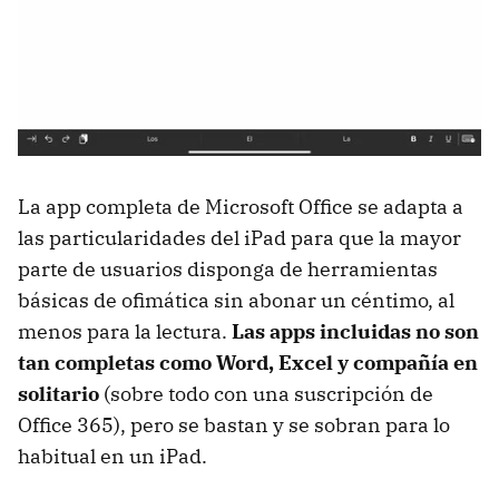
La app completa de Microsoft Office se adapta a
las particularidades del iPad para que la mayor
parte de usuarios disponga de herramientas
básicas de ofimática sin abonar un céntimo, al
menos para la lectura.
Las apps incluidas no son
tan completas como Word, Excel y compañía en
solitario
(sobre todo con una suscripción de
Office 365), pero se bastan y se sobran para lo
habitual en un iPad.