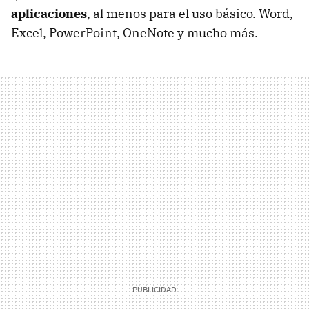
aplicaciones
, al menos para el uso básico. Word,
Excel, PowerPoint, OneNote y mucho más.