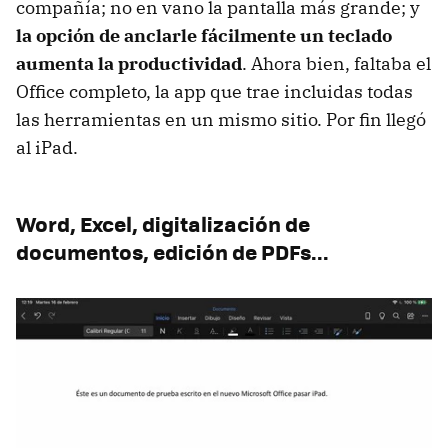
compañía; no en vano la pantalla más grande; y
la opción de anclarle fácilmente un teclado
aumenta la productividad
. Ahora bien, faltaba el
Office completo, la app que trae incluidas todas
las herramientas en un mismo sitio. Por fin llegó
al iPad.
Word, Excel, digitalización de
documentos, edición de PDFs...