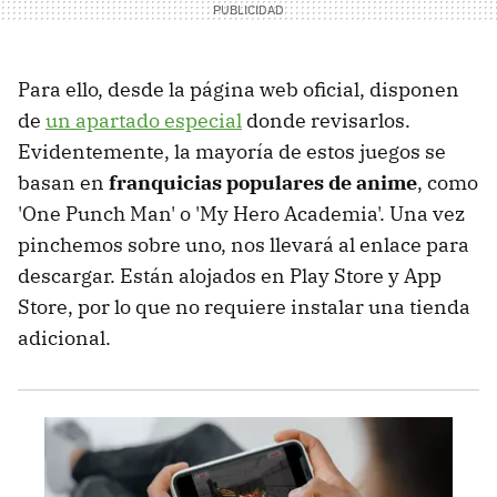
Para ello, desde la página web oficial, disponen
de
un apartado especial
donde revisarlos.
Evidentemente, la mayoría de estos juegos se
basan en
franquicias populares de anime
, como
'One Punch Man' o 'My Hero Academia'. Una vez
pinchemos sobre uno, nos llevará al enlace para
descargar. Están alojados en Play Store y App
Store, por lo que no requiere instalar una tienda
adicional.