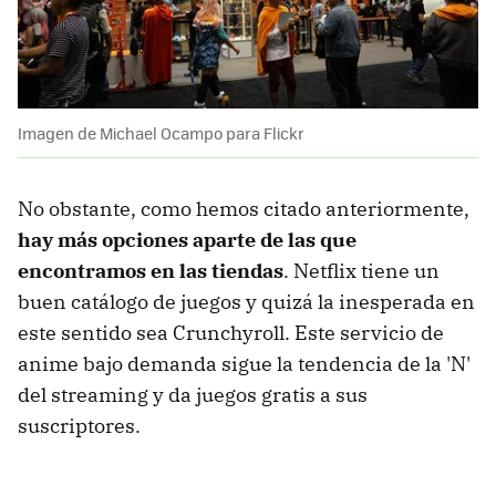
Imagen de Michael Ocampo para Flickr
No obstante, como hemos citado anteriormente,
hay más opciones aparte de las que
encontramos en las tiendas
. Netflix tiene un
buen catálogo de juegos y quizá la inesperada en
este sentido sea Crunchyroll. Este servicio de
anime bajo demanda sigue la tendencia de la 'N'
del streaming y da juegos gratis a sus
suscriptores.