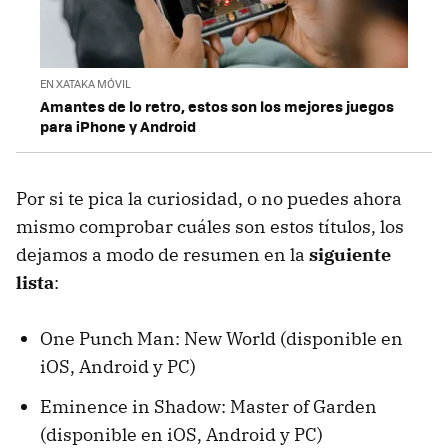
EN XATAKA MÓVIL
Amantes de lo retro, estos son los mejores juegos
para iPhone y Android
Por si te pica la curiosidad, o no puedes ahora
mismo comprobar cuáles son estos títulos, los
dejamos a modo de resumen en la
siguiente
lista
:
One Punch Man: New World (disponible en
iOS, Android y PC)
Eminence in Shadow: Master of Garden
(disponible en iOS, Android y PC)