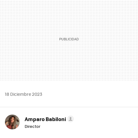
MAIL
18 Diciembre 2023
Amparo Babiloni
Director