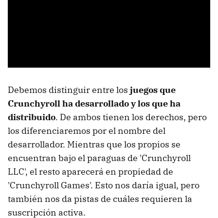
Debemos distinguir entre los
juegos que
Crunchyroll ha desarrollado y los que ha
distribuido
. De ambos tienen los derechos, pero
los diferenciaremos por el nombre del
desarrollador. Mientras que los propios se
encuentran bajo el paraguas de 'Crunchyroll
LLC', el resto aparecerá en propiedad de
'Crunchyroll Games'. Esto nos daría igual, pero
también nos da pistas de cuáles requieren la
suscripción activa.