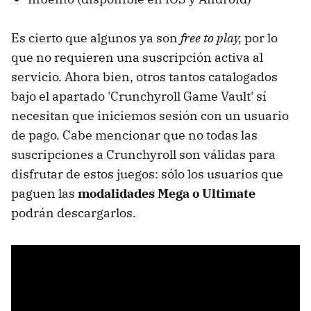
Es cierto que algunos ya son
free to play,
por lo
que no requieren una suscripción activa al
servicio. Ahora bien, otros tantos catalogados
bajo el apartado 'Crunchyroll Game Vault' sí
necesitan que iniciemos sesión con un usuario
de pago. Cabe mencionar que no todas las
suscripciones a Crunchyroll son válidas para
disfrutar de estos juegos: sólo los usuarios que
paguen las
modalidades Mega o Ultimate
podrán descargarlos.