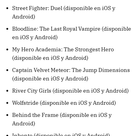
Street Fighter: Duel (disponible en iOS y
Android)
Bloodline: The Last Royal Vampire (disponible
en iOS y Android)
My Hero Academia: The Strongest Hero
(disponible en iOS y Android)
Captain Velvet Meteor: The Jump Dimensions
(disponible en iOS y Android)
River City Girls (disponible en iOS y Android)
Wolfstride (disponible en iOS y Android)
Behind the Frame (disponible en iOS y
Android)
Inbento (disponible en iOS y Android)