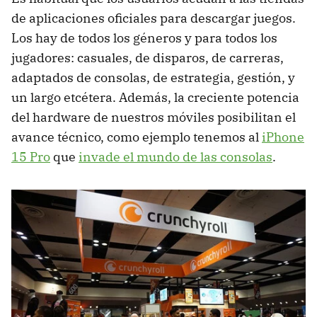
de aplicaciones oficiales para descargar juegos.
Los hay de todos los géneros y para todos los
jugadores: casuales, de disparos, de carreras,
adaptados de consolas, de estrategia, gestión, y
un largo etcétera. Además, la creciente potencia
del hardware de nuestros móviles posibilitan el
avance técnico, como ejemplo tenemos al
iPhone
15 Pro
que
invade el mundo de las consolas
.