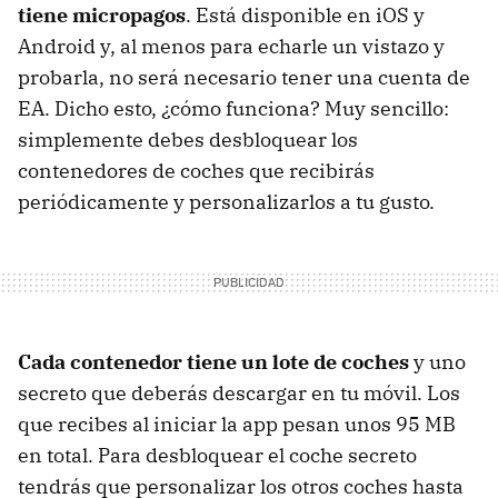
tiene micropagos
. Está disponible en iOS y
Android y, al menos para echarle un vistazo y
probarla, no será necesario tener una cuenta de
EA. Dicho esto, ¿cómo funciona? Muy sencillo:
simplemente debes desbloquear los
contenedores de coches que recibirás
periódicamente y personalizarlos a tu gusto.
Cada contenedor tiene un lote de coches
y uno
secreto que deberás descargar en tu móvil. Los
que recibes al iniciar la app pesan unos 95 MB
en total. Para desbloquear el coche secreto
tendrás que personalizar los otros coches hasta