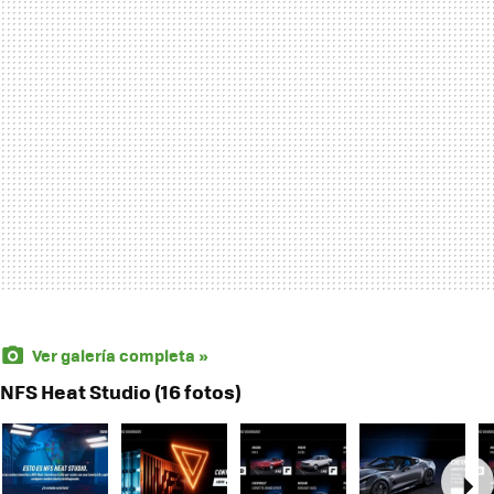
Ver galería completa »
NFS Heat Studio (16 fotos)