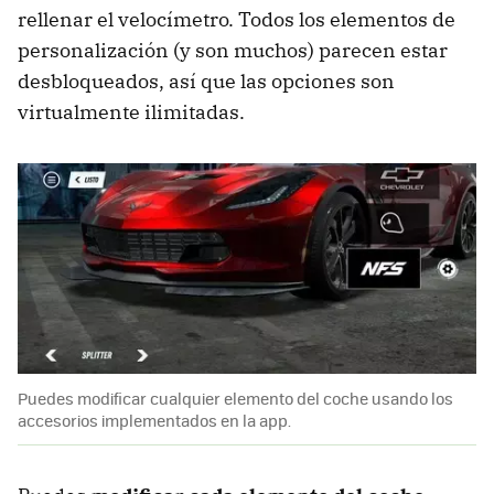
rellenar el velocímetro. Todos los elementos de
personalización (y son muchos) parecen estar
desbloqueados, así que las opciones son
virtualmente ilimitadas.
Puedes modificar cualquier elemento del coche usando los
accesorios implementados en la app.