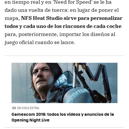
en tiempo real y en 'Need for Speed' se le ha
dado una vuelta de tuerca: en lugar de poner el
mapa,
NFS Heat Studio sirve para personalizar
todos y cada uno de los rincones de cada coche
para, posteriormente, importar los diseños al
juego oficial cuando se lance.
EN VIDA EXTRA
Gamescom 2019: todos los vídeos y anuncios de la
Opening Night Live