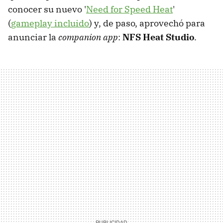
conocer su nuevo '
Need for Speed Heat
'
(
gameplay incluido
) y, de paso, aprovechó para
anunciar la
companion app
:
NFS Heat Studio
.