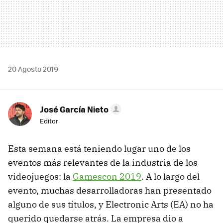
20 Agosto 2019
José García Nieto
Editor
Esta semana está teniendo lugar uno de los
eventos más relevantes de la industria de los
videojuegos: la
Gamescon 2019
. A lo largo del
evento, muchas desarrolladoras han presentado
alguno de sus títulos, y Electronic Arts (EA) no ha
querido quedarse atrás. La empresa dio a