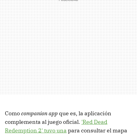
Como
companion app
que es, la aplicación
complementa al juego oficial.
'Red Dead
Redemption 2' tuvo una
para consultar el mapa