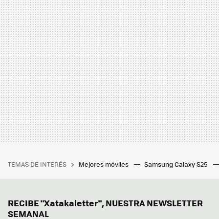
TEMAS DE INTERÉS
Mejores móviles
Samsung Galaxy S25
RECIBE "Xatakaletter", NUESTRA NEWSLETTER
SEMANAL