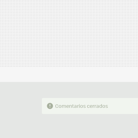
Comentarios cerrados