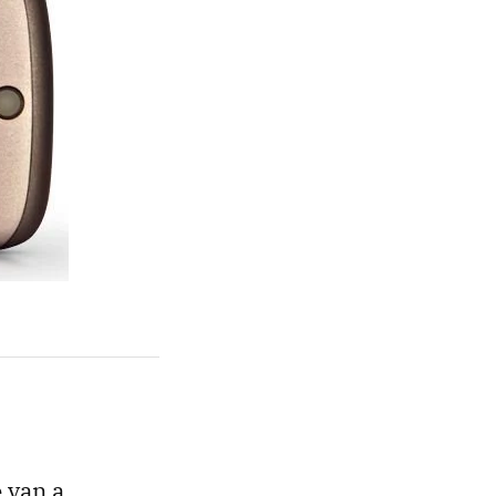
 van a