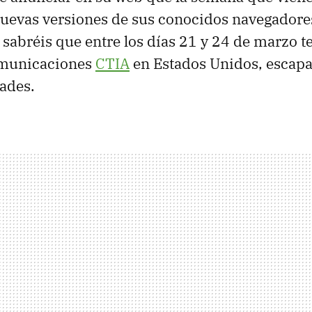
nuevas versiones de sus conocidos navegadore
sabréis que entre los días 21 y 24 de marzo te
comunicaciones
CTIA
en Estados Unidos, escapar
ades.