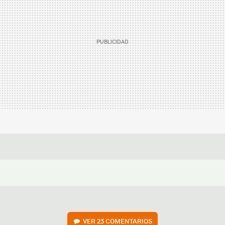
VER
23 COMENTARIOS