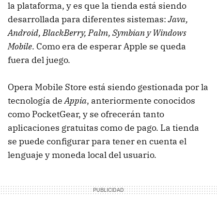
la plataforma, y es que la tienda está siendo
desarrollada para diferentes sistemas:
Java,
Android, BlackBerry, Palm, Symbian y Windows
Mobile
. Como era de esperar Apple se queda
fuera del juego.
Opera Mobile Store está siendo gestionada por la
tecnología de
Appia
, anteriormente conocidos
como PocketGear, y se ofrecerán tanto
aplicaciones gratuitas como de pago. La tienda
se puede configurar para tener en cuenta el
lenguaje y moneda local del usuario.