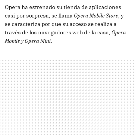
Opera ha estrenado su tienda de aplicaciones
casi por sorpresa, se llama
Opera Mobile Store
, y
se caracteriza por que su acceso se realiza a
través de los navegadores web de la casa,
Opera
Mobile y Opera Mini
.