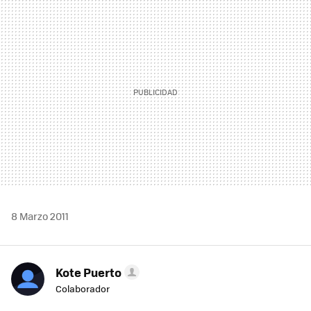
MAIL
8 Marzo 2011
Kote Puerto
Colaborador