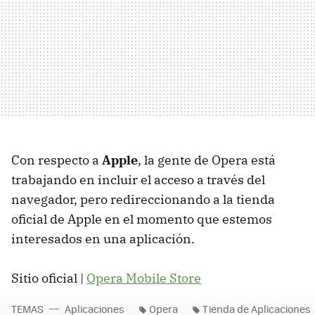
Con respecto a
Apple
, la gente de Opera está
trabajando en incluir el acceso a través del
navegador, pero redireccionando a la tienda
oficial de Apple en el momento que estemos
interesados en una aplicación.
Sitio oficial |
Opera Mobile Store
TEMAS
Aplicaciones
Opera
Tienda de Aplicaciones