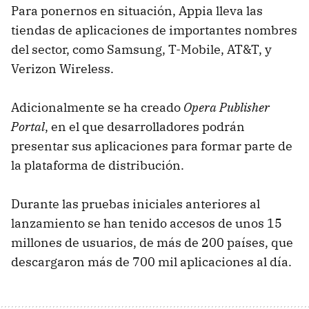
Para ponernos en situación, Appia lleva las
tiendas de aplicaciones de importantes nombres
del sector, como Samsung, T-Mobile, AT&T, y
Verizon Wireless.
Adicionalmente se ha creado
Opera Publisher
Portal
, en el que desarrolladores podrán
presentar sus aplicaciones para formar parte de
la plataforma de distribución.
Durante las pruebas iniciales anteriores al
lanzamiento se han tenido accesos de unos 15
millones de usuarios, de más de 200 países, que
descargaron más de 700 mil aplicaciones al día.