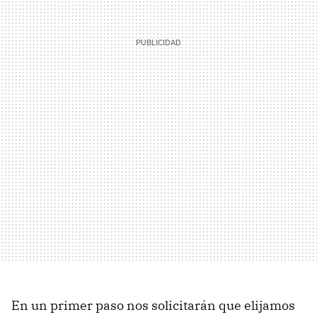
En un primer paso nos solicitarán que elijamos