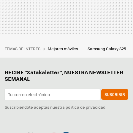
TEMAS DE INTERÉS
Mejores móviles
Samsung Galaxy S25
RECIBE "Xatakaletter", NUESTRA NEWSLETTER
SEMANAL
SUSCRIBIR
Suscribiéndote aceptas nuestra
política de privacidad