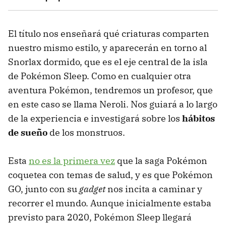
El título nos enseñará qué criaturas comparten
nuestro mismo estilo, y aparecerán en torno al
Snorlax dormido, que es el eje central de la isla
de Pokémon Sleep. Como en cualquier otra
aventura Pokémon, tendremos un profesor, que
en este caso se llama Neroli. Nos guiará a lo largo
de la experiencia e investigará sobre los
hábitos
de sueño
de los monstruos.
Esta
no es la primera vez
que la saga Pokémon
coquetea con temas de salud, y es que Pokémon
GO, junto con su
gadget
nos incita a caminar y
recorrer el mundo. Aunque inicialmente estaba
previsto para 2020, Pokémon Sleep llegará