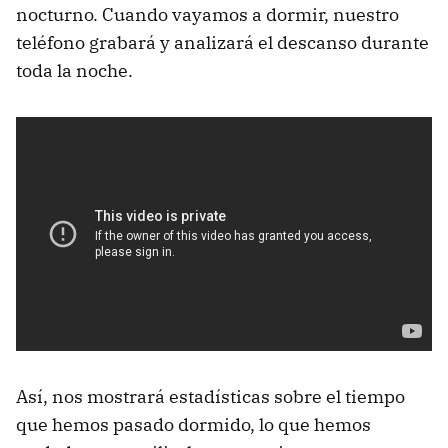
nocturno. Cuando vayamos a dormir, nuestro
teléfono grabará y analizará el descanso durante
toda la noche.
Así, nos mostrará estadísticas sobre el tiempo
que hemos pasado dormido, lo que hemos