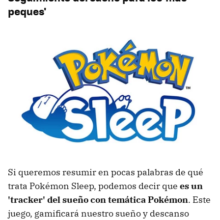
peques'
Si queremos resumir en pocas palabras de qué
trata Pokémon Sleep, podemos decir que
es un
'tracker' del sueño con temática Pokémon
. Este
juego, gamificará nuestro sueño y descanso