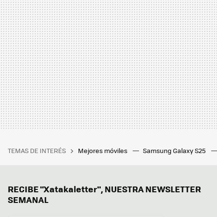
TEMAS DE INTERÉS
Mejores móviles
Samsung Galaxy S25
RECIBE "Xatakaletter", NUESTRA NEWSLETTER
SEMANAL