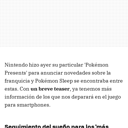
Nintendo hizo ayer su particular 'Pokémon
Presents' para anunciar novedades sobre la
franquicia y Pokémon Sleep se encontraba entre
estas. Con
un breve teaser
, ya tenemos más
información de los que nos deparará en el juego
para smartphones.
Seguimiento del sueño para los 'más