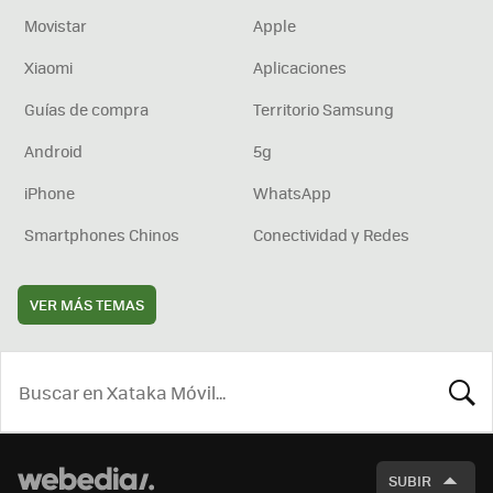
Movistar
Apple
Xiaomi
Aplicaciones
Guías de compra
Territorio Samsung
Android
5g
iPhone
WhatsApp
Smartphones Chinos
Conectividad y Redes
VER MÁS TEMAS
BUSCA
SUBIR