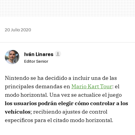
20 Julio 2020
Iván Linares
Editor Senior
Nintendo se ha decidido a incluir una de las
principales demandas en
Mario Kart Tour
: el
modo horizontal. Una vez se actualice el juego
los usuarios podrán elegir cómo controlar a los
vehículos
; recibiendo ajustes de control
específicos para el citado modo horizontal.