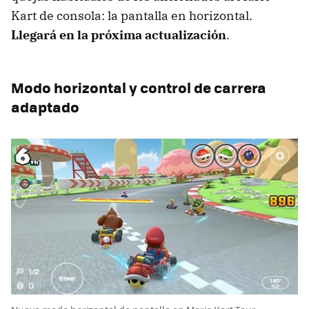
Kart de consola: la pantalla en horizontal.
Llegará en la próxima actualización
.
Modo horizontal y control de carrera
adaptado