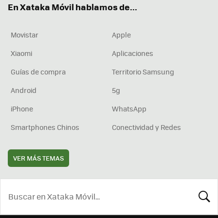
En Xataka Móvil hablamos de...
Movistar
Apple
Xiaomi
Aplicaciones
Guías de compra
Territorio Samsung
Android
5g
iPhone
WhatsApp
Smartphones Chinos
Conectividad y Redes
VER MÁS TEMAS
BUSCA