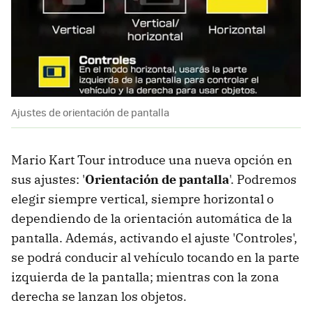
Ajustes de orientación de pantalla
Mario Kart Tour introduce una nueva opción en
sus ajustes: '
Orientación de pantalla
'. Podremos
elegir siempre vertical, siempre horizontal o
dependiendo de la orientación automática de la
pantalla. Además, activando el ajuste 'Controles',
se podrá conducir al vehículo tocando en la parte
izquierda de la pantalla; mientras con la zona
derecha se lanzan los objetos.