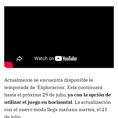
Actualmente se encuentra disponible la
temporada de 'Exploración'. Esta continuará
hasta el próximo 29 de julio,
ya con la opción de
utilizar el juego en horizontal
. La actualización
con el nuevo modo llega mañana martes, el 21
de julio.