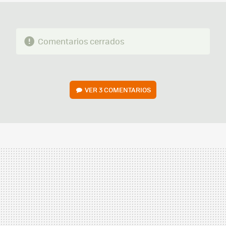
Comentarios cerrados
VER
3 COMENTARIOS