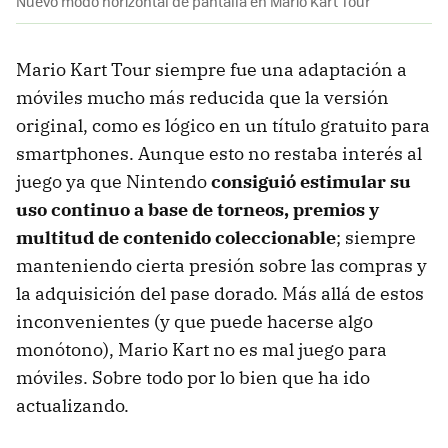
Nuevo modo horizontal de pantalla en Mario Kart Tour
Mario Kart Tour siempre fue una adaptación a
móviles mucho más reducida que la versión
original, como es lógico en un título gratuito para
smartphones. Aunque esto no restaba interés al
juego ya que Nintendo
consiguió estimular su
uso continuo a base de torneos, premios y
multitud de contenido coleccionable
; siempre
manteniendo cierta presión sobre las compras y
la adquisición del pase dorado. Más allá de estos
inconvenientes (y que puede hacerse algo
monótono), Mario Kart no es mal juego para
móviles. Sobre todo por lo bien que ha ido
actualizando.