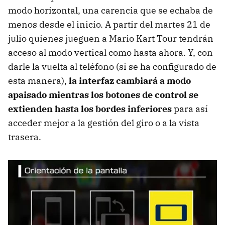
modo horizontal, una carencia que se echaba de
menos desde el inicio. A partir del martes 21 de
julio quienes jueguen a Mario Kart Tour tendrán
acceso al modo vertical como hasta ahora. Y, con
darle la vuelta al teléfono (si se ha configurado de
esta manera),
la interfaz cambiará a modo
apaisado mientras los botones de control se
extienden hasta los bordes inferiores
para así
acceder mejor a la gestión del giro o a la vista
trasera.