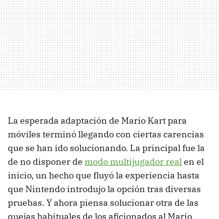
La esperada adaptación de Mario Kart para
móviles terminó llegando con ciertas carencias
que se han ido solucionando. La principal fue la
de no disponer de
modo multijugador real
en el
inicio, un hecho que fluyó la experiencia hasta
que Nintendo introdujo la opción tras diversas
pruebas. Y ahora piensa solucionar otra de las
quejas habituales de los aficionados al Mario