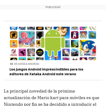
EN XATAKA ANDROID
Los juegos Android imprescindibles para los
editores de Xataka Android este verano
La principal novedad de la próxima
actualización de Mario kart para móviles es que
Nintendo por fin se ha decidido a introducir el