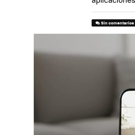
Sin comentarios