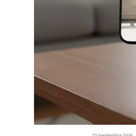
22 Septiembre 2025