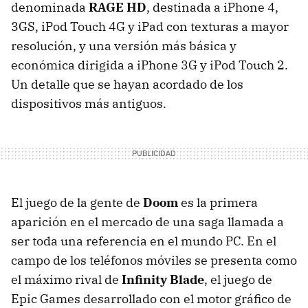
denominada
RAGE
HD
, destinada a iPhone 4,
3GS, iPod Touch 4G y iPad con texturas a mayor
resolución, y una versión más básica y
económica dirigida a iPhone 3G y iPod Touch 2.
Un detalle que se hayan acordado de los
dispositivos más antiguos.
El juego de la gente de
Doom
es la primera
aparición en el mercado de una saga llamada a
ser toda una referencia en el mundo PC. En el
campo de los teléfonos móviles se presenta como
el máximo rival de
Infinity Blade
, el juego de
Epic Games desarrollado con el motor gráfico de