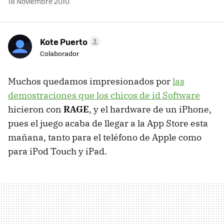
18 Noviembre 2010
Kote Puerto
Colaborador
Muchos quedamos impresionados por
las
demostraciones que los chicos de id Software
hicieron con
RAGE
, y el hardware de un iPhone,
pues el juego acaba de llegar a la App Store esta
mañana, tanto para el teléfono de Apple como
para iPod Touch y iPad.