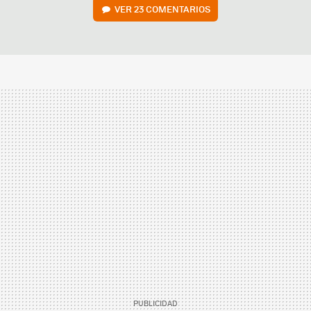
VER
23 COMENTARIOS