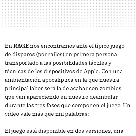
En
RAGE
nos encontramos ante el típico juego
de disparos (por raíles) en primera persona
transportado a las posibilidades táctiles y
técnicas de los dispositivos de Apple. Con una
ambientación apocalíptica en la que nuestra
principal labor será la de acabar con zombies
que van apareciendo en nuestro deambular
durante las tres fases que componen el juego. Un
vídeo vale más que mil palabras:
El juego está disponible en dos versiones, una