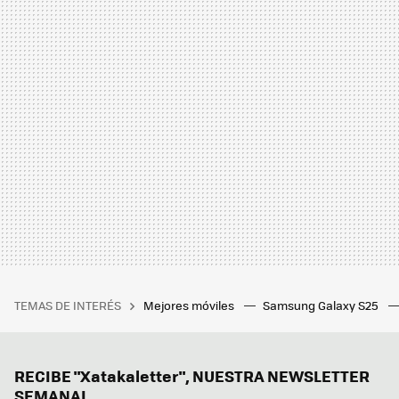
TEMAS DE INTERÉS
Mejores móviles
Samsung Galaxy S25
RECIBE "Xatakaletter", NUESTRA NEWSLETTER
SEMANAL