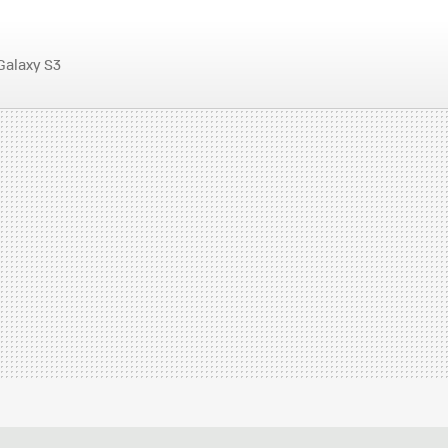
alaxy S3