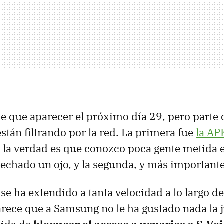
ene que aparecer el próximo día 29, pero parte 
stán filtrando por la red. La primera fue
la
AP
e la verdad es que conozco poca gente metida 
 echado un ojo, y la segunda, y más important
se ha extendido a tanta velocidad a lo largo de
ece que a Samsung no le ha gustado nada la j